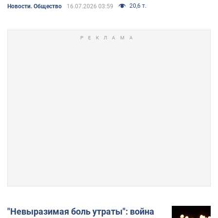
20,6 т.
Новости. Общество
16.07.2026 03:59
"Невыразимая боль утраты": война