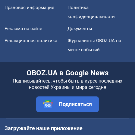
Правовая информация
Политика
конфиденциальности
Реклама на сайте
Документы
Редакционная политика
Журналисты OBOZ.UA на
месте событий
OBOZ.UA в Google News
Подписывайтесь, чтобы быть в курсе последних
новостей Украины и мира сегодня
Подписаться
Загружайте наше приложение