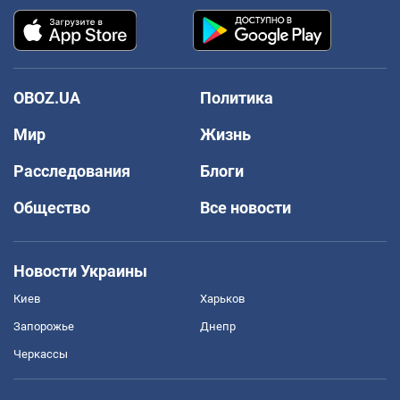
OBOZ.UA
Политика
Мир
Жизнь
Расследования
Блоги
Общество
Все новости
Новости Украины
Киев
Харьков
Запорожье
Днепр
Черкассы