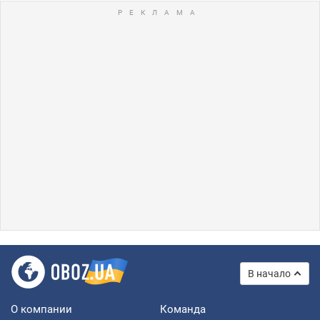
В начало
О компании
Команда