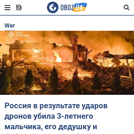
War
Россия в результате ударов
дронов убила 3-летнего
мальчика, его дедушку и