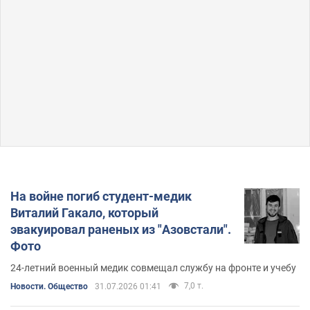
На войне погиб студент-медик
Виталий Гакало, который
эвакуировал раненых из "Азовстали".
Фото
24-летний военный медик совмещал службу на фронте и учебу
7,0 т.
Новости. Общество
31.07.2026 01:41