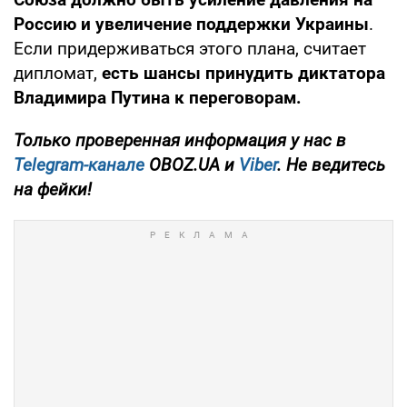
Россию и увеличение поддержки Украины
.
Если придерживаться этого плана, считает
дипломат,
есть шансы принудить диктатора
Владимира Путина к переговорам.
Только
проверенная информация у нас в
Telegram-канале
OBOZ.UA и
Viber
. Не ведитесь
на фейки!