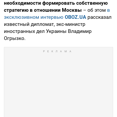
необходимости формировать собственную
стратегию в отношении Москвы
– об этом
в
эксклюзивном интервью
OBOZ.UA
рассказал
известный дипломат, экс-министр
иностранных дел Украины Владимир
Огрызко.