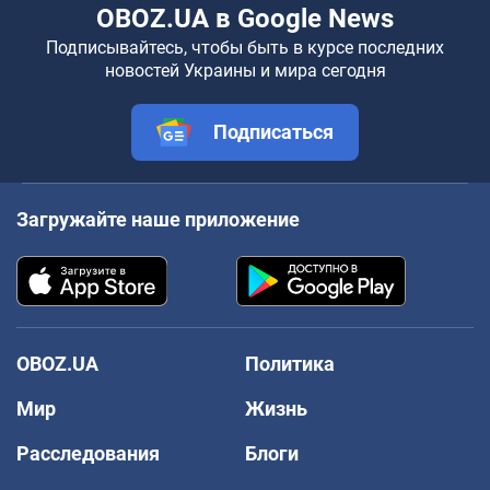
OBOZ.UA в Google News
Подписывайтесь, чтобы быть в курсе последних
новостей Украины и мира сегодня
Подписаться
Загружайте наше приложение
OBOZ.UA
Политика
Мир
Жизнь
Расследования
Блоги