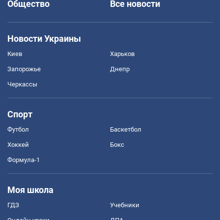
Общество
Все новости
Новости Украины
Киев
Харьков
Запорожье
Днепр
Черкассы
Спорт
Футбол
Баскетбол
Хоккей
Бокс
Формула-1
Моя школа
ГДЗ
Учебники