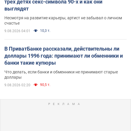
трех детях секс-символа 90-х и как они
выглядят
Несмотря на развитие карьеры, артист не забывал о личном
счастье
10,3 т.
9.08.2026 04:01
В ПриватБанке рассказали, действительны ли
доллары 1996 года: принимают ли обменники и
банки такие купюры
Что делать, если банки и обменники не принимают старые
доллары
90,5 т.
9.08.2026 02:20