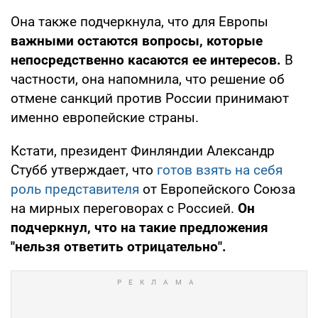
Она также подчеркнула, что для Европы
важными остаются вопросы, которые
непосредственно касаются ее интересов.
В
частности, она напомнила, что решение об
отмене санкций против России принимают
именно европейские страны.
Кстати, президент Финляндии Александр
Стубб утверждает, что
готов взять на себя
роль представителя
от Европейского Союза
на мирных переговорах с Россией.
Он
подчеркнул, что на такие предложения
"нельзя ответить отрицательно".