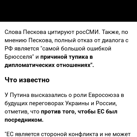
Слова Пескова цитируют росСМИ. Также, по
мнению Пескова, полный отказ от диалога с
РФ является "самой большой ошибкой
Брюсселя" и
причиной тупика в
дипломатических отношениях".
Что известно
У Путина высказались о роли Евросоюза в
будущих переговорах Украины и России,
отметив, что
против того, чтобы ЕС был
посредником.
"ЕС является стороной конфликта и не может