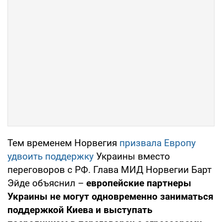
Тем временем Норвегия
призвала Европу
удвоить поддержку
Украины вместо
переговоров с РФ. Глава МИД Норвегии Барт
Эйде объяснил –
европейские партнеры
Украины не могут одновременно заниматься
поддержкой Киева и выступать