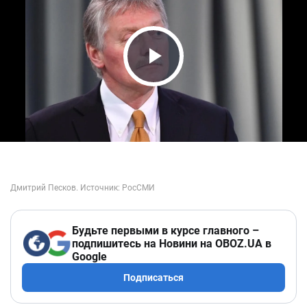
Play Video
Будьте первыми в курсе главного –
подпишитесь на Новини на OBOZ.UA в
Google
Подписаться