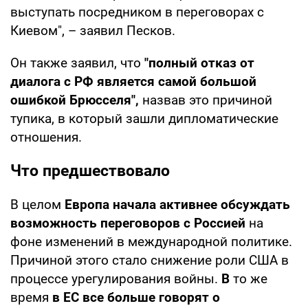
выступать посредником в переговорах с
Киевом", – заявил Песков.
Он также заявил, что
"полный отказ от
диалога с РФ является самой большой
ошибкой Брюсселя",
назвав это причиной
тупика, в который зашли дипломатические
отношения.
Что предшествовало
В целом
Европа начала активнее обсуждать
возможность переговоров с Россией
на
фоне изменений в международной политике.
Причиной этого стало снижение роли США в
процессе урегулирования войны.
В
то же
время
в ЕС все больше говорят о