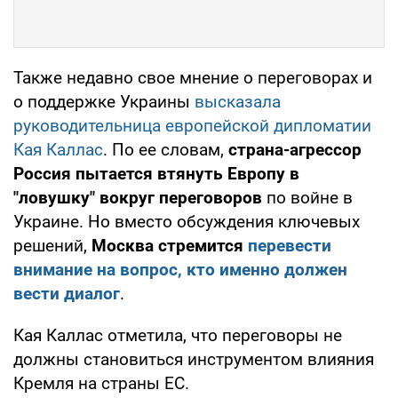
Также недавно свое мнение о переговорах и
о поддержке Украины
высказала
руководительница европейской дипломатии
Кая Каллас
. По ее словам,
страна-агрессор
Россия пытается втянуть Европу в
"ловушку" вокруг переговоров
по войне в
Украине. Но вместо обсуждения ключевых
решений,
Москва стремится
перевести
внимание на вопрос, кто именно должен
вести диалог
.
Кая Каллас отметила, что переговоры не
должны становиться инструментом влияния
Кремля на страны ЕС.