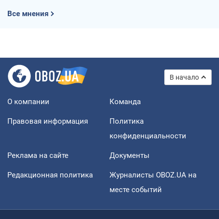
Все мнения
В начало
О компании
Команда
Правовая информация
Политика
конфиденциальности
Реклама на сайте
Документы
Редакционная политика
Журналисты OBOZ.UA на
месте событий