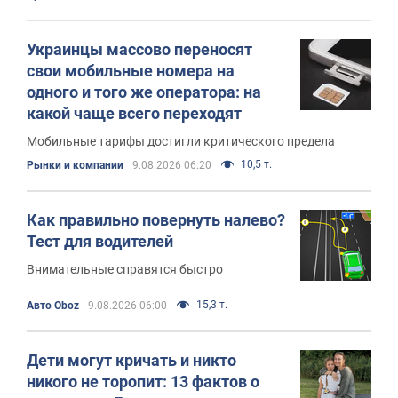
Украинцы массово переносят
свои мобильные номера на
одного и того же оператора: на
какой чаще всего переходят
Мобильные тарифы достигли критического предела
10,5 т.
Рынки и компании
9.08.2026 06:20
Как правильно повернуть налево?
Тест для водителей
Внимательные справятся быстро
15,3 т.
Авто Oboz
9.08.2026 06:00
Дети могут кричать и никто
никого не торопит: 13 фактов о