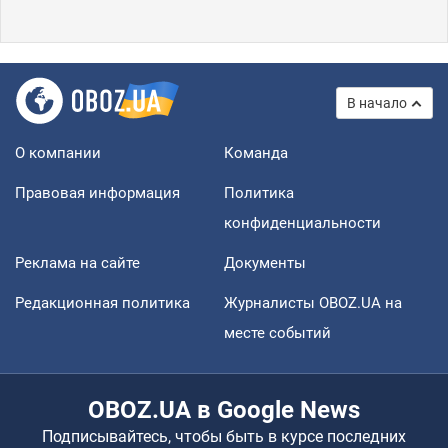
В начало
О компании
Команда
Правовая информация
Политика
конфиденциальности
Реклама на сайте
Документы
Редакционная политика
Журналисты OBOZ.UA на
месте событий
OBOZ.UA в Google News
Подписывайтесь, чтобы быть в курсе последних