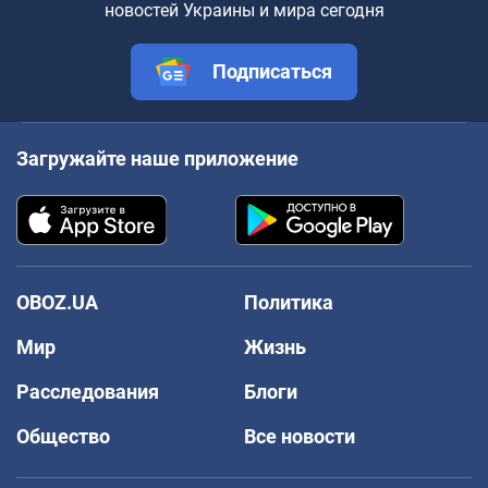
новостей Украины и мира сегодня
Подписаться
Загружайте наше приложение
OBOZ.UA
Политика
Мир
Жизнь
Расследования
Блоги
Общество
Все новости