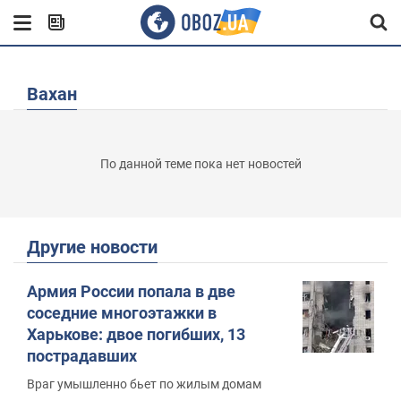
Вахан
По данной теме пока нет новостей
Другие новости
Армия России попала в две
соседние многоэтажки в
Харькове: двое погибших, 13
пострадавших
Враг умышленно бьет по жилым домам