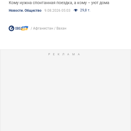
Кому нужна спонтанная поездка, а кому – уют дома
29,8 т.
Новости. Общество
9.08.2026 05:03
Афганистан
Вахан