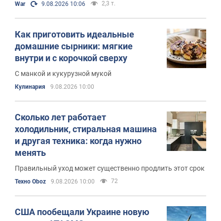
2,3 т.
War
9.08.2026 10:06
Как приготовить идеальные
домашние сырники: мягкие
внутри и с корочкой сверху
С манкой и кукурузной мукой
Кулинария
9.08.2026 10:00
Сколько лет работает
холодильник, стиральная машина
и другая техника: когда нужно
менять
Правильный уход может существенно продлить этот срок
72
Техно Oboz
9.08.2026 10:00
США пообещали Украине новую