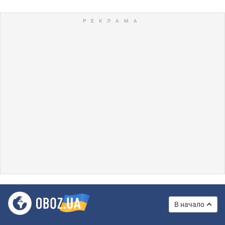
В начало