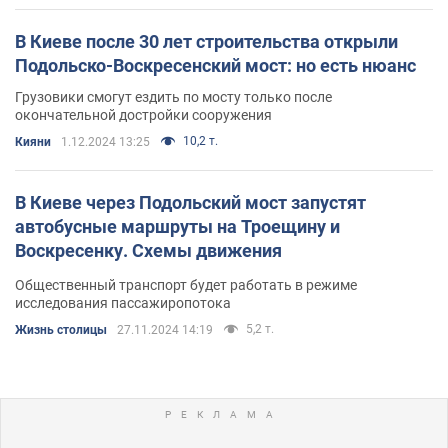
В Киеве после 30 лет строительства открыли
Подольско-Воскресенский мост: но есть нюанс
Грузовики смогут ездить по мосту только после
окончательной достройки сооружения
10,2 т.
Кияни
1.12.2024 13:25
В Киеве через Подольский мост запустят
автобусные маршруты на Троещину и
Воскресенку. Схемы движения
Общественный транспорт будет работать в режиме
исследования пассажиропотока
5,2 т.
Жизнь столицы
27.11.2024 14:19