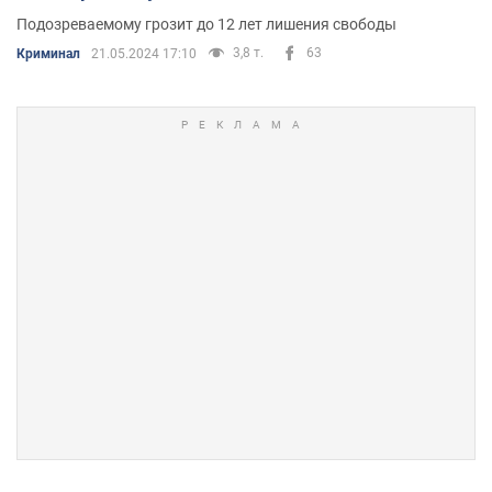
Подозреваемому грозит до 12 лет лишения свободы
3,8 т.
63
Криминал
21.05.2024 17:10