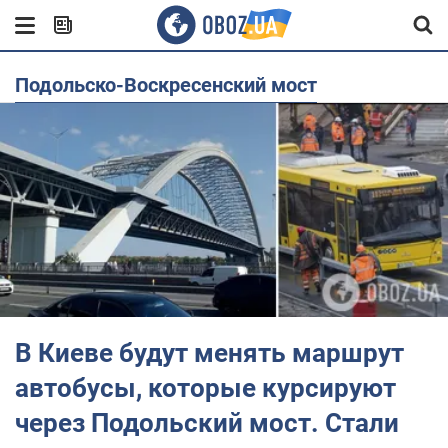
Подольско-Воскресенский мост
В Киеве будут менять маршрут
автобусы, которые курсируют
через Подольский мост. Стали