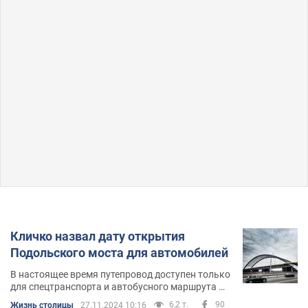
Кличко назвал дату открытия
Подольского моста для автомобилей
В настоящее время путепровод доступен только
для спецтранспорта и автобусного маршрута №
111
6,2 т.
90
Жизнь столицы
27.11.2024 10:16