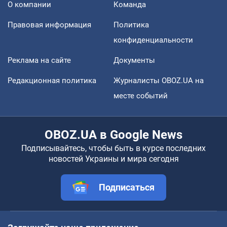
О компании
Команда
Правовая информация
Политика
конфиденциальности
Реклама на сайте
Документы
Редакционная политика
Журналисты OBOZ.UA на
месте событий
OBOZ.UA в Google News
Подписывайтесь, чтобы быть в курсе последних
новостей Украины и мира сегодня
Подписаться