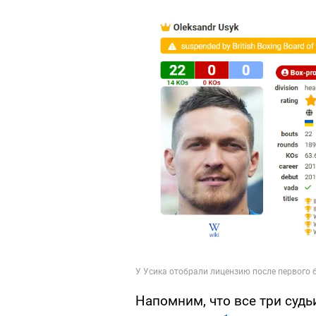
Напомним, что все три судь