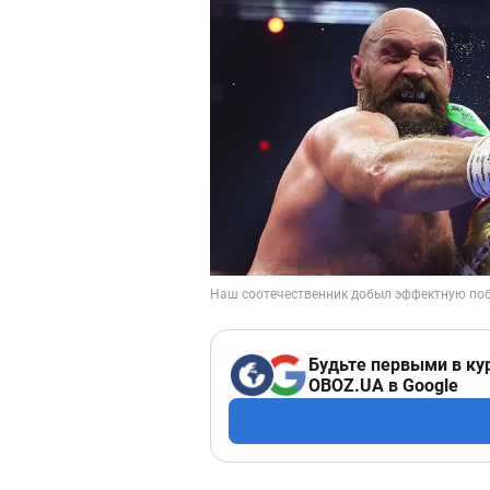
Будьте первыми в ку
OBOZ.UA в Google