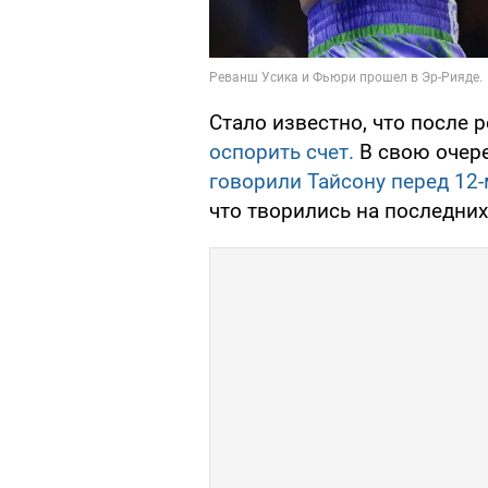
Стало известно, что после
оспорить счет.
В свою очер
говорили Тайсону перед 12
что творились на последних