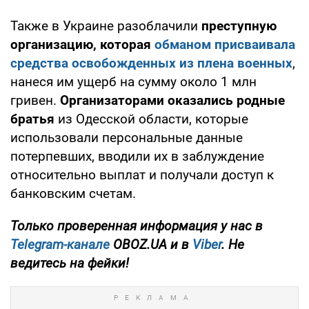
Также в Украине разоблачили
преступную
организацию, которая
обманом присваивала
средства освобожденных из плена военных
,
нанеся им ущерб на сумму около 1 млн
гривен.
Организаторами оказались родные
братья
из Одесской области, которые
использовали персональные данные
потерпевших, вводили их в заблуждение
относительно выплат и получали доступ к
банковским счетам.
Только проверенная информация у нас в
Telegram-канале
OBOZ.UA и в
Viber
. Не
ведитесь на фейки!