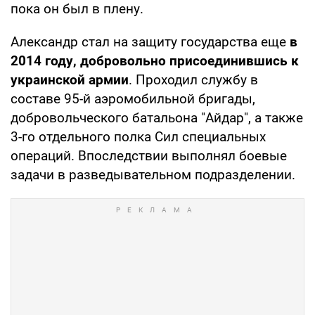
пока он был в плену.
Александр стал на защиту государства еще
в
2014 году, добровольно присоединившись к
украинской армии
. Проходил службу в
составе 95-й аэромобильной бригады,
добровольческого батальона "Айдар", а также
3-го отдельного полка Сил специальных
операций. Впоследствии выполнял боевые
задачи в разведывательном подразделении.