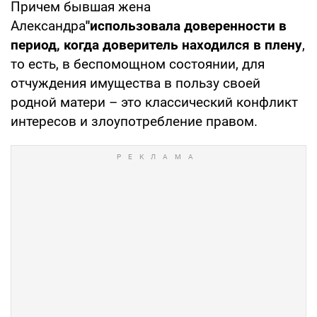
Причем бывшая жена
Александра
"использовала доверенности в
период, когда доверитель находился в плену
,
то есть, в беспомощном состоянии, для
отчуждения имущества в пользу своей
родной матери – это классический конфликт
интересов и злоупотребление правом.