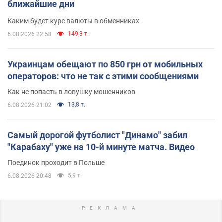
ближайшие дни
Каким будет курс валюты в обменниках
149,3 т.
6.08.2026 22:58
Украинцам обещают по 850 грн от мобильных
операторов: что не так с этими сообщениями
Как не попасть в ловушку мошенников
13,8 т.
6.08.2026 21:02
Самый дорогой футболист "Динамо" забил
"Карабаху" уже на 10-й минуте матча. Видео
Поединок проходит в Польше
5,9 т.
6.08.2026 20:48