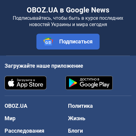
OBOZ.UA в Google News
Подписывайтесь, чтобы быть в курсе последних
новостей Украины и мира сегодня
Подписаться
Загружайте наше приложение
OBOZ.UA
Политика
Мир
Жизнь
Расследования
Блоги