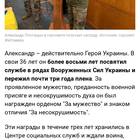
Александр – действительно Герой Украины. В
свои 36 лет он
более восьми лет посвятил
службе в рядах Вооруженных Сил Украины и
пережил почти три года плена
. За
проявленное мужество, преданность военной
присяге и несокрушимость духа он был
награжден орденом "За мужество" и знаком
отличия "За несокрушимость".
Эти награды в течение трех лет хранились в
Центре социальных служб и ждали воина,