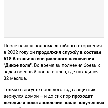
После начала полномасштабного вторжения
в 2022 году он
продолжил службу в составе
518 батальона специального назначения
"Дикое поле"
. Во время выполнения боевых
задач военный попал в плен, где находился
32 месяца.
Только в августе прошлого года защитник
вернулся домой – и до сих пор
проходит
лечение и восстановление после полученных