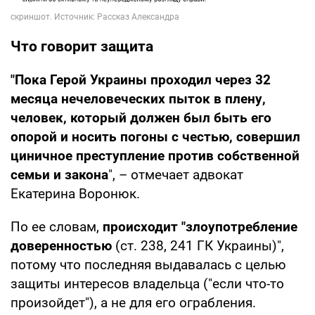
Что говорит защита
"Пока Герой Украины проходил через 32
месяца нечеловеческих пыток в плену,
человек, который должен был быть его
опорой и носить погоны с честью, совершил
циничное преступление против собственной
семьи и закона
", – отмечает адвокат
Екатерина Воронюк.
По ее словам,
происходит "злоупотребление
доверенностью
(ст. 238, 241 ГК Украины)",
потому что последняя выдавалась с целью
защиты интересов владельца ("если что-то
произойдет"), а не для его ограбления.