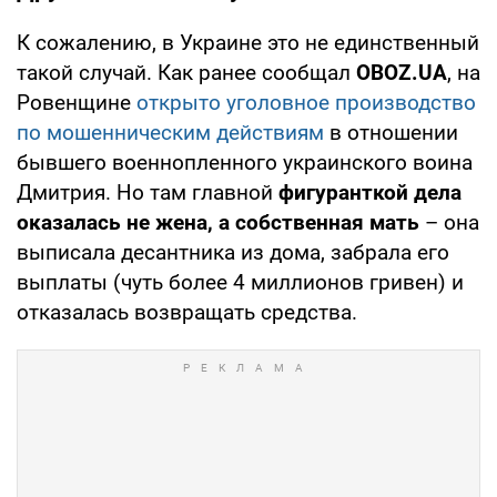
К сожалению, в Украине это не единственный
такой случай. Как ранее сообщал
OBOZ.UA
, на
Ровенщине
открыто уголовное производство
по мошенническим действиям
в отношении
бывшего военнопленного украинского воина
Дмитрия. Но там главной
фигуранткой дела
оказалась не жена, а собственная мать
– она
выписала десантника из дома, забрала его
выплаты (чуть более 4 миллионов гривен) и
отказалась возвращать средства.