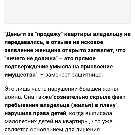
"Деньги за "продажу" квартиры владельцу не
передавались, в отзыве на исковое
заявление женщина открыто заявляет, что
"ничего не должна" – это прямое
подтверждение умысла на присвоение
имущества
", – замечает защитница.
Это лишь часть нарушений бывшей жены
воина. Она также
"сознательно скрыла факт
пребывания владельца (жилья) в плену
",
нарушила права детей
, когда выписала
малолетних детей из квартиры, что уже
является основанием для лишения