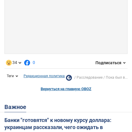
34
0
Подписаться
Теги
Редакционная политика
Расследование
Пока был в...
Вернуться на главную OBOZ
Важное
Банки "готовятся" к новому курсу доллара:
украинцам рассказали, чего ожидать в