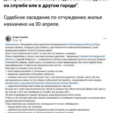
на службе или в другом городе"
.
Судебное заседание по отчуждению жилья
назначено на 30 апреля.