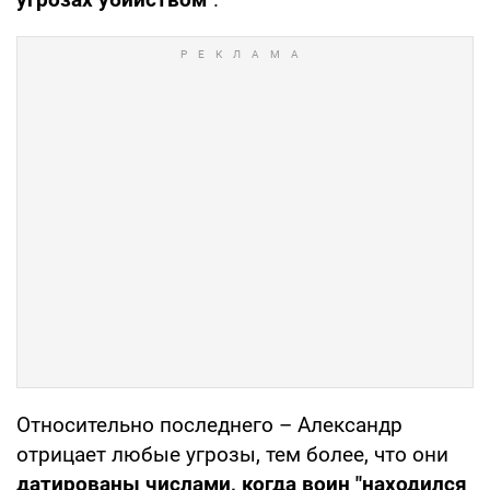
Относительно последнего – Александр
отрицает любые угрозы, тем более, что они
датированы числами, когда воин "находился