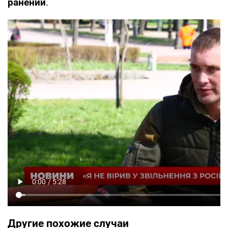
ранений
.
Другие похожие случаи