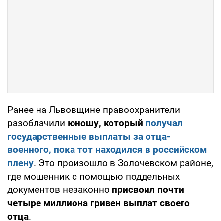
Ранее на Львовщине правоохранители
разоблачили
юношу, который
получал
государственные выплаты за отца-
военного, пока тот находился в российском
плену
. Это произошло в Золочевском районе,
где мошенник с помощью поддельных
документов незаконно
присвоил почти
четыре миллиона гривен выплат своего
отца
.