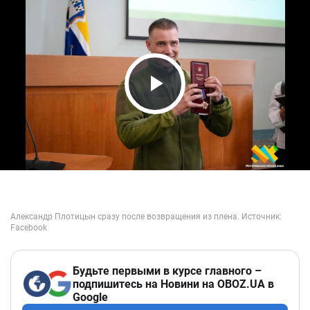
Play Video
Будьте первыми в курсе главного –
подпишитесь на Новини на OBOZ.UA в
Google