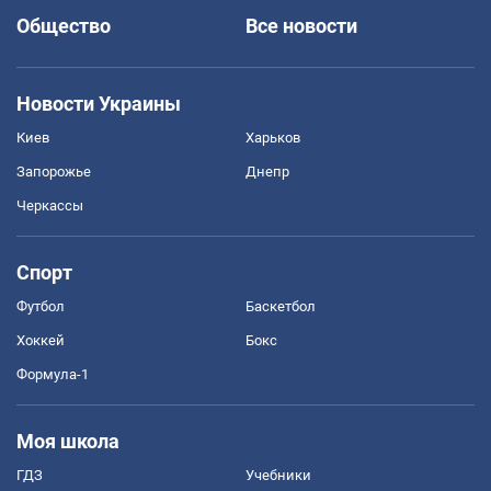
Общество
Все новости
Новости Украины
Киев
Харьков
Запорожье
Днепр
Черкассы
Спорт
Футбол
Баскетбол
Хоккей
Бокс
Формула-1
Моя школа
ГДЗ
Учебники