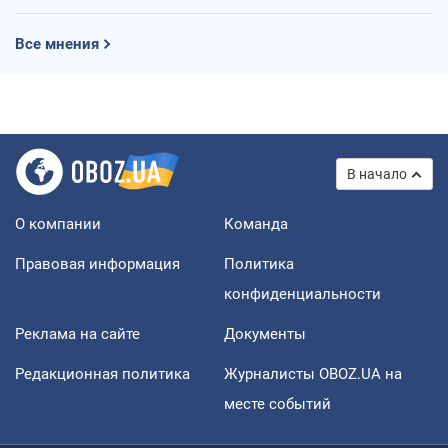
Все мнения
В начало
О компании
Команда
Правовая информация
Политика
конфиденциальности
Реклама на сайте
Документы
Редакционная политика
Журналисты OBOZ.UA на
месте событий