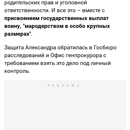
родительских прав и уголовной
ответственности. И все это – вместе с
присвоением государственных выплат
воину, "мародерством в особо крупных
размерах"
.
Защита Александра обратилась в Госбюро
расследований и Офис генпрокурора с
требованием взять это дело под личный
контроль.