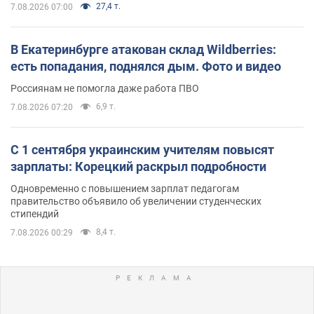
27,4 т.
7.08.2026 07:00
В Екатеринбурге атакован склад Wildberries:
есть попадания, поднялся дым. Фото и видео
Россиянам не помогла даже работа ПВО
6,9 т.
7.08.2026 07:20
С 1 сентября украинским учителям повысят
зарплаты: Корецкий раскрыл подробности
Одновременно с повышением зарплат педагогам
правительство объявило об увеличении студенческих
стипендий
8,4 т.
7.08.2026 00:29