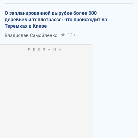
О запланированной вырубке более 600
деревьев и теплотрассе: что происходит на
Теремках в Киеве
Владислав Самойленко
1,2 т.