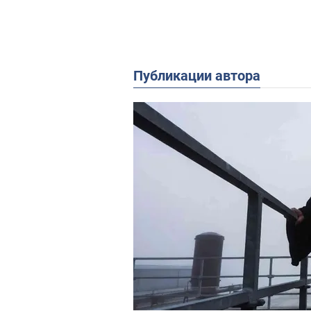
Публикации автора