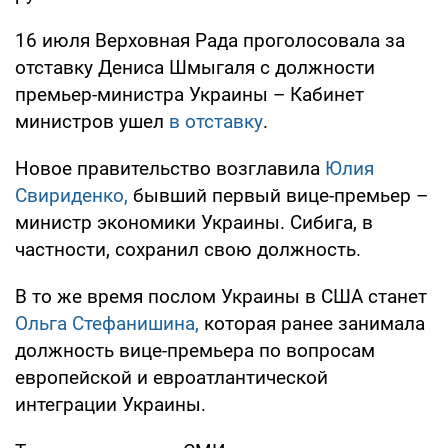
16 июля Верховная Рада проголосовала за
отставку Дениса Шмыгаля с должности
премьер-министра Украины – Кабинет
министров ушел
в отставку
.
Новое правительство возглавила
Юлия
Свириденко,
бывший первый вице-премьер –
министр экономики Украины. Сибига, в
частности, сохранил свою должность.
В то же время послом Украины в США станет
Ольга Стефанишина,
которая ранее занимала
должность вице-премьера по вопросам
европейской и евроатлантической
интеграции Украины.