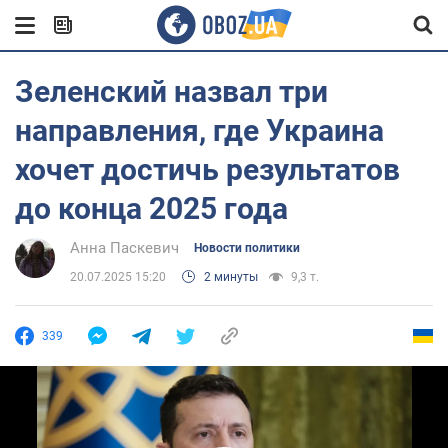
Зеленский назвал три
направления, где Украина
хочет достичь результатов
до конца 2025 года
Анна Паскевич
Новости политики
20.07.2025 15:20
2 минуты
9,3 т.
339