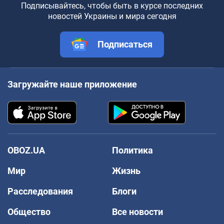
Подписывайтесь, чтобы быть в курсе последних
новостей Украины и мира сегодня
Подписаться
Загружайте наше приложение
OBOZ.UA
Политика
Мир
Жизнь
Расследования
Блоги
Общество
Все новости