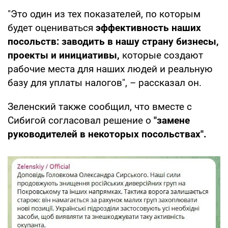
"Это один из тех показателей, по которым
будет оцениваться
эффективность наших
посольств:
заводить в нашу страну бизнесы,
проекты и инициативы,
которые создают
рабочие места для наших людей и реальную
базу для уплаты налогов", – рассказал он.
Зеленский также сообщил, что вместе с
Сибигой согласовал решение о
"замене
руководителей в некоторых посольствах".