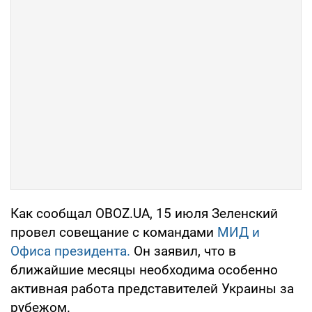
Как сообщал OBOZ.UA, 15 июля Зеленский
провел совещание с командами
МИД и
Офиса президента.
Он заявил, что в
ближайшие месяцы необходима особенно
активная работа представителей Украины за
рубежом.