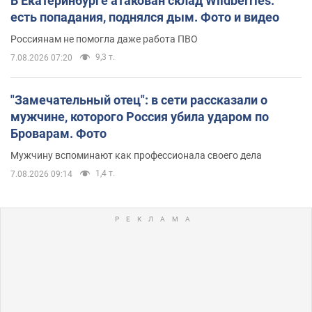
В Екатеринбурге атакован склад Wildberries:
есть попадания, поднялся дым. Фото и видео
Россиянам не помогла даже работа ПВО
9,3 т.
7.08.2026 07:20
"Замечательный отец": в сети рассказали о
мужчине, которого Россия убила ударом по
Броварам. Фото
Мужчину вспоминают как профессионала своего дела
1,4 т.
7.08.2026 09:14