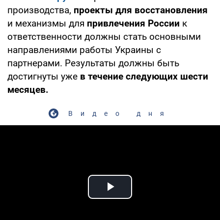
производства,
проекты для восстановления
и механизмы для
привлечения России
к
ответственности должны стать основными
направлениями работы Украины с
партнерами. Результаты должны быть
достигнуты уже
в течение следующих шести
месяцев.
Видео дня
Play Video