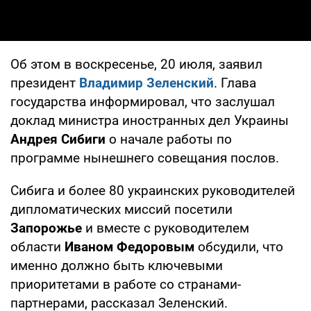
Об этом в воскресенье, 20 июля, заявил
президент
Владимир Зеленский
. Глава
государства информировал, что заслушал
доклад министра иностранных дел Украины
Андрея Сибиги
о начале работы по
программе нынешнего совещания послов.
Сибига и более 80 украинских руководителей
дипломатических миссий посетили
Запорожье
и вместе с руководителем
области
Иваном Федоровым
обсудили, что
именно должно быть ключевыми
приоритетами в работе со странами-
партнерами, рассказал Зеленский.