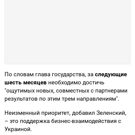
По словам глава государства, за
следующие
шесть месяцев
необходимо достичь
"ощутимых новых, совместных с партнерами
результатов по этим трем направлениям".
Неизменный приоритет, добавил Зеленский,
– это поддержка бизнес-взаимодействия с
Украиной.