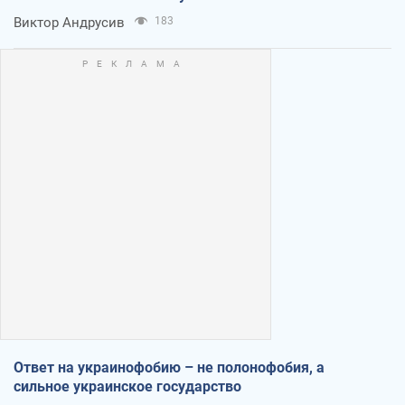
Виктор Андрусив
183
Ответ на украинофобию – не полонофобия, а
сильное украинское государство