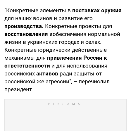
"Конкретные элементы в
поставках оружия
для наших воинов и развитие его
производства.
Конкретные проекты для
восстановления и
обеспечения нормальной
жизни в украинских городах и селах.
Конкретные юридически действенные
механизмы для
привлечения России к
ответственности
и для использования
российских
активов
ради защиты от
российской же агрессии", – перечислил
президент.