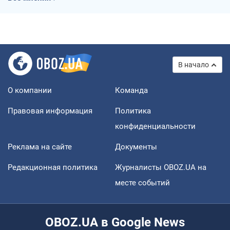
В начало
О компании
Команда
Правовая информация
Политика
конфиденциальности
Реклама на сайте
Документы
Редакционная политика
Журналисты OBOZ.UA на
месте событий
OBOZ.UA в Google News