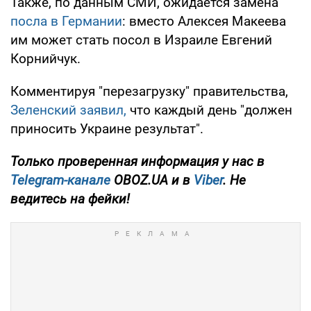
Также, по данным СМИ, ожидается замена
посла в Германии
: вместо Алексея Макеева
им может стать посол в Израиле Евгений
Корнийчук.
Комментируя "перезагрузку" правительства,
Зеленский заявил,
что каждый день "должен
приносить Украине результат".
Только проверенная информация у нас в
Telegram-канале
OBOZ.UA и в
Viber
. Не
ведитесь на фейки!