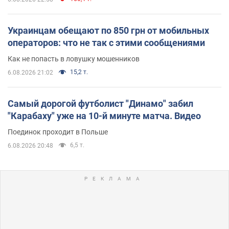
Украинцам обещают по 850 грн от мобильных
операторов: что не так с этими сообщениями
Как не попасть в ловушку мошенников
15,2 т.
6.08.2026 21:02
Самый дорогой футболист "Динамо" забил
"Карабаху" уже на 10-й минуте матча. Видео
Поединок проходит в Польше
6,5 т.
6.08.2026 20:48