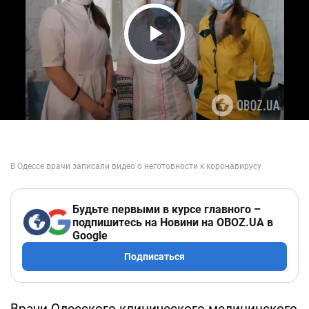
Play Video
Будьте первыми в курсе главного –
подпишитесь на Новини на OBOZ.UA в
Google
Подписаться
Врачи Одесского клинического медицинского