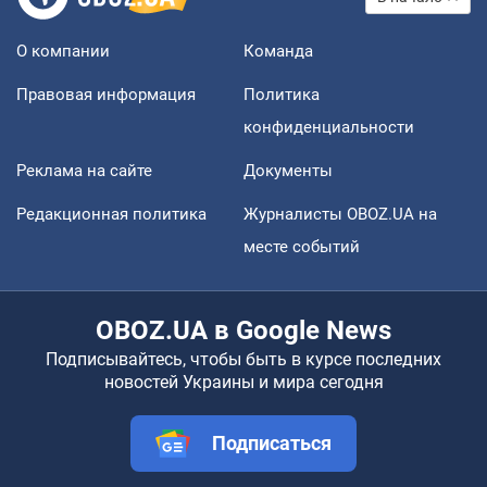
О компании
Команда
Правовая информация
Политика
конфиденциальности
Реклама на сайте
Документы
Редакционная политика
Журналисты OBOZ.UA на
месте событий
OBOZ.UA в Google News
Подписывайтесь, чтобы быть в курсе последних
новостей Украины и мира сегодня
Подписаться