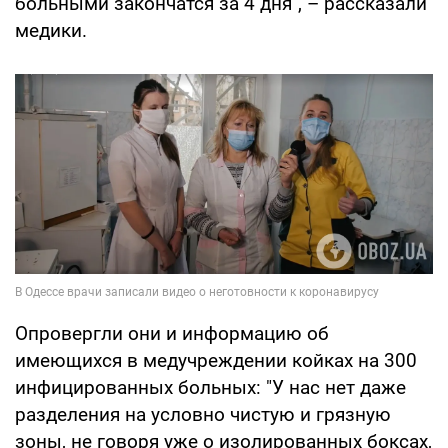
больными закончатся за 4 дня", – рассказали
медики.
Опровергли они и информацию об
имеющихся в медучреждении койках на 300
инфицированных больных: "У нас нет даже
разделения на условно чистую и грязную
зоны, не говоря уже о изолированных боксах,