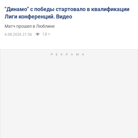
"Динамо" с победы стартовало в квалификации
Лиги конференций. Видео
Матч прошел в Люблине
1,8 т.
6.08.2026 21:56