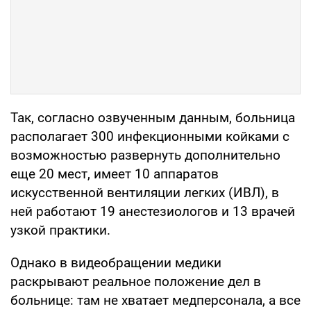
Так, согласно озвученным данным, больница
располагает 300 инфекционными койками с
возможностью развернуть дополнительно
еще 20 мест, имеет 10 аппаратов
искусственной вентиляции легких (ИВЛ), в
ней работают 19 анестезиологов и 13 врачей
узкой практики.
Однако в видеобращении медики
раскрывают реальное положение дел в
больнице: там не хватает медперсонала, а все