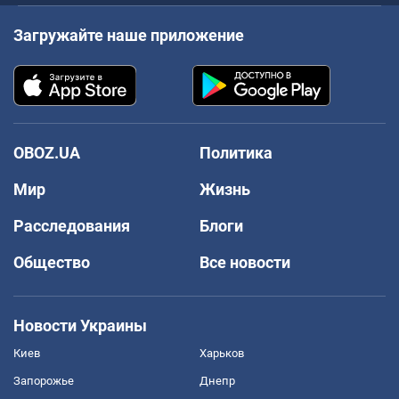
Загружайте наше приложение
OBOZ.UA
Политика
Мир
Жизнь
Расследования
Блоги
Общество
Все новости
Новости Украины
Киев
Харьков
Запорожье
Днепр