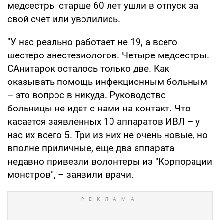
медсестры старше 60 лет ушли в отпуск за
свой счет или уволились.
"У нас реально работает не 19, а всего
шестеро анестезиологов. Четыре медсестры.
САнитарок осталось только две. Как
оказывать помощь инфекционным больным
– это вопрос в никуда. Руководство
больницы не идет с нами на контакт. Что
касается заявленных 10 аппаратов ИВЛ – у
нас их всего 5. Три из них не очень новые, но
вполне приличные, еще два аппарата
недавно привезли волонтеры из "Корпорации
монстров", – заявили врачи.