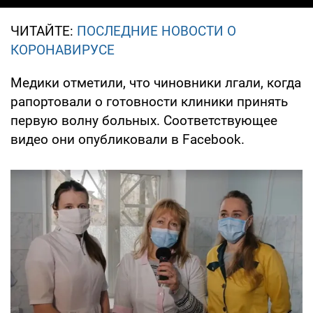
ЧИТАЙТЕ:
ПОСЛЕДНИЕ НОВОСТИ О
КОРОНАВИРУСЕ
Медики отметили, что чиновники лгали, когда
рапортовали о готовности клиники принять
первую волну больных. Соответствующее
видео они опубликовали в Facebook.