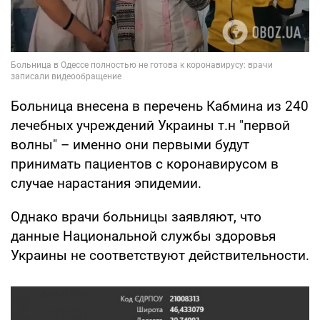
Больница внесена в перечень Кабмина из 240
лечебных учреждений Украины т.н "первой
волны" – именно они первыми будут
принимать пациентов с коронавирусом в
случае нарастания эпидемии.
Однако врачи больницы заявляют, что
данные Национальной службы здоровья
Украины не соответствуют действительности.