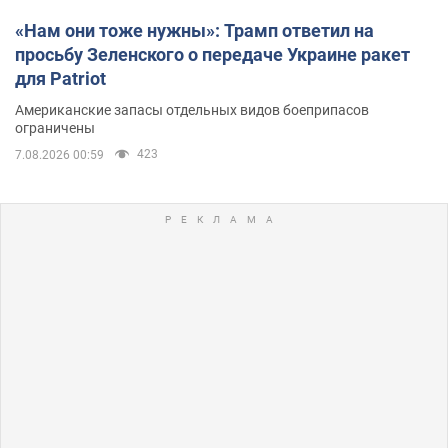
«Нам они тоже нужны»: Трамп ответил на
просьбу Зеленского о передаче Украине ракет
для Patriot
Американские запасы отдельных видов боеприпасов
ограничены
423
7.08.2026 00:59