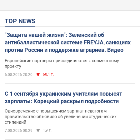
TOP NEWS
"Защита нашей жизни": Зеленский об
антибаллистической системе FREYJA, санкциях
против России и поддержке аграриев. Видео
Европейские партнеры присоединяются к совместному
проекту
60,1 т.
6.08.2026 20:20
С 1 сентября украинским учителям повысят
зарплаты: Корецкий раскрыл подробности
Одновременно с повышением зарплат педагогам
правительство объявило об увеличении студенческих
стипендий
1,9 т.
7.08.2026 00:29