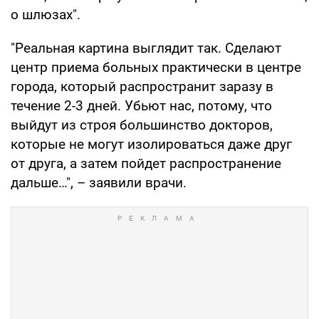
о шлюзах".
"Реальная картина выглядит так. Сделают
центр приема больных практически в центре
города, который распространит заразу в
течение 2-3 дней. Убьют нас, потому, что
выйдут из строя большинство докторов,
которые не могут изолироваться даже друг
от друга, а затем пойдет распространение
дальше…", – заявили врачи.