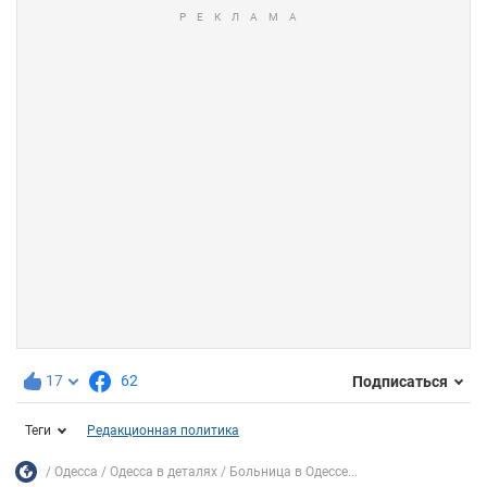
17
62
Подписаться
Теги
Редакционная политика
Одесса
Одесса в деталях
Больница в Одессе...