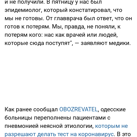
и не получили. В пятницу у нас был
эпидемиолог, который констатировал, что
мы не готовы. От главврача был ответ, что он
готов к потерям. Мы, правда, не поняли, к
потерям кого: нас как врачей или людей,
которые сюда поступят", — заявляют медики.
Как ранее сообщал
OBOZREVATEL
, одесские
больницы переполнены пациентами с
пневмонией неясной этиологии,
которым не
разрешают делать тест на коронавирус
. В это