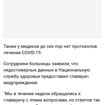
Также у медиков до сих пор нет протоколов
лечения COVID-19.
Сотрудники больницы заявили, что
недостоверные данные в Национальную
службу здоровья предоставил главврач
медучреждения.
"Мы в течение недели обращались к
главврачу с этими вопросами, но ответов так