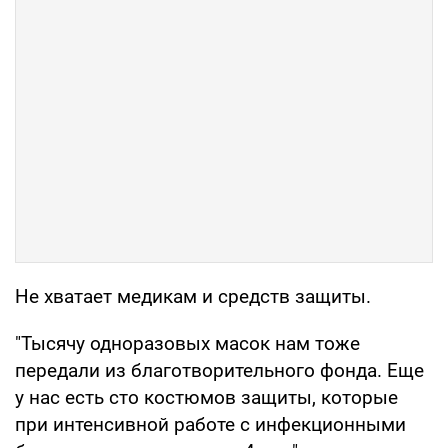
Не хватает медикам и средств защиты.
"Тысячу одноразовых масок нам тоже
передали из благотворительного фонда. Еще
у нас есть сто костюмов защиты, которые
при интенсивной работе с инфекционными