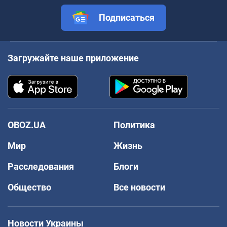
Подписаться
Загружайте наше приложение
OBOZ.UA
Политика
Мир
Жизнь
Расследования
Блоги
Общество
Все новости
Новости Украины