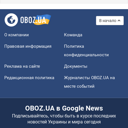
В начало
О компании
Команда
Правовая информация
Политика
конфиденциальности
Реклама на сайте
Документы
Редакционная политика
Журналисты OBOZ.UA на
месте событий
OBOZ.UA в Google News
Подписывайтесь, чтобы быть в курсе последних
новостей Украины и мира сегодня