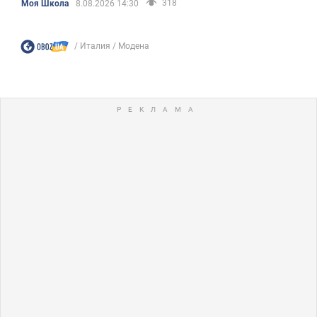
318
Моя Школа
8.08.2026 14:30
Италия
Модена