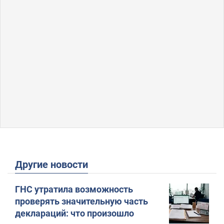
Другие новости
ГНС утратила возможность
проверять значительную часть
деклараций: что произошло