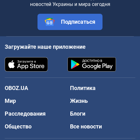
новостей Украины и мира сегодня
Подписаться
Загружайте наше приложение
OBOZ.UA
Политика
Мир
Жизнь
Расследования
Блоги
Общество
Все новости