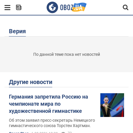
Верия
По данной теме пока нет новостей
Другие новости
Германия запретила Россию на
чемпионате мира по
художественной гимнастике
Об этом заявил пресс-секретарь Немецкого
гимнастического союза Торстен Хартман.