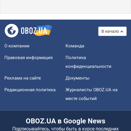
В начало
О компании
Команда
Правовая информация
Политика
конфиденциальности
Реклама на сайте
Документы
Редакционная политика
Журналисты OBOZ.UA на
месте событий
OBOZ.UA в Google News
Подписывайтесь, чтобы быть в курсе последних