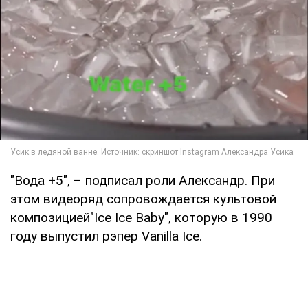
"Вода +5", – подписал роли Александр. При
этом видеоряд сопровождается культовой
композицией"Ice Ice Baby", которую в 1990
году выпустил рэпер Vanilla Ice.