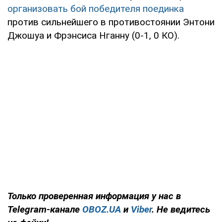
организовать бой победителя поединка
против сильнейшего в противостоянии Энтони
Джошуа и Фрэнсиса Нганну (0-1, 0 КО).
Только
проверенная информация у нас в
Telegram-канале
OBOZ.UA
и
Viber
. Не ведитесь