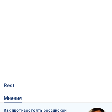
Rest
Мнения
Как противостоять российской