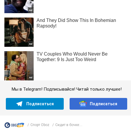
Мы в Telegram! Подписывайся! Читай только лучшее!
Подписаться
Подписаться
Спорт Oboz
Сидит в бочке:...