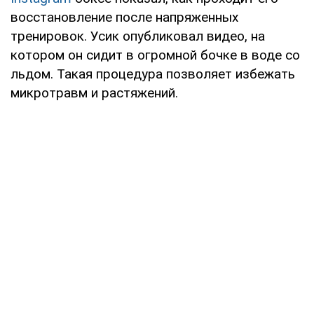
восстановление после напряженных
тренировок. Усик опубликовал видео, на
котором он сидит в огромной бочке в воде со
льдом. Такая процедура позволяет избежать
микротравм и растяжений.