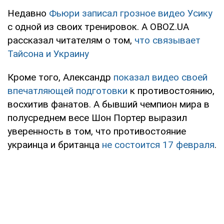
Недавно
Фьюри записал грозное видео Усику
с одной из своих тренировок. А OBOZ.UA
рассказал читателям о том,
что связывает
Тайсона и Украину
Кроме того, Александр
показал видео своей
впечатляющей подготовки
к противостоянию,
восхитив фанатов. А бывший чемпион мира в
полусреднем весе Шон Портер выразил
уверенность в том, что противостояние
украинца и британца
не состоится 17 февраля
.