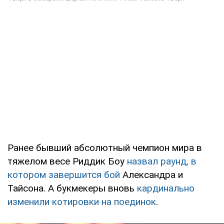
Ранее бывший абсолютный чемпион мира в
тяжелом весе Риддик Боу
назвал раунд, в
котором завершится бой
Александра и
Тайсона. А букмекеры вновь
кардинально
изменили котировки на поединок
.