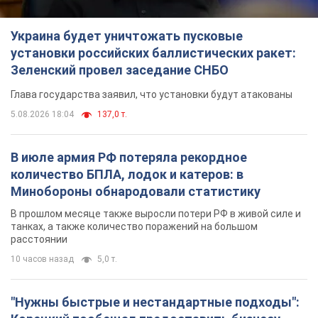
Украина будет уничтожать пусковые
установки российских баллистических ракет:
Зеленский провел заседание СНБО
Глава государства заявил, что установки будут атакованы
5.08.2026 18:04
137,0 т.
В июле армия РФ потеряла рекордное
количество БПЛА, лодок и катеров: в
Минобороны обнародовали статистику
В прошлом месяце также выросли потери РФ в живой силе и
танках, а также количество поражений на большом
расстоянии
10 часов назад
5,0 т.
"Нужны быстрые и нестандартные подходы":