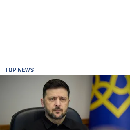
TOP NEWS