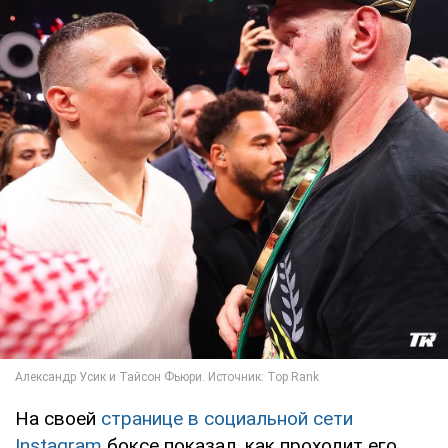
На своей
странице в социальной сети
Instagram
боксе показал, как проходит его