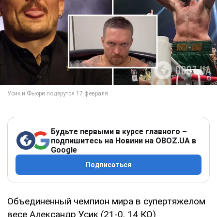
Будьте первыми в курсе главного –
подпишитесь на Новини на OBOZ.UA в
Google
Подписаться
Объединенный чемпион мира в супертяжелом
весе Александр Усик (21-0, 14 КО)