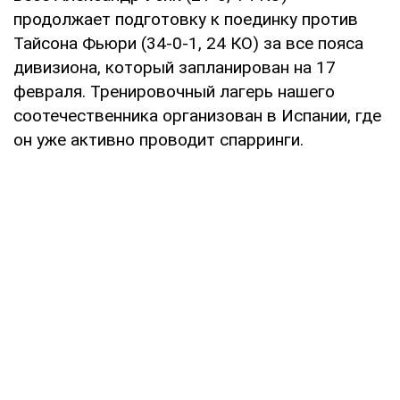
продолжает подготовку к поединку против
Тайсона Фьюри (34-0-1, 24 КО) за все пояса
дивизиона, который запланирован на 17
февраля. Тренировочный лагерь нашего
соотечественника организован в Испании, где
он уже активно проводит спарринги.