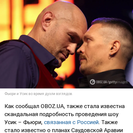
Как сообщал OBOZ.UA, также стала известна
скандальная подробность проведения шоу
Усик – Фьюри,
связанная с Россией
. Также
стало известно о планах Саудовской Аравии