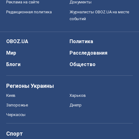
Реклама на сайте
Документы
Редакционная политика
Журналисты OBOZ.UA на месте
событий
OBOZ.UA
Политика
Мир
Расследования
Блоги
Общество
Регионы Украины
Киев
Харьков
Запорожье
Днепр
Черкассы
Спорт