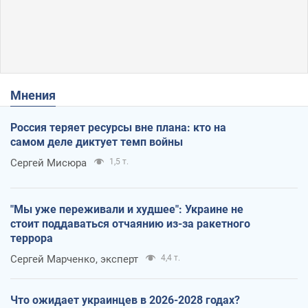
Мнения
Россия теряет ресурсы вне плана: кто на
самом деле диктует темп войны
Сергей Мисюра
1,5 т.
"Мы уже переживали и худшее": Украине не
стоит поддаваться отчаянию из-за ракетного
террора
Сергей Марченко, эксперт
4,4 т.
Что ожидает украинцев в 2026-2028 годах?