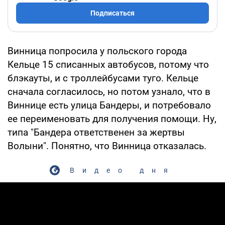
Подписаться
Винница попросила у польского города
Кельце 15 списанных автобусов, потому что
блэкауты, и с троллейбусами туго. Кельце
сначала согласилось, но потом узнало, что в
Виннице есть улица Бандеры, и потребовало
ее переименовать для получения помощи. Ну,
типа "Бандера ответственен за жертвы
Волыни". Понятно, что Винница отказалась.
Видео дня