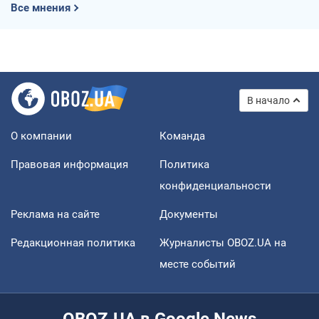
Все мнения
В начало
О компании
Команда
Правовая информация
Политика
конфиденциальности
Реклама на сайте
Документы
Редакционная политика
Журналисты OBOZ.UA на
месте событий
OBOZ.UA в Google News