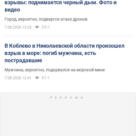
взрывы: поднимается черный дым. Фото и
видео
Город, вероятно, подвергся атаке дронов
2,5 т.
7.08.2026 13:26
В Коблево в Николаевской области произошел
взрыв в море: погиб мужчина, есть
пострадавшие
Мужчина, вероятно, подорвался на морской мине
3,1 т.
7.08.2026 12:41