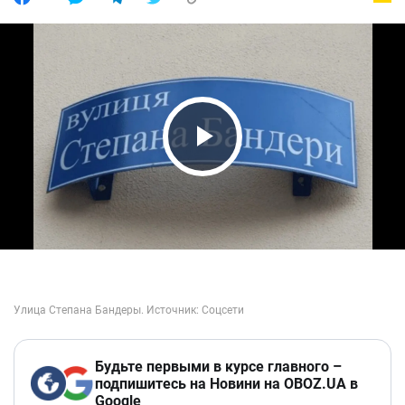
Play Video
Будьте первыми в курсе главного –
подпишитесь на Новини на OBOZ.UA в
Google