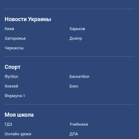
Новости Украины
Киев
Харьков
Запорожье
Днепр
Черкассы
Спорт
Футбол
Баскетбол
Хоккей
Бокс
Формула-1
Моя школа
ГДЗ
Учебники
Онлайн уроки
ДПА