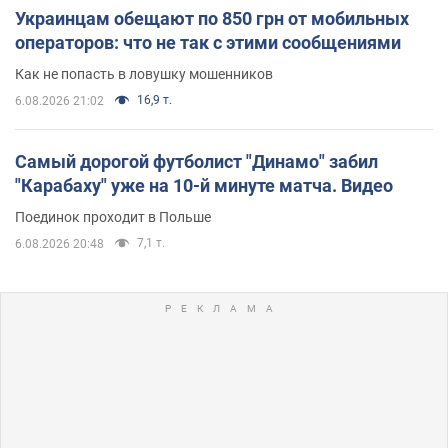
Украинцам обещают по 850 грн от мобильных
операторов: что не так с этими сообщениями
Как не попасть в ловушку мошенников
16,9 т.
6.08.2026 21:02
Самый дорогой футболист "Динамо" забил
"Карабаху" уже на 10-й минуте матча. Видео
Поединок проходит в Польше
7,1 т.
6.08.2026 20:48