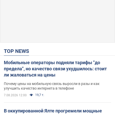
TOP NEWS
Мобильные операторы подняли тарифы "до
предела", но качество связи ухудшилось: стоит
ли жаловаться на цены
Почему цены на мобильную связь выросли в разы и как
улучшить качество интернета в телефоне
19,7 т.
7.08.2026 12:00
В оккупированной Ялте прогремели мощные