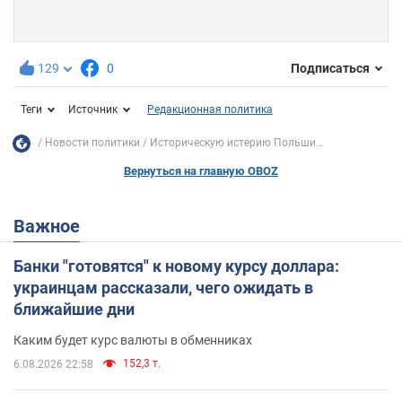
129
0
Подписаться
Теги
Источник
Редакционная политика
Новости политики
Историческую истерию Польши...
Вернуться на главную OBOZ
Важное
Банки "готовятся" к новому курсу доллара:
украинцам рассказали, чего ожидать в
ближайшие дни
Каким будет курс валюты в обменниках
152,3 т.
6.08.2026 22:58