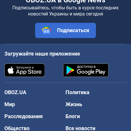
Подписывайтесь, чтобы быть в курсе последних
новостей Украины и мира сегодня
Подписаться
Загружайте наше приложение
OBOZ.UA
Политика
Мир
Жизнь
Расследования
Блоги
Общество
Все новости