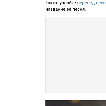
Также узнайте
перевод песн
название ее песня.