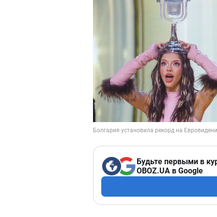
Будьте первыми в ку
OBOZ.UA в Google