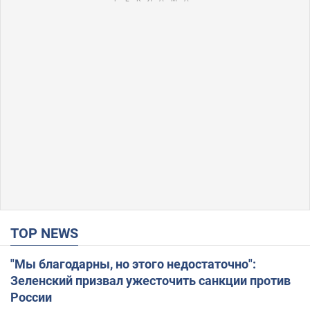
TOP NEWS
"Мы благодарны, но этого недостаточно":
Зеленский призвал ужесточить санкции против
России