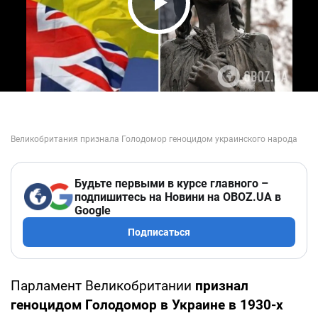
Play Video
Будьте первыми в курсе главного –
подпишитесь на Новини на OBOZ.UA в
Google
Подписаться
Парламент Великобритании
признал
геноцидом Голодомор в Украине в 1930-х