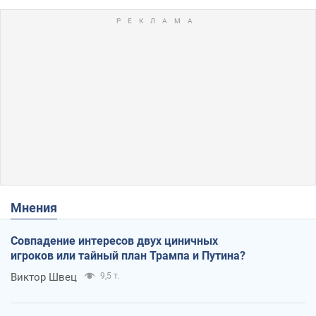
Мнения
Совпадение интересов двух циничных
игроков или тайный план Трампа и Путина?
Виктор Швец
9,5 т.