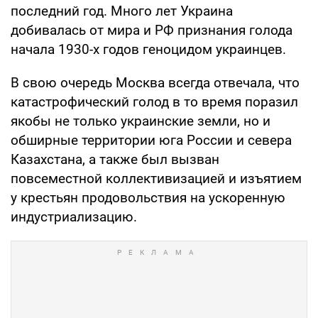
последний год. Много лет Украина
добивалась от мира и РФ признания голода
начала 1930-х годов геноцидом украинцев.
В свою очередь Москва всегда отвечала, что
катастрофический голод в то время поразил
якобы не только украинские земли, но и
обширные территории юга России и севера
Казахстана, а также был вызван
повсеместной коллективизацией и изъятием
у крестьян продовольствия на ускоренную
индустриализацию.