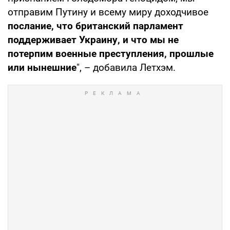
отправим Путину и всему миру доходчивое
послание, что британский парламент
поддерживает Украину, и что мы не
потерпим военные преступления, прошлые
или нынешние
", – добавила Летхэм.