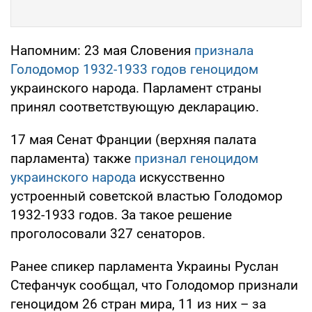
Напомним: 23 мая Словения
признала
Голодомор 1932-1933 годов геноцидом
украинского народа. Парламент страны
принял соответствующую декларацию.
17 мая Сенат Франции (верхняя палата
парламента) также
признал геноцидом
украинского народа
искусственно
устроенный советской властью Голодомор
1932-1933 годов. За такое решение
проголосовали 327 сенаторов.
Ранее спикер парламента Украины Руслан
Стефанчук сообщал, что Голодомор признали
геноцидом 26 стран мира, 11 из них – за