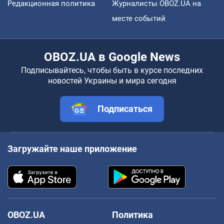
Редакционная политика
Журналисты OBOZ.UA на
месте событий
OBOZ.UA в Google News
Подписывайтесь, чтобы быть в курсе последних
новостей Украины и мира сегодня
Подписаться
Загружайте наше приложение
OBOZ.UA
Политика