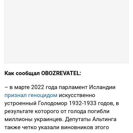
Как сообщал OBOZREVATEL:
– в марте 2022 года парламент Исландии
признал геноцидом
искусственно
устроенный Голодомор 1932-1933 годов, в
результате которого от голода погибли
миллионы украинцев. Депутаты Альтинга
также четко указали виновников этого