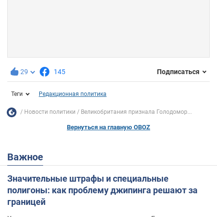
29
145
Подписаться
Теги
Редакционная политика
Новости политики
Великобритания признала Голодомор...
Вернуться на главную OBOZ
Важное
Значительные штрафы и специальные
полигоны: как проблему джипинга решают за
границей