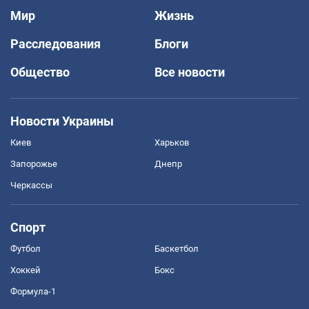
Мир
Жизнь
Расследования
Блоги
Общество
Все новости
Новости Украины
Киев
Харьков
Запорожье
Днепр
Черкассы
Спорт
Футбол
Баскетбол
Хоккей
Бокс
Формула-1