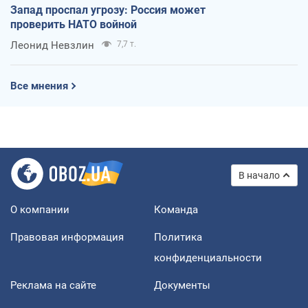
Запад проспал угрозу: Россия может
проверить НАТО войной
Леонид Невзлин
7,7 т.
Все мнения
В начало
О компании
Команда
Правовая информация
Политика
конфиденциальности
Реклама на сайте
Документы