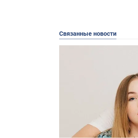
Связанные новости