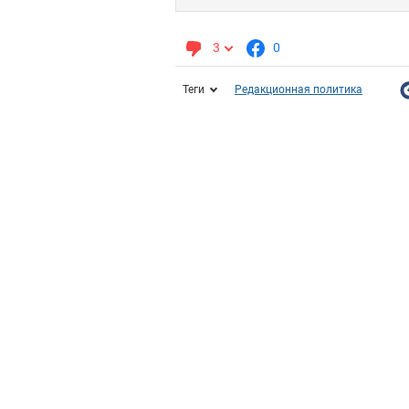
3
0
Теги
Редакционная политика