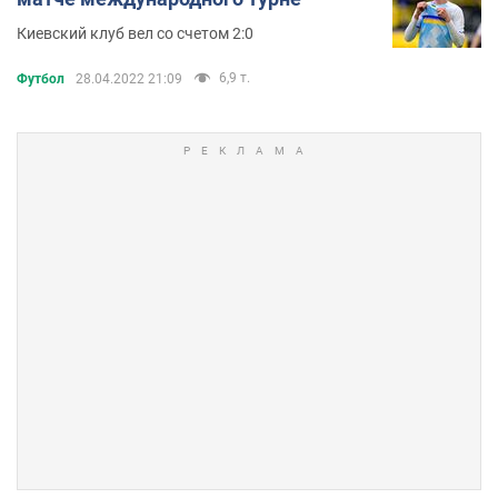
Киевский клуб вел со счетом 2:0
6,9 т.
Футбол
28.04.2022 21:09