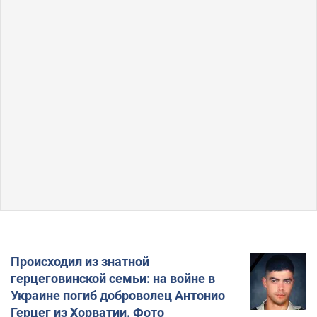
Происходил из знатной
герцеговинской семьи: на войне в
Украине погиб доброволец Антонио
Герцег из Хорватии. Фото