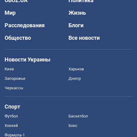
OBOZ.UA
Политика
Мир
Жизнь
Расследования
Блоги
Общество
Все новости
Новости Украины
Киев
Харьков
Запорожье
Днепр
Черкассы
Спорт
Футбол
Баскетбол
Хоккей
Бокс
Формула-1