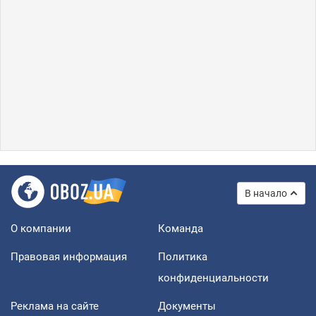
В начало
О компании
Команда
Правовая информация
Политика
конфиденциальности
Реклама на сайте
Документы