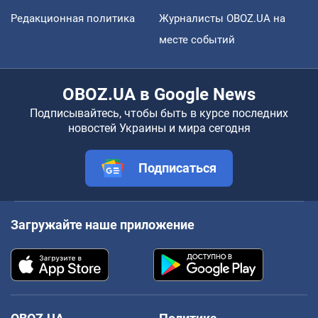
Редакционная политика
Журналисты OBOZ.UA на
месте событий
OBOZ.UA в Google News
Подписывайтесь, чтобы быть в курсе последних
новостей Украины и мира сегодня
Подписаться
Загружайте наше приложение