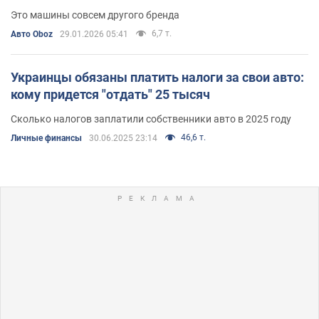
Это машины совсем другого бренда
6,7 т.
Авто Oboz
29.01.2026 05:41
Украинцы обязаны платить налоги за свои авто:
кому придется "отдать" 25 тысяч
Сколько налогов заплатили собственники авто в 2025 году
46,6 т.
Личные финансы
30.06.2025 23:14