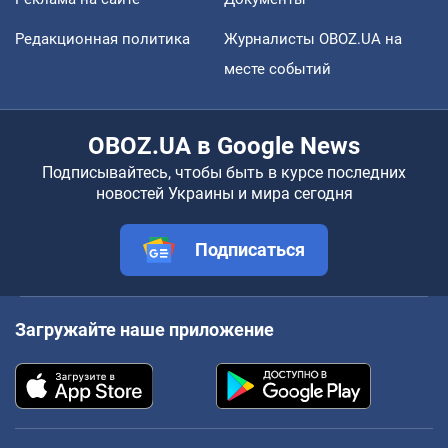
Редакционная политика
Журналисты OBOZ.UA на
месте событий
OBOZ.UA в Google News
Подписывайтесь, чтобы быть в курсе последних
новостей Украины и мира сегодня
Подписаться
Загружайте наше приложение