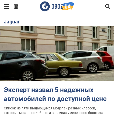
Jaguar
Эксперт назвал 5 надежных
автомобилей по доступной цене
Список из пяти выдающихся моделей разных классов,
которые можно приобрести в рамках умеренного бюджета