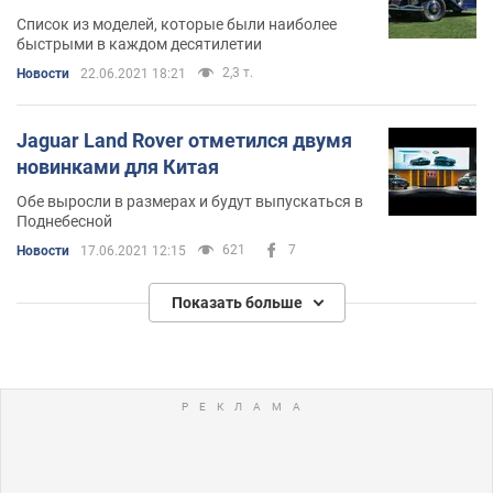
Список из моделей, которые были наиболее
быстрыми в каждом десятилетии
2,3 т.
Новости
22.06.2021 18:21
Jaguar Land Rover отметился двумя
новинками для Китая
Обе выросли в размерах и будут выпускаться в
Поднебесной
621
7
Новости
17.06.2021 12:15
Показать больше