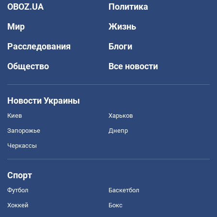
OBOZ.UA
Политика
Мир
Жизнь
Расследования
Блоги
Общество
Все новости
Новости Украины
Киев
Харьков
Запорожье
Днепр
Черкассы
Спорт
Футбол
Баскетбол
Хоккей
Бокс