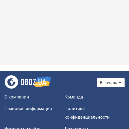
В начало
О компании
Команда
Правовая информация
Политика
конфиденциальности
Реклама на сайте
Документы