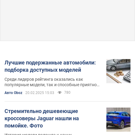
Лучшие подержанные автомобили:
подборка доступных моделей
Среди лидеров рейтинга оказались как
популярные модели, так и способные приятно
удивить своими характеристиками
780
Авто Oboz
20.02.2025 15:03
Стремительно дешевеющие
кроссоверы Jaguar нашли на
помойке. Фото
История модели подошла к концу