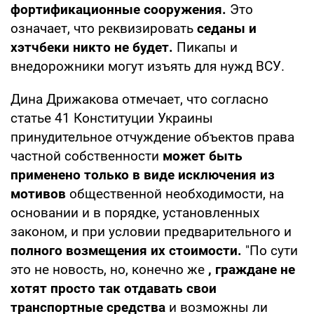
фортификационные сооружения.
Это
означает, что реквизировать
седаны и
хэтчбеки никто не будет.
Пикапы и
внедорожники могут изъять для нужд ВСУ.
Дина Дрижакова отмечает, что согласно
статье 41 Конституции Украины
принудительное отчуждение объектов права
частной собственности
может быть
применено только в виде исключения из
мотивов
общественной необходимости, на
основании и в порядке, установленных
законом, и при условии предварительного и
полного возмещения их стоимости.
"По сути
это не новость, но, конечно же
, граждане не
хотят просто так отдавать свои
транспортные средства
и возможны ли