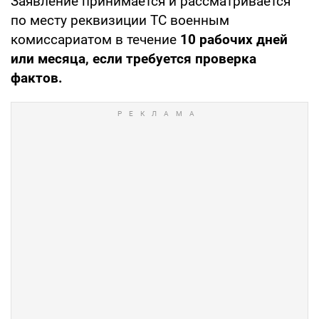
Заявление принимается и рассматривается
по месту реквизиции ТС военным
комиссариатом в течение
10 рабочих дней
или месяца, если требуется проверка
фактов.