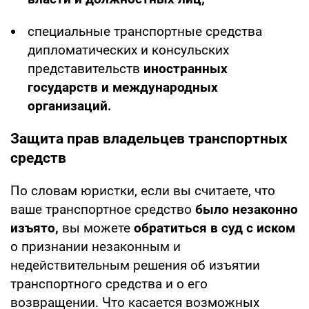
специальные транспортные средства
дипломатических и консульских
представительств
иностранных
государств и международных
организаций.
Защита прав владельцев транспортных
средств
По словам юристки, если вы считаете, что
ваше транспортное средство
было незаконно
изъято,
вы можете
обратиться в суд с иском
о признании незаконным и
недействительным решения об изъятии
транспортного средства и о его
возвращении. Что касается возможных