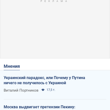
Мнения
Украинский парадокс, или Почему у Путина
ничего не получилось с Украиной
Виталий Портников
17,5 т.
Москва выдвигает претензии Пекину: