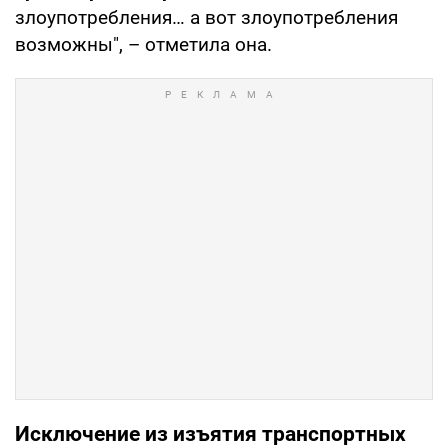
злоупотребления… а вот злоупотребления
возможны", – отметила она.
Исключение из изъятия транспортных