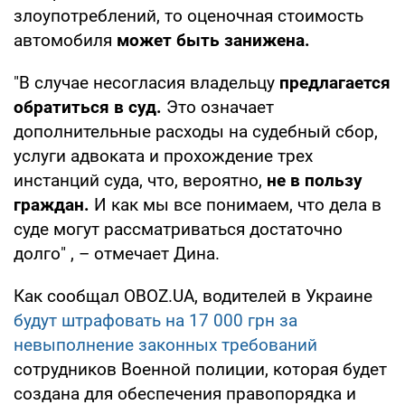
злоупотреблений, то оценочная стоимость
автомобиля
может быть занижена.
"В случае несогласия владельцу
предлагается
обратиться в суд.
Это означает
дополнительные расходы на судебный сбор,
услуги адвоката и прохождение трех
инстанций суда, что, вероятно,
не в пользу
граждан.
И как мы все понимаем, что дела в
суде могут рассматриваться достаточно
долго" , – отмечает Дина.
Как сообщал OBOZ.UA, водителей в Украине
будут штрафовать на 17 000 грн за
невыполнение законных требований
сотрудников Военной полиции, которая будет
создана для обеспечения правопорядка и