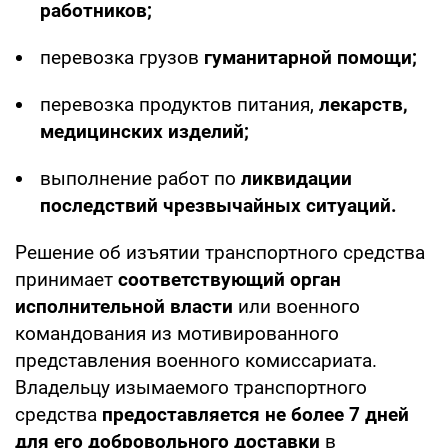
работников;
перевозка грузов
гуманитарной помощи;
перевозка продуктов питания,
лекарств,
медицинских изделий;
выполнение работ по
ликвидации
последствий чрезвычайных ситуаций.
Решение об изъятии транспортного средства
принимает
соответствующий орган
исполнительной власти
или военного
командования из мотивированного
представления военного комиссариата.
Владельцу изымаемого транспортного
средства
предоставляется не более 7 дней
для его добровольного доставки
в