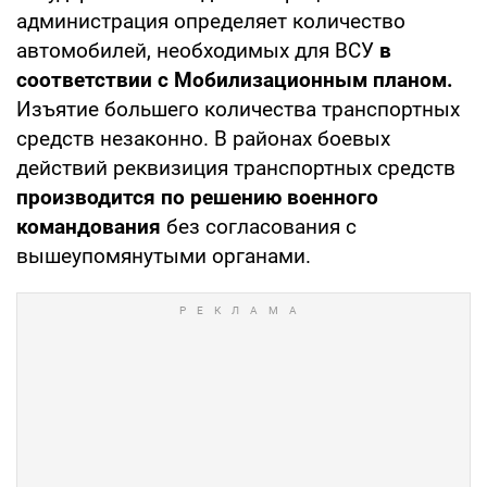
администрация определяет количество
автомобилей, необходимых для ВСУ
в
соответствии с Мобилизационным планом.
Изъятие большего количества транспортных
средств незаконно. В районах боевых
действий реквизиция транспортных средств
производится по решению военного
командования
без согласования с
вышеупомянутыми органами.