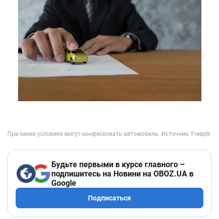
Будьте первыми в курсе главного –
подпишитесь на Новини на OBOZ.UA в
Google
Подписаться