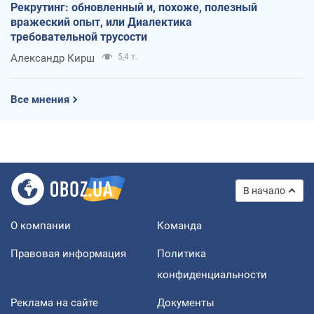
Рекрутинг: обновленный и, похоже, полезный
вражеский опыт, или Диалектика
требовательной трусости
Александр Кирш
5,4 т.
Все мнения
В начало
О компании
Команда
Правовая информация
Политика
конфиденциальности
Реклама на сайте
Документы