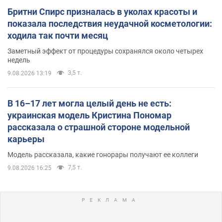
Бритни Спирс призналась в уколах красоты и
показала последствия неудачной косметологии:
ходила так почти месяц
Заметный эффект от процедуры сохранялся около четырех
недель
3,5 т.
9.08.2026 13:19
В 16–17 лет могла целый день не есть:
украинская модель Кристина Пономар
рассказала о страшной стороне модельной
карьеры
Модель рассказала, какие гонорары получают ее коллеги
7,5 т.
9.08.2026 16:25