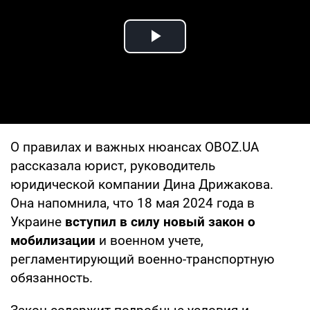
Play Video
О правилах и важных нюансах OBOZ.UA
рассказала юрист, руководитель
юридической компании Дина Дрижакова.
Она напомнила, что 18 мая 2024 года в
Украине
вступил в силу новый закон о
мобилизации
и военном учете,
регламентирующий военно-транспортную
обязанность.