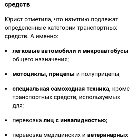
средств
Юрист отметила, что изъятию подлежат
определенные категории транспортных
средств. А именно:
легковые автомобили и микроавтобусы
общего назначения;
мотоциклы, прицепы
и полуприцепы;
специальная самоходная техника,
кроме
транспортных средств, используемых
для:
перевозка
лиц с инвалидностью;
перевозка медицинских и
ветеринарных