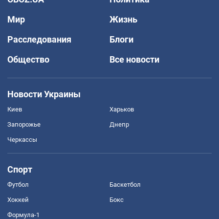
Мир
Жизнь
Расследования
Блоги
Общество
Все новости
Новости Украины
Киев
Харьков
Запорожье
Днепр
Черкассы
Спорт
Футбол
Баскетбол
Хоккей
Бокс
Формула-1