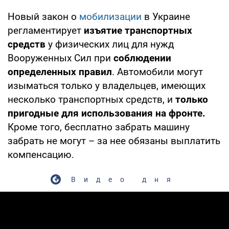
Новый закон о
мобилизации
в Украине
регламентирует
изъятие транспортных
средств
у физических лиц для нужд
Вооруженных Сил при
соблюдении
определенных правил
. Автомобили могут
изыматься только у владельцев, имеющих
несколько транспортных средств, и
только
пригодные для использования на фронте.
Кроме того, бесплатно забрать машину
забрать не могут – за нее обязаны выплатить
компенсацию.
Видео дня