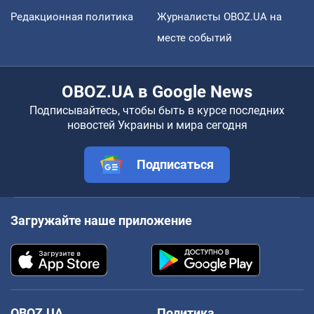
Редакционная политика
Журналисты OBOZ.UA на
месте событий
OBOZ.UA в Google News
Подписывайтесь, чтобы быть в курсе последних
новостей Украины и мира сегодня
Подписаться
Загружайте наше приложение
OBOZ.UA
Политика