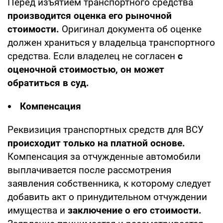
Перед изъятием транспортного средства
производится оценка его рыночной
стоимости.
Оригинал документа об оценке
должен храниться у владельца транспортного
средства. Если владелец не согласен
с
оценочной стоимостью, он может
обратиться в суд.
Компенсация
Реквизиция транспортных средств для ВСУ
происходит только на платной основе.
Компенсация за отчужденные автомобили
выплачивается после рассмотрения
заявления собственника, к которому следует
добавить акт о принудительном отчуждении
имущества и
заключение о его стоимости.