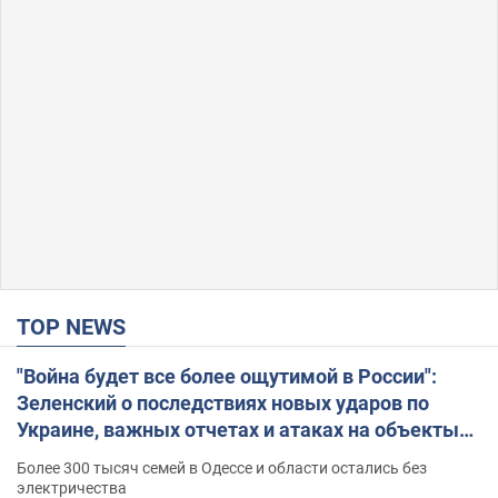
TOP NEWS
"Война будет все более ощутимой в России":
Зеленский о последствиях новых ударов по
Украине, важных отчетах и атаках на объекты
противника. Видео
Более 300 тысяч семей в Одессе и области остались без
электричества