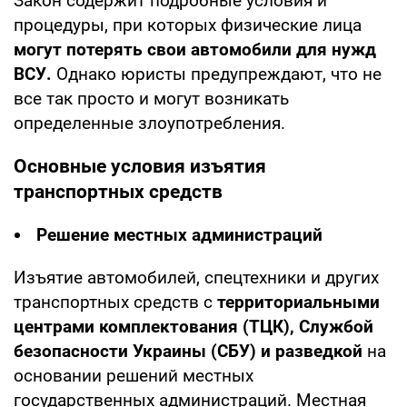
Закон содержит подробные условия и
процедуры, при которых физические лица
могут потерять свои автомобили для нужд
ВСУ.
Однако юристы предупреждают, что не
все так просто и могут возникать
определенные злоупотребления.
Основные условия изъятия
транспортных средств
Решение местных администраций
Изъятие автомобилей, спецтехники и других
транспортных средств с
территориальными
центрами комплектования (ТЦК), Службой
безопасности Украины (СБУ) и разведкой
на
основании решений местных
государственных администраций. Местная