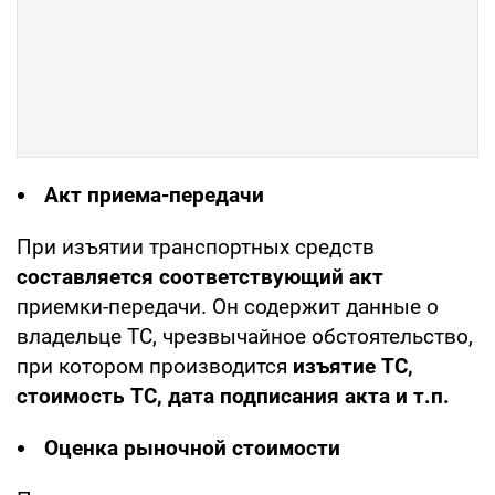
Акт приема-передачи
При изъятии транспортных средств
составляется соответствующий акт
приемки-передачи. Он содержит данные о
владельце ТС, чрезвычайное обстоятельство,
при котором производится
изъятие ТС,
стоимость ТС, дата подписания акта и т.п.
Оценка рыночной стоимости