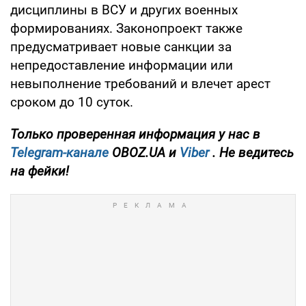
дисциплины в ВСУ и других военных
формированиях. Законопроект также
предусматривает новые санкции за
непредоставление информации или
невыполнение требований и влечет арест
сроком до 10 суток.
Только проверенная информация у нас в
Telegram-канале
OBOZ.UA и
Viber
. Не ведитесь
на фейки!