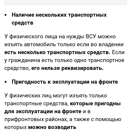
Наличие нескольких транспортных
средств
У физического лица на нужды ВСУ можно
изъять автомобиль только если во владении
есть несколько транспортных средств.
Если
у гражданина есть только одно транспортное
средство,
его нельзя реквизировать.
Пригодность к эксплуатации на фронте
У физических лиц могут изъять только
транспортные средства,
которые пригодны
для эксплуатации на фронте
и в
прифронтовых районах, а также с помощью
которых
можно возводить