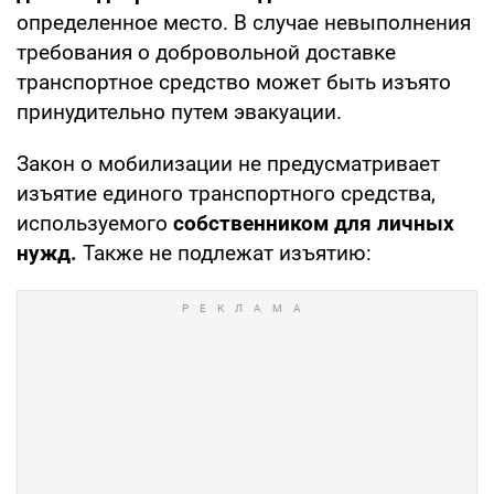
определенное место. В случае невыполнения
требования о добровольной доставке
транспортное средство может быть изъято
принудительно путем эвакуации.
Закон о мобилизации не предусматривает
изъятие единого транспортного средства,
используемого
собственником для личных
нужд.
Также не подлежат изъятию: