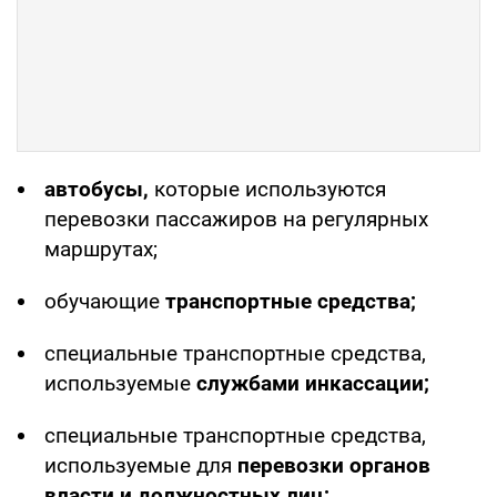
автобусы,
которые используются
перевозки пассажиров на регулярных
маршрутах;
обучающие
транспортные средства;
специальные транспортные средства,
используемые
службами инкассации;
специальные транспортные средства,
используемые для
перевозки органов
власти и должностных лиц;