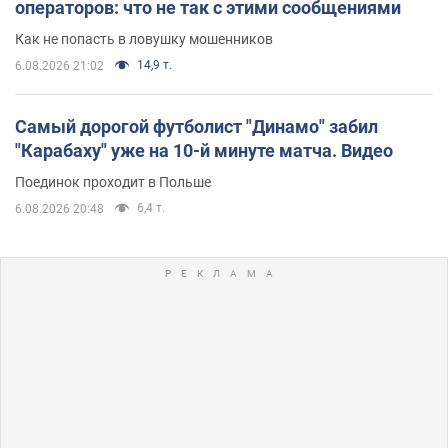
операторов: что не так с этими сообщениями
Как не попасть в ловушку мошенников
14,9 т.
6.08.2026 21:02
Самый дорогой футболист "Динамо" забил
"Карабаху" уже на 10-й минуте матча. Видео
Поединок проходит в Польше
6,4 т.
6.08.2026 20:48