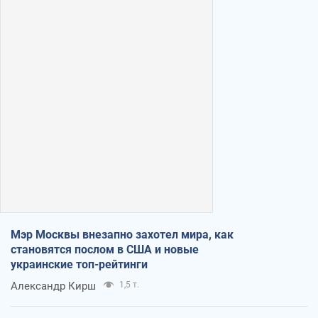
Мэр Москвы внезапно захотел мира, как
становятся послом в США и новые
украинские топ-рейтинги
Александр Кирш
1,5 т.