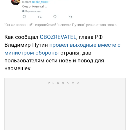
Как сообщал
OBOZREVATEL
, глава РФ
Владимир Путин
провел выходные вместе с
министром обороны
страны, дав
пользователям сети новый повод для
насмешек.