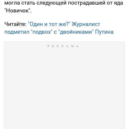
могла стать следующей пострадавшей от яда
"Новичок".
Читайте:
"Один и тот же?" Журналист
подметил "подвох" с "двойниками" Путина