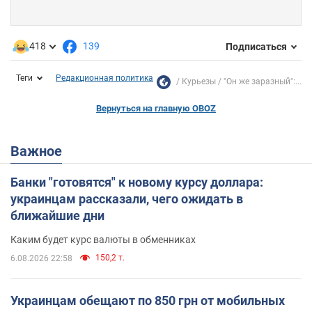
418
139
Подписаться
Теги
Редакционная политика
Курьезы
"Он же заразный":...
Вернуться на главную OBOZ
Важное
Банки "готовятся" к новому курсу доллара:
украинцам рассказали, чего ожидать в
ближайшие дни
Каким будет курс валюты в обменниках
150,2 т.
6.08.2026 22:58
Украинцам обещают по 850 грн от мобильных