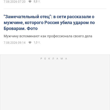
8,8 т.
7.08.2026 07:20
"Замечательный отец": в сети рассказали о
мужчине, которого Россия убила ударом по
Броварам. Фото
Мужчину вспоминают как профессионала своего дела
1,0 т.
7.08.2026 09:14