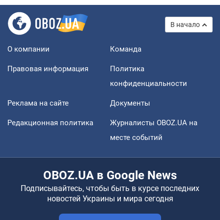
В начало
О компании
Команда
Правовая информация
Политика
конфиденциальности
Реклама на сайте
Документы
Редакционная политика
Журналисты OBOZ.UA на
месте событий
OBOZ.UA в Google News
Подписывайтесь, чтобы быть в курсе последних
новостей Украины и мира сегодня