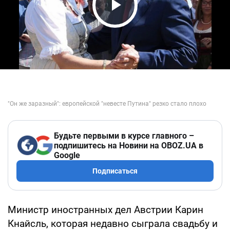
Play Video
Будьте первыми в курсе главного –
подпишитесь на Новини на OBOZ.UA в
Google
Подписаться
Министр иностранных дел Австрии Карин
Кнайсль, которая недавно сыграла свадьбу и