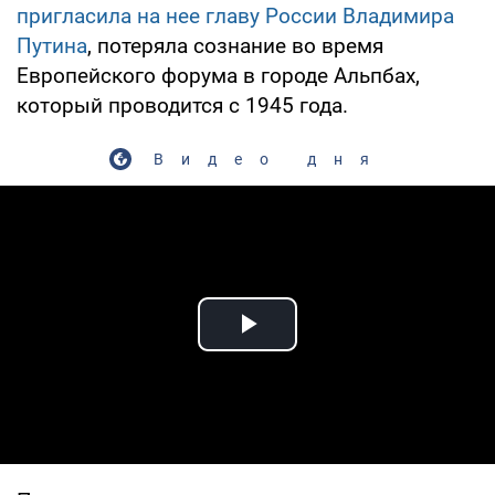
пригласила на нее главу России Владимира
Путина
, потеряла сознание во время
Европейского форума в городе Альпбах,
который проводится с 1945 года.
Видео дня
Play Video