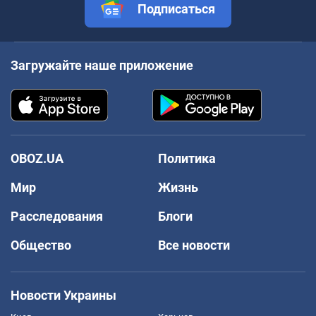
Подписаться
Загружайте наше приложение
OBOZ.UA
Политика
Мир
Жизнь
Расследования
Блоги
Общество
Все новости
Новости Украины