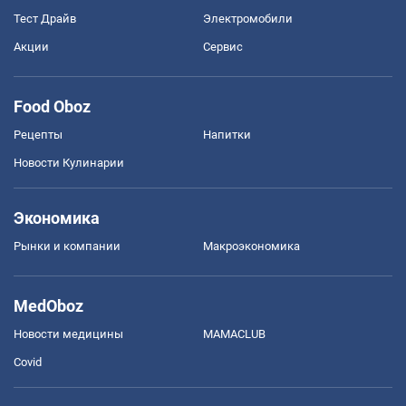
Тест Драйв
Электромобили
Акции
Сервис
Food Oboz
Рецепты
Напитки
Новости Кулинарии
Экономика
Рынки и компании
Mакроэкономика
MedOboz
Новости медицины
MAMACLUB
Covid