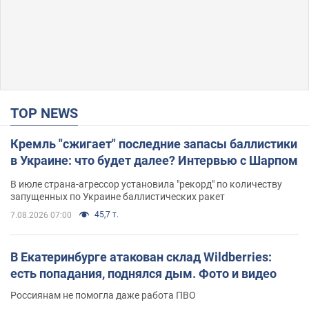
TOP NEWS
Кремль "сжигает" последние запасы баллистики
в Украине: что будет далее? Интервью с Шарпом
В июле страна-агрессор установила "рекорд" по количеству
запущенных по Украине баллистических ракет
45,7 т.
7.08.2026 07:00
В Екатеринбурге атакован склад Wildberries:
есть попадания, поднялся дым. Фото и видео
Россиянам не помогла даже работа ПВО