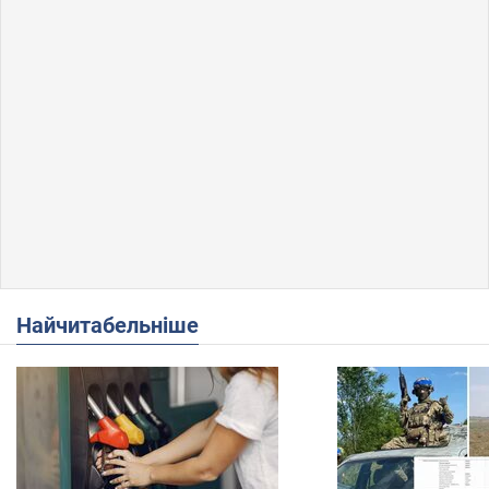
Найчитабельніше