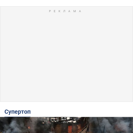
Супертоп