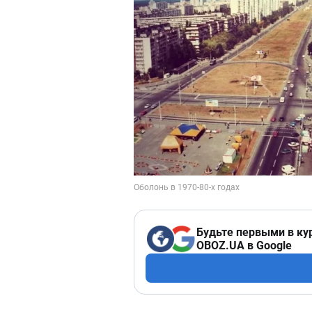
Будьте первыми в ку
OBOZ.UA в Google