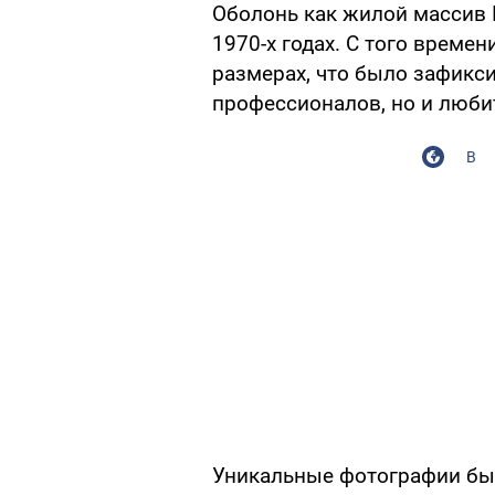
Оболонь как жилой массив 
1970-х годах. С того време
размерах, что было зафикс
профессионалов, но и люби
В
Уникальные фотографии бы