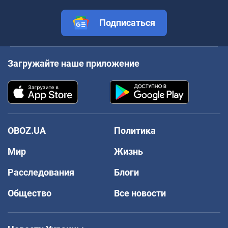
Подписаться
Загружайте наше приложение
OBOZ.UA
Политика
Мир
Жизнь
Расследования
Блоги
Общество
Все новости