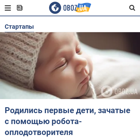
Стартапы
Родились первые дети, зачатые
с помощью робота-
оплодотворителя