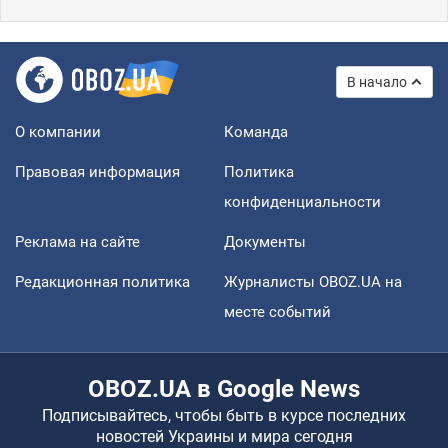
В начало
О компании
Команда
Правовая информация
Политика
конфиденциальности
Реклама на сайте
Документы
Редакционная политика
Журналисты OBOZ.UA на
месте событий
OBOZ.UA в Google News
Подписывайтесь, чтобы быть в курсе последних
новостей Украины и мира сегодня