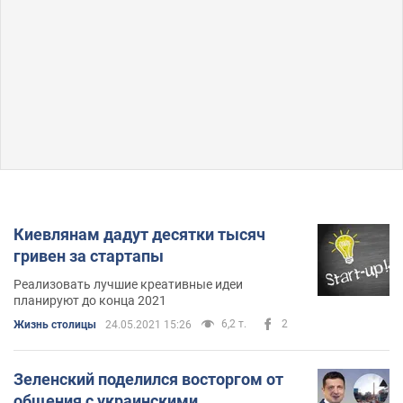
Киевлянам дадут десятки тысяч
гривен за стартапы
Реализовать лучшие креативные идеи
планируют до конца 2021
6,2 т.
2
Жизнь столицы
24.05.2021 15:26
Зеленский поделился восторгом от
общения с украинскими