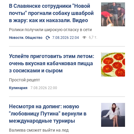
В Славянске сотрудники "Новой
почты" прогнали собаку шваброй
в жару: как их наказали. Видео
Ролики получили широкую огласку в сети
6,7 т.
Новости. Общество
7.08.2026 22:04
Успейте приготовить этим летом:
очень вкусная кабачковая пицца
з сосисками и сыром
Простой рецепт
Кулинария
7.08.2026 22:00
Несмотря на допинг: новую
"любовницу Путина" вернули в
международные турниры
Валиева сможет выйти на лед