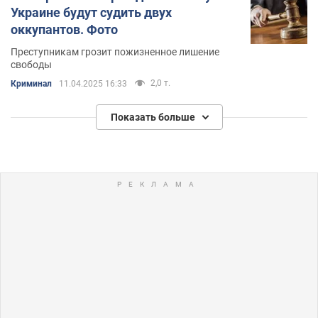
Украине будут судить двух
оккупантов. Фото
Преступникам грозит пожизненное лишение
свободы
2,0 т.
Криминал
11.04.2025 16:33
Показать больше