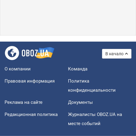
В начало
О компании
Команда
Правовая информация
Политика
конфиденциальности
Реклама на сайте
Документы
Редакционная политика
Журналисты OBOZ.UA на
месте событий