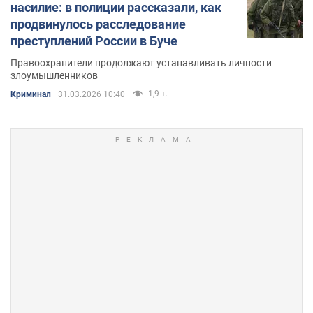
насилие: в полиции рассказали, как
продвинулось расследование
преступлений России в Буче
Правоохранители продолжают устанавливать личности
злоумышленников
1,9 т.
Криминал
31.03.2026 10:40