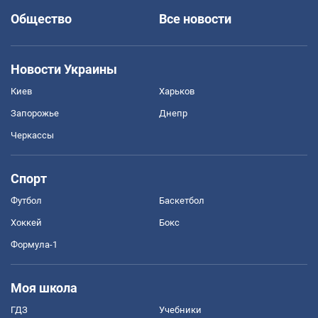
Общество
Все новости
Новости Украины
Киев
Харьков
Запорожье
Днепр
Черкассы
Спорт
Футбол
Баскетбол
Хоккей
Бокс
Формула-1
Моя школа
ГДЗ
Учебники