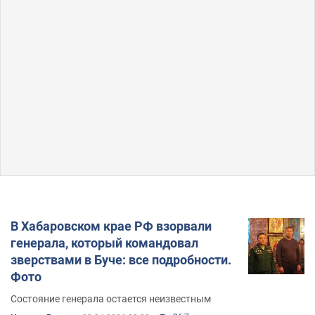
В Хабаровском крае РФ взорвали
генерала, который командовал
зверствами в Буче: все подробности.
Фото
Состояние генерала остается неизвестным