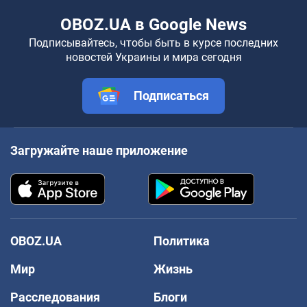
OBOZ.UA в Google News
Подписывайтесь, чтобы быть в курсе последних
новостей Украины и мира сегодня
Подписаться
Загружайте наше приложение
OBOZ.UA
Политика
Мир
Жизнь
Расследования
Блоги