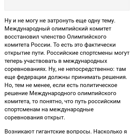
Ну и не могу не затронуть еще одну тему.
Международный олимпийский комитет
восстановил членство Олимпийского
комитета России. То есть это фактически
открытие пути. Российские спортсмены могут
теперь участвовать в международных
соревнованиях. Ну, не непосредственно: там
еще федерации должны принимать решения.
Но, тем не менее, если есть политическое
решение Международного олимпийского
комитета, то понятно, что путь российским
спортсменам на международные
соревнования открыт.
Возникают гигантские вопросы. Насколько я