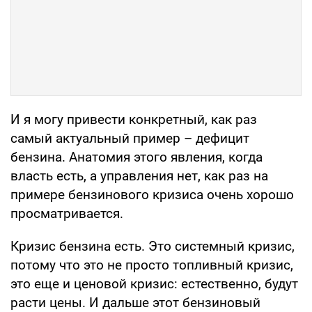
И я могу привести конкретный, как раз
самый актуальный пример – дефицит
бензина. Анатомия этого явления, когда
власть есть, а управления нет, как раз на
примере бензинового кризиса очень хорошо
просматривается.
Кризис бензина есть. Это системный кризис,
потому что это не просто топливный кризис,
это еще и ценовой кризис: естественно, будут
расти цены. И дальше этот бензиновый