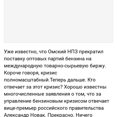
Уже известно, что Омский НПЗ прекратил
поставку оптовых партий бензина на
международную товарно-сырьевую биржу.
Короче говоря, кризис
полномасштабный.Теперь дальше. Кто
отвечает за этот кризис? Хорошо известны
многочисленные заявления о том, что за
управление бензиновым кризисом отвечает
вице-премьер российского правительства
Александр Новак. Прекрасно. Ничего