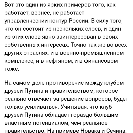
Вот это один из ярких примеров того, как
работает, вернее, не работает
управленческий контур России. В силу того,
что он состоит из нескольких слоев, и один
из этих слоев явно заинтересован в своих
собственных интересах. Точно так же во всех
других отраслях: и в военно-промышленном
комплексе, и в нефтяном, и в финансовом
тоже.
На самом деле противоречие между клубом
друзей Путина и правительством, которое
реально отвечает за решение вопросов, будет
только усиливаться. Учитывая, что клуб
друзей Путина обладает гораздо большим
властным потенциалом, чем реальное
правительство. На примере Новака и Сечина: