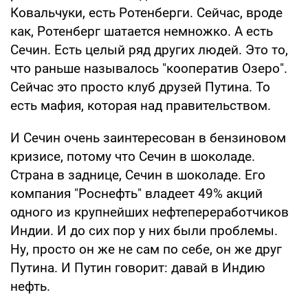
Ковальчуки, есть Ротенберги. Сейчас, вроде
как, Ротенберг шатается немножко. А есть
Сечин. Есть целый ряд других людей. Это то,
что раньше называлось "кооператив Озеро".
Сейчас это просто клуб друзей Путина. То
есть мафия, которая над правительством.
И Сечин очень заинтересован в бензиновом
кризисе, потому что Сечин в шоколаде.
Страна в заднице, Сечин в шоколаде. Его
компания "Роснефть" владеет 49% акций
одного из крупнейших нефтепереработчиков
Индии. И до сих пор у них были проблемы.
Ну, просто он же не сам по себе, он же друг
Путина. И Путин говорит: давай в Индию
нефть.