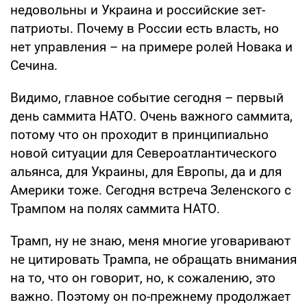
недовольны и Украина и российские зет-
патриоты. Почему в России есть власть, но
нет управления – на примере ролей Новака и
Сечина.
Видимо, главное событие сегодня – первый
день саммита НАТО. Очень важного саммита,
потому что он проходит в принципиально
новой ситуации для Североатлантического
альянса, для Украины, для Европы, да и для
Америки тоже. Сегодня встреча Зеленского с
Трампом на полях саммита НАТО.
Трамп, ну не знаю, меня многие уговаривают
не цитировать Трампа, не обращать внимания
на то, что он говорит, но, к сожалению, это
важно. Поэтому он по-прежнему продолжает