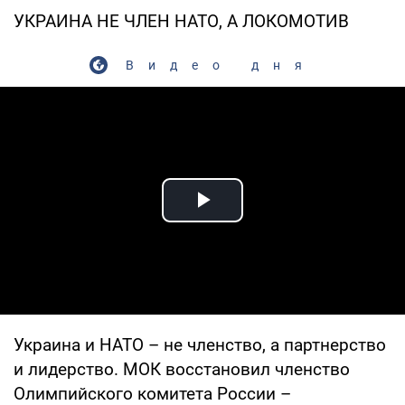
УКРАИНА НЕ ЧЛЕН НАТО, А ЛОКОМОТИВ
Видео дня
Play Video
Украина и НАТО – не членство, а партнерство
и лидерство. МОК восстановил членство
Олимпийского комитета России –