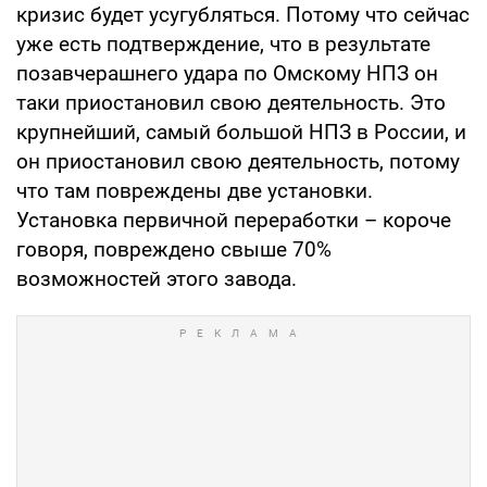
кризис будет усугубляться. Потому что сейчас
уже есть подтверждение, что в результате
позавчерашнего удара по Омскому НПЗ он
таки приостановил свою деятельность. Это
крупнейший, самый большой НПЗ в России, и
он приостановил свою деятельность, потому
что там повреждены две установки.
Установка первичной переработки – короче
говоря, повреждено свыше 70%
возможностей этого завода.