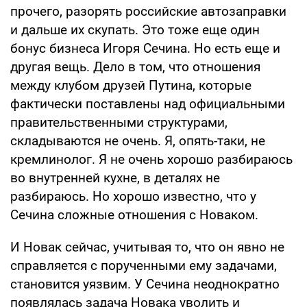
прочего, разорять российские автозаправки
и дальше их скупать. Это тоже еще один
бонус бизнеса Игоря Сечина. Но есть еще и
другая вещь. Дело в том, что отношения
между клубом друзей Путина, которые
фактически поставлены над официальными
правительственными структурами,
складываются не очень. Я, опять-таки, не
кремлинолог. Я не очень хорошо разбираюсь
во внутренней кухне, в деталях не
разбираюсь. Но хорошо известно, что у
Сечина сложные отношения с Новаком.
И Новак сейчас, учитывая то, что он явно не
справляется с порученными ему задачами,
становится уязвим. У Сечина неоднократно
появлялась задача Новака уволить и