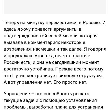
Теперь на минутку переместимся в Россию. И
здесь я хочу привести аргументы в
подтверждение той своей мысли, которая
вызвала в комментариях некоторые
возражения, насмешки и так далее. Я говорил
и продолжаю утверждать, что власть в
России есть, и она на сегодняшний момент
достаточно устойчива. Прежде всего потому,
что Путин контролирует силовые структуры.
А вот управления нет. Его просто нет.
Управление – это способность решать
текущие задачи с помощью установления
проблемы, выработки плана для устранения