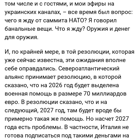
том числе и с гостями, и мои эфиры на
украинских каналах, – все время был вопрос:
чего я жду от саммита НАТО? Я говорил
банальные вещи. Что я жду? Оружия и денег
для оружия.
И, по крайней мере, в той резолюции, которая
уже сейчас известна, эти ожидания вполне
себе оправдались. Североатлантический
альянс принимает резолюцию, в которой
сказано, что на 2026 год будет выделена
военная помощь в размере 70 миллиардов
евро. В резолюции сказано, что и на
следующий, 2027 год, там будет вроде бы
примерно такая же помощь. Но насчет 2027
года есть проблемы. В частности, Италия не
готова подписаться под такими деньгами на