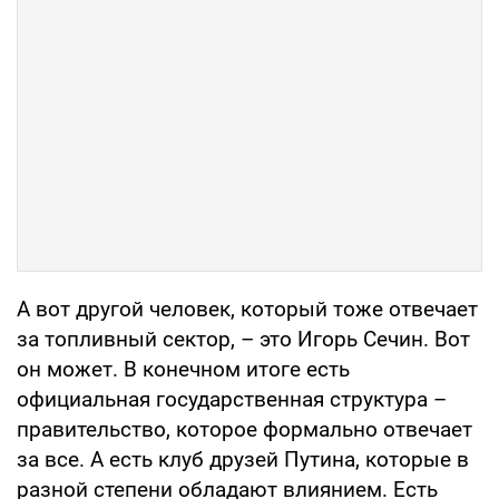
А вот другой человек, который тоже отвечает
за топливный сектор, – это Игорь Сечин. Вот
он может. В конечном итоге есть
официальная государственная структура –
правительство, которое формально отвечает
за все. А есть клуб друзей Путина, которые в
разной степени обладают влиянием. Есть