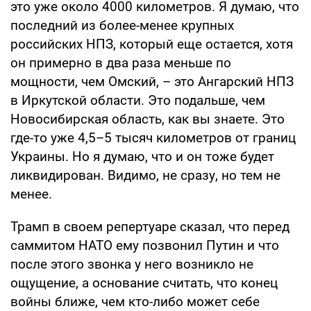
это уже около 4000 километров. Я думаю, что
последний из более-менее крупных
российских НПЗ, который еще остается, хотя
он примерно в два раза меньше по
мощности, чем Омский, – это Ангарский НПЗ
в Иркутской области. Это подальше, чем
Новосибирская область, как вы знаете. Это
где-то уже 4,5–5 тысяч километров от границ
Украины. Но я думаю, что и он тоже будет
ликвидирован. Видимо, не сразу, но тем не
менее.
Трамп в своем репертуаре сказал, что перед
саммитом НАТО ему позвонил Путин и что
после этого звонка у него возникло не
ощущение, а основание считать, что конец
войны ближе, чем кто-либо может себе