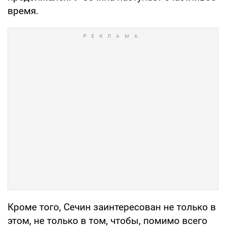
время.
Кроме того, Сечин заинтересован не только в
этом, не только в том, чтобы, помимо всего