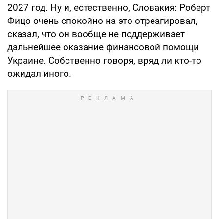
2027 год. Ну и, естественно, Словакия: Роберт
Фицо очень спокойно на это отреагировал,
сказал, что он вообще не поддерживает
дальнейшее оказание финансовой помощи
Украине. Собственно говоря, вряд ли кто-то
ожидал иного.