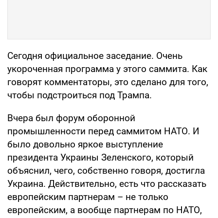
Сегодня официальное заседание. Очень
укороченная программа у этого саммита. Как
говорят комментаторы, это сделано для того,
чтобы подстроиться под Трампа.
Вчера был форум оборонной
промышленности перед саммитом НАТО. И
было довольно яркое выступление
президента Украины Зеленского, который
объяснил, чего, собственно говоря, достигла
Украина. Действительно, есть что рассказать
европейским партнерам – не только
европейским, а вообще партнерам по НАТО,