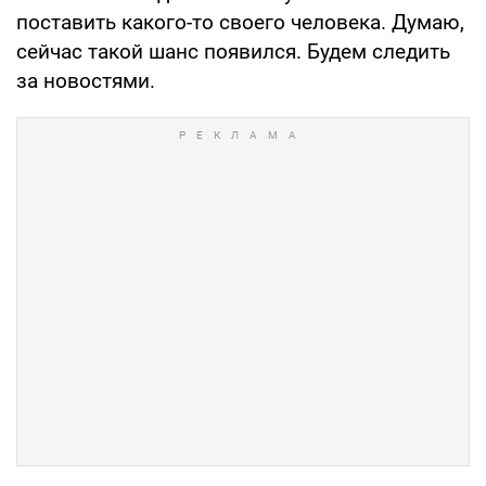
поставить какого-то своего человека. Думаю,
сейчас такой шанс появился. Будем следить
за новостями.