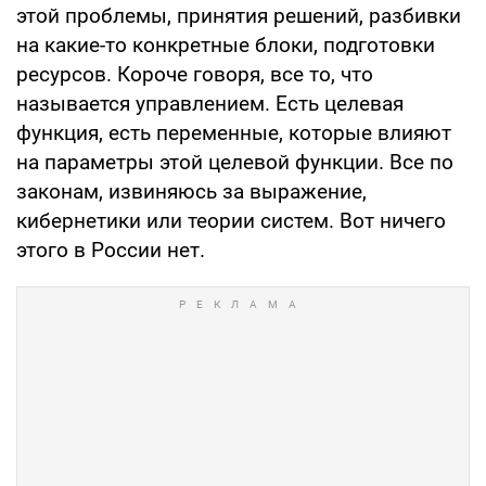
этой проблемы, принятия решений, разбивки
на какие-то конкретные блоки, подготовки
ресурсов. Короче говоря, все то, что
называется управлением. Есть целевая
функция, есть переменные, которые влияют
на параметры этой целевой функции. Все по
законам, извиняюсь за выражение,
кибернетики или теории систем. Вот ничего
этого в России нет.