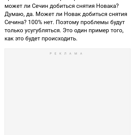
может ли Сечин добиться снятия Новака?
Думаю, да. Может ли Новак добиться снятия
Сечина? 100% нет. Поэтому проблемы будут
только усугубляться. Это один пример того,
как это будет происходить.