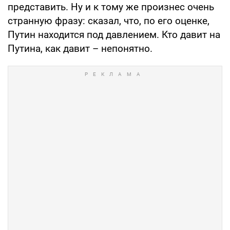
представить. Ну и к тому же произнес очень
странную фразу: сказал, что, по его оценке,
Путин находится под давлением. Кто давит на
Путина, как давит – непонятно.