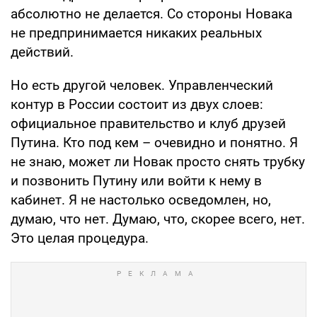
абсолютно не делается. Со стороны Новака
не предпринимается никаких реальных
действий.
Но есть другой человек. Управленческий
контур в России состоит из двух слоев:
официальное правительство и клуб друзей
Путина. Кто под кем – очевидно и понятно. Я
не знаю, может ли Новак просто снять трубку
и позвонить Путину или войти к нему в
кабинет. Я не настолько осведомлен, но,
думаю, что нет. Думаю, что, скорее всего, нет.
Это целая процедура.