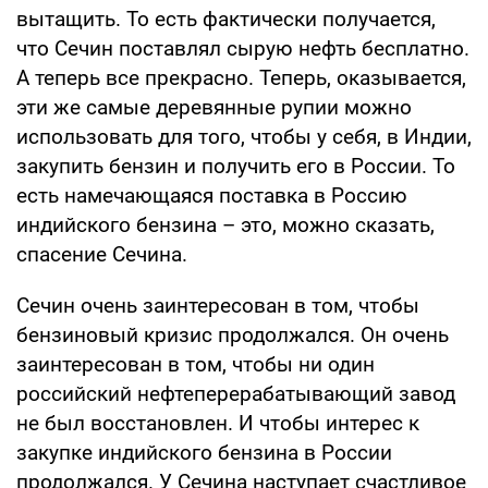
вытащить. То есть фактически получается,
что Сечин поставлял сырую нефть бесплатно.
А теперь все прекрасно. Теперь, оказывается,
эти же самые деревянные рупии можно
использовать для того, чтобы у себя, в Индии,
закупить бензин и получить его в России. То
есть намечающаяся поставка в Россию
индийского бензина – это, можно сказать,
спасение Сечина.
Сечин очень заинтересован в том, чтобы
бензиновый кризис продолжался. Он очень
заинтересован в том, чтобы ни один
российский нефтеперерабатывающий завод
не был восстановлен. И чтобы интерес к
закупке индийского бензина в России
продолжался. У Сечина наступает счастливое