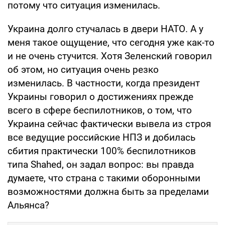
потому что ситуация изменилась.
Украина долго стучалась в двери НАТО. А у
меня такое ощущение, что сегодня уже как-то
и не очень стучится. Хотя Зеленский говорил
об этом, но ситуация очень резко
изменилась. В частности, когда президент
Украины говорил о достижениях прежде
всего в сфере беспилотников, о том, что
Украина сейчас фактически вывела из строя
все ведущие российские НПЗ и добилась
сбития практически 100% беспилотников
типа Shahed, он задал вопрос: вы правда
думаете, что страна с такими оборонными
возможностями должна быть за пределами
Альянса?