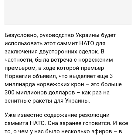
Безусловно, руководство Украины будет
использовать этот саммит НАТО для
заключения двусторонних сделок. В
частности, была встреча с норвежским
премьером, в ходе которой премьер
Норвегии объявил, что выделяет еще 3
миллиарда норвежских крон – это больше
300 миллионов долларов – как раз на
зенитные ракеты для Украины.
Уже известно содержание резолюции
саммита НАТО. Она заранее готовится. И все
то, о чем у нас было несколько эфиров – в