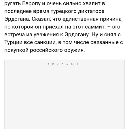
ругать Европу и очень сильно хвалит в
последнее время турецкого диктатора
Эрдогана. Сказал, что единственная причина,
по которой он приехал на этот саммит, – это
встреча из уважения к Эрдогану. Ну и снял с
Турции все санкции, в том числе связанные с
покупкой российского оружия.