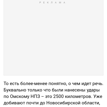
То есть более-менее понятно, о чем идет речь.
Буквально только что были нанесены удары
по Омскому НПЗ – это 2500 километров. Уже
добивают почти до Новосибирской области,