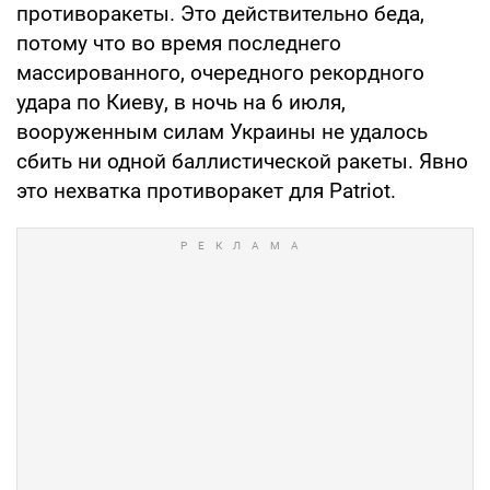
противоракеты. Это действительно беда,
потому что во время последнего
массированного, очередного рекордного
удара по Киеву, в ночь на 6 июля,
вооруженным силам Украины не удалось
сбить ни одной баллистической ракеты. Явно
это нехватка противоракет для Patriot.