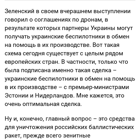
Зеленский в своем вчерашнем выступлении
говорил о соглашениях по дронам, в
результате которых партнеры Украины могут
получать украинские беспилотники в обмен
на помощь в их производстве. Вот такая
схема сегодня существует с целым рядом
европейских стран. В частности, только что
была подписана именно такая сделка –
украинские беспилотники в обмен на помощь
в их производстве – с премьер-министрами
Эстонии и Нидерландов. Мне кажется, это
очень оптимальная сделка.
Ну и, конечно, главный вопрос – это средства
для уничтожения российских баллистических
ракет, прежде всего зенитные