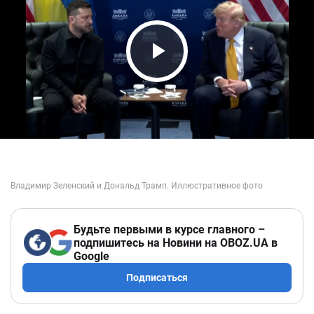
Play Video
Будьте первыми в курсе главного –
подпишитесь на Новини на OBOZ.UA в
Google
Подписаться