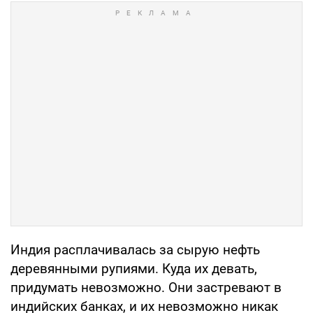
Индия расплачивалась за сырую нефть
деревянными рупиями. Куда их девать,
придумать невозможно. Они застревают в
индийских банках, и их невозможно никак