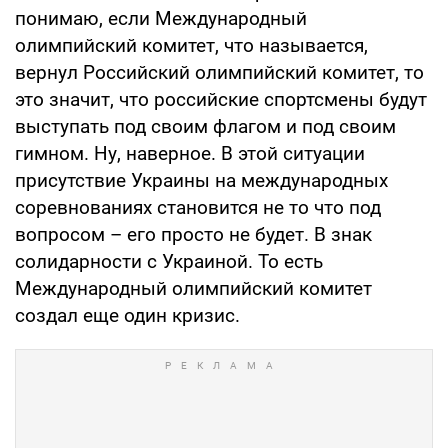
понимаю, если Международный
олимпийский комитет, что называется,
вернул Российский олимпийский комитет, то
это значит, что российские спортсмены будут
выступать под своим флагом и под своим
гимном. Ну, наверное. В этой ситуации
присутствие Украины на международных
соревнованиях становится не то что под
вопросом – его просто не будет. В знак
солидарности с Украиной. То есть
Международный олимпийский комитет
создал еще один кризис.