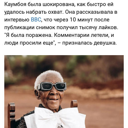
Каумбоя была шокирована, как быстро ей
удалось набрать охват. Она рассказывала в
интервью
BBC
, что через 10 минут после
публикации снимок получил тысячу лайков.
"Я была поражена. Комментарии летели, и
люди просили еще", – призналась девушка.