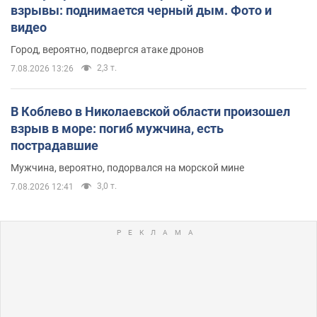
взрывы: поднимается черный дым. Фото и
видео
Город, вероятно, подвергся атаке дронов
2,3 т.
7.08.2026 13:26
В Коблево в Николаевской области произошел
взрыв в море: погиб мужчина, есть
пострадавшие
Мужчина, вероятно, подорвался на морской мине
3,0 т.
7.08.2026 12:41