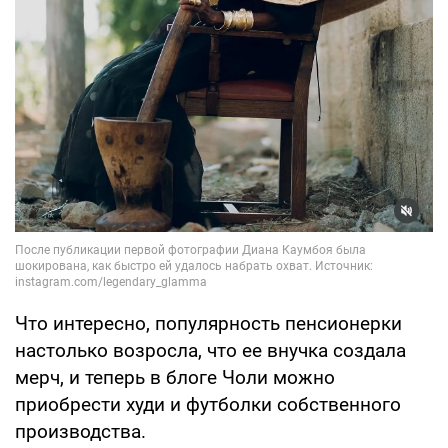
Что интересно, популярность пенсионерки
настолько возросла, что ее внучка создала
мерч, и теперь в блоге Чоли можно
приобрести худи и футболки собственного
производства.