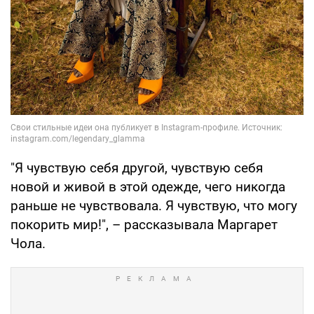
"Я чувствую себя другой, чувствую себя
новой и живой в этой одежде, чего никогда
раньше не чувствовала. Я чувствую, что могу
покорить мир!", – рассказывала Маргарет
Чола.