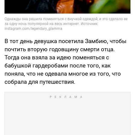
В тот день девушка посетила Замбию, чтобы
почтить вторую годовщину смерти отца.
Тогда она взяла за идею поменяться с
бабушкой гардеробами после того, как
поняла, что не одевала многое из того, что
собрала для путешествия.