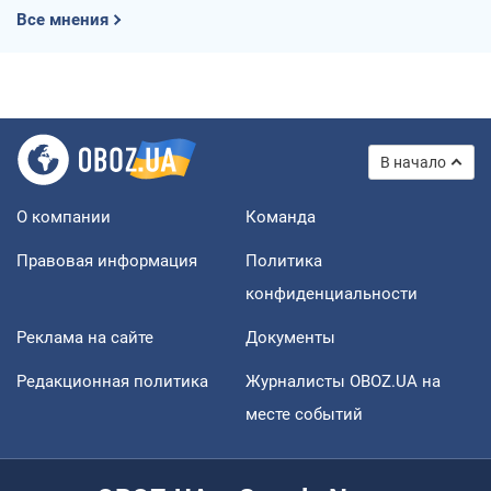
Все мнения
В начало
О компании
Команда
Правовая информация
Политика
конфиденциальности
Реклама на сайте
Документы
Редакционная политика
Журналисты OBOZ.UA на
месте событий