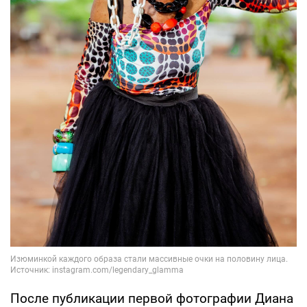
После публикации первой фотографии Диана