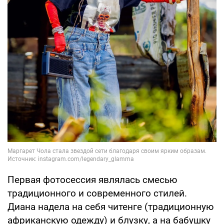
Первая фотосессия являлась смесью
традиционного и современного стилей.
Диана надела на себя читенге (традиционную
африканскую одежду) и блузку, а на бабушку