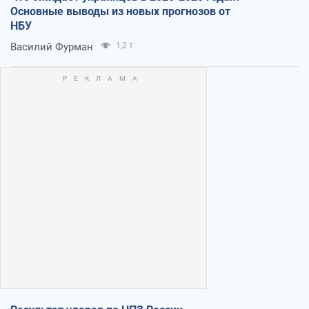
Основные выводы из новых прогнозов от
НБУ
Василий Фурман
1,2 т.