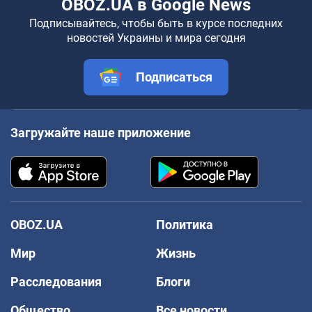
OBOZ.UA в Google News
Подписывайтесь, чтобы быть в курсе последних
новостей Украины и мира сегодня
Подписаться
Загружайте наше приложение
OBOZ.UA
Политика
Мир
Жизнь
Расследования
Блоги
Общество
Все новости