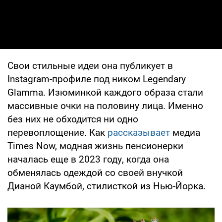
Свои стильные идеи она публикует в
Instagram-профиле под ником Legendary
Glamma. Изюминкой каждого образа стали
массивные очки на половину лица. Именно
без них не обходится ни одно
перевоплощение. Как
рассказывает
медиа
Times Now, модная жизнь пенсионерки
началась еще в 2023 году, когда она
обменялась одеждой со своей внучкой
Дианой Каумбой, стилисткой из Нью-Йорка.