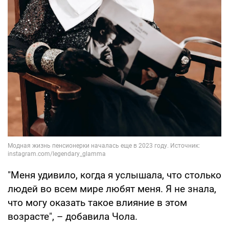
"Меня удивило, когда я услышала, что столько
людей во всем мире любят меня. Я не знала,
что могу оказать такое влияние в этом
возрасте", – добавила Чола.