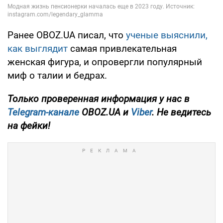
Ранее OBOZ.UA писал, что
ученые выяснили,
как выглядит
самая привлекательная
женская фигура, и опровергли популярный
миф о талии и бедрах.
Только проверенная информация у нас в
Telegram-канале
OBOZ.UA и
Viber
. Не ведитесь
на фейки!