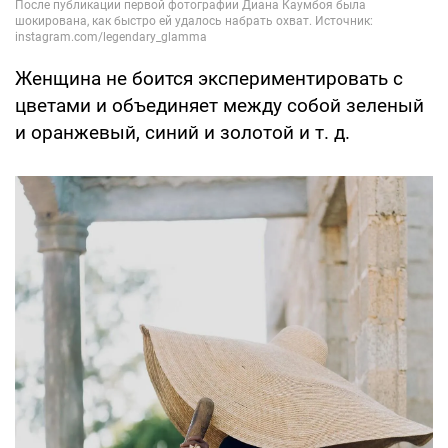
Женщина не боится экспериментировать с
цветами и объединяет между собой зеленый
и оранжевый, синий и золотой и т. д.