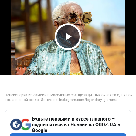
Play Video
Будьте первыми в курсе главного –
подпишитесь на Новини на OBOZ.UA в
Google