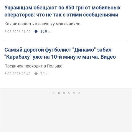
Украинцам обещают по 850 грн от мобильных
операторов: что не так с этими сообщениями
Как не попасть в ловушку мошенников
16,9 т.
6.08.2026 21:02
Самый дорогой футболист "Динамо" забил
"Карабаху" уже на 10-й минуте матча. Видео
Поединок проходит в Польше
7,1 т.
6.08.2026 20:48