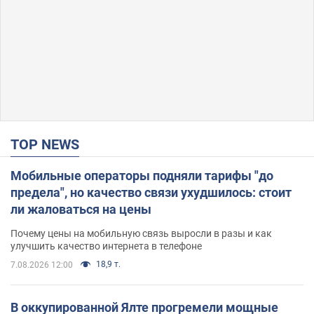
TOP NEWS
Мобильные операторы подняли тарифы "до
предела", но качество связи ухудшилось: стоит
ли жаловаться на цены
Почему цены на мобильную связь выросли в разы и как
улучшить качество интернета в телефоне
18,9 т.
7.08.2026 12:00
В оккупированной Ялте прогремели мощные