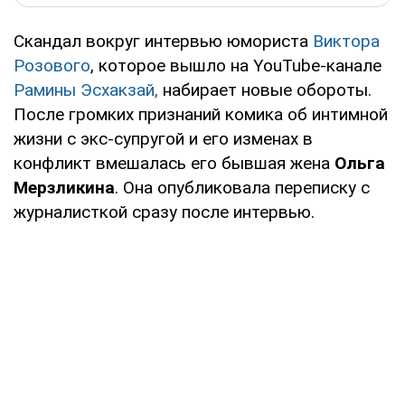
Скандал вокруг интервью юмориста
Виктора
Розового
, которое вышло на YouTube-канале
Рамины Эсхакзай,
набирает новые обороты.
После громких признаний комика об интимной
жизни с экс-супругой и его изменах в
конфликт вмешалась его бывшая жена
Ольга
Мерзликина
. Она опубликовала переписку с
журналисткой сразу после интервью.