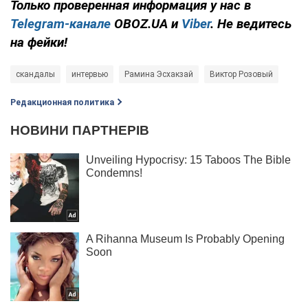
Только
проверенная информация у нас в
Telegram-канале
OBOZ.UA и
Viber
. Не ведитесь
на фейки!
скандалы
интервью
Рамина Эсхакзай
Виктор Розовый
Редакционная политика