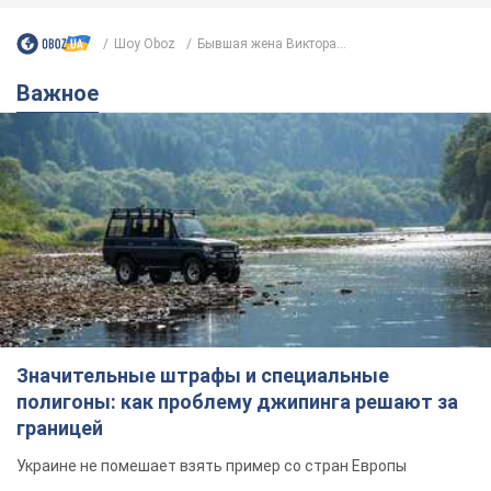
Шоу Oboz
Бывшая жена Виктора...
Важное
Значительные штрафы и специальные
полигоны: как проблему джипинга решают за
границей
Украине не помешает взять пример со стран Европы