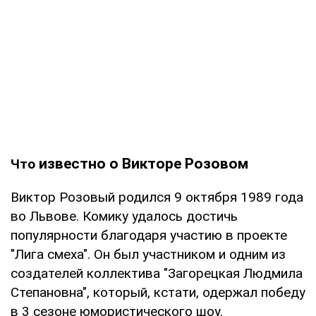
известно о Викторе Розовом
Что
Виктор Розовый родился 9 октября 1989 года
во Львове. Комику удалось достичь
популярности благодаря участию в проекте
"Лига смеха". Он был участником и одним из
создателей коллектива "Загорецкая Людмила
Степановна", который, кстати, одержал победу
в 3 сезоне юмористического шоу.