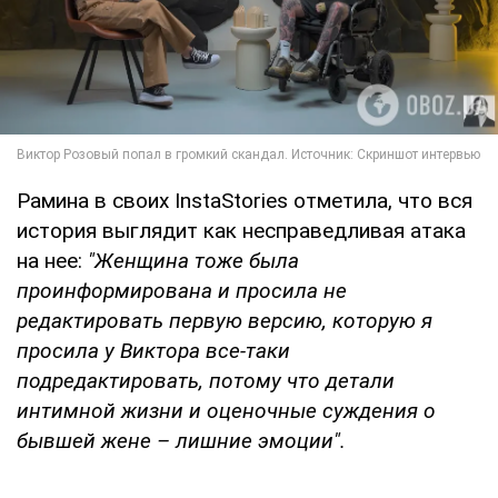
Рамина в своих InstaStories отметила, что вся
история выглядит как несправедливая атака
на нее:
"Женщина тоже была
проинформирована и просила не
редактировать первую версию, которую я
просила у Виктора все-таки
подредактировать, потому что детали
интимной жизни и оценочные суждения о
бывшей жене – лишние эмоции".