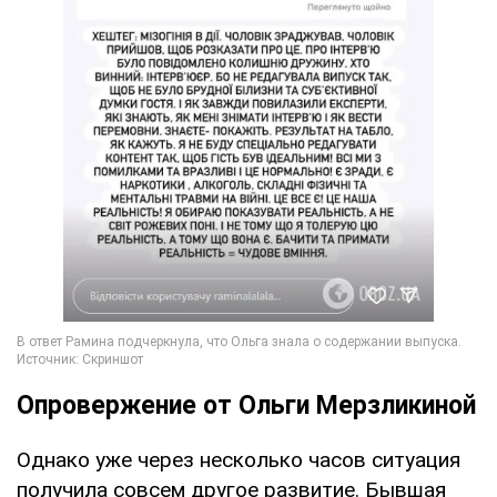
Опровержение от Ольги Мерзликиной
Однако уже через несколько часов ситуация
получила совсем другое развитие. Бывшая