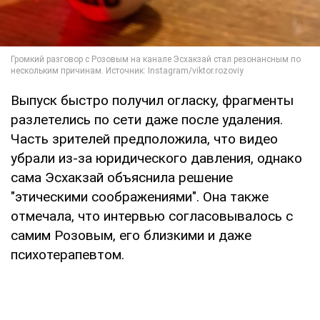
Выпуск быстро получил огласку, фрагменты
разлетелись по сети даже после удаления.
Часть зрителей предположила, что видео
убрали из-за юридического давления, однако
сама Эсхакзай объяснила решение
"этическими соображениями". Она также
отмечала, что интервью согласовывалось с
самим Розовым, его близкими и даже
психотерапевтом.