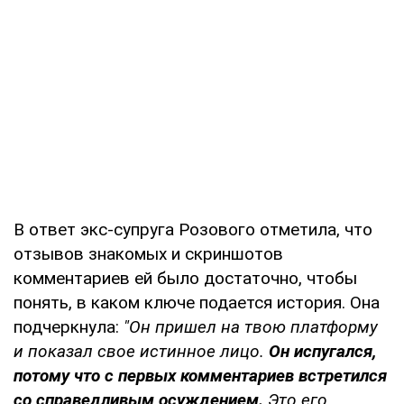
В ответ экс-супруга Розового отметила, что
отзывов знакомых и скриншотов
комментариев ей было достаточно, чтобы
понять, в каком ключе подается история. Она
подчеркнула:
"Он пришел на твою платформу
и показал свое истинное лицо.
Он испугался,
потому что с первых комментариев встретился
со справедливым осуждением.
Это его