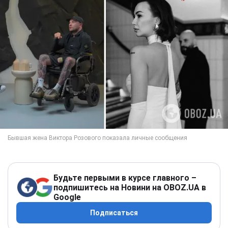
Будьте первыми в курсе главного –
подпишитесь на Новини на OBOZ.UA в
Google
Подписаться