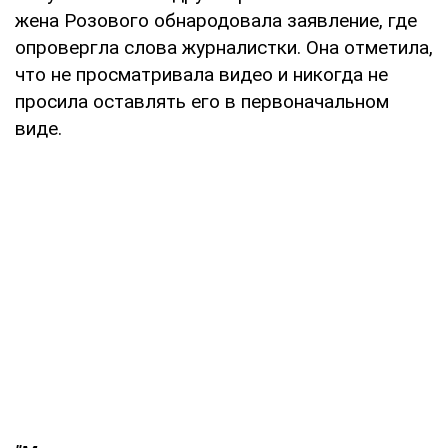
жена Розового обнародовала заявление, где
опровергла слова журналистки. Она отметила,
что не просматривала видео и никогда не
просила оставлять его в первоначальном
виде.