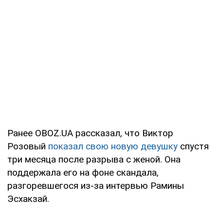
Ранее OBOZ.UA рассказал, что Виктор
Розовый
показал свою новую девушку
спустя
три месяца после разрыва с женой. Она
поддержала его на фоне скандала,
разгоревшегося из-за интервью Рамины
Эсхакзай.