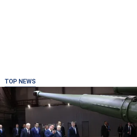
TOP NEWS