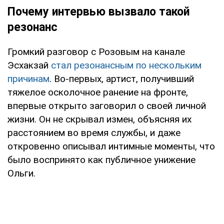
Почему интервью вызвало такой
резонанс
Громкий разговор с Розовым на канале
Эсхакзай
стал резонансным по нескольким
причинам
. Во-первых, артист, получивший
тяжелое осколочное ранение на фронте,
впервые открыто заговорил о своей личной
жизни. Он не скрывал измен, объясняя их
расстоянием во время службы, и даже
откровенно описывал интимные моменты, что
было воспринято как публичное унижение
Ольги.