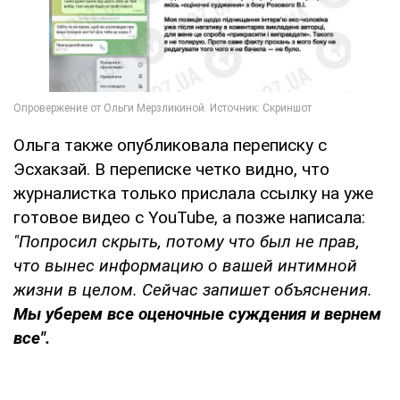
Ольга также опубликовала переписку с
Эсхакзай. В переписке четко видно, что
журналистка только прислала ссылку на уже
готовое видео с YouTube, а позже написала:
"Попросил скрыть, потому что был не прав,
что вынес информацию о вашей интимной
жизни в целом. Сейчас запишет объяснения.
Мы уберем все оценочные суждения и вернем
все".