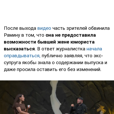
После выхода
видео
часть зрителей обвинила
Рамину в том, что
она не предоставила
возможности бывшей жене юмориста
высказаться
. В ответ журналистка
начала
оправдываться,
публично заявляя, что экс-
супруга якобы знала о содержании выпуска и
даже просила оставить его без изменений.