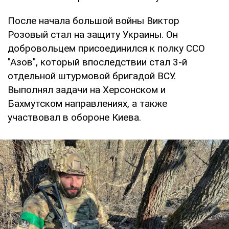
После начала большой войны Виктор
Розовый стал на защиту Украины. Он
добровольцем присоединился к полку ССО
"Азов", который впоследствии стал 3-й
отдельной штурмовой бригадой ВСУ.
Выполнял задачи на Херсонском и
Бахмутском направлениях, а также
участвовал в обороне Киева.