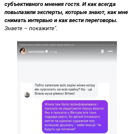
субъективного мнения гостя. И как всегда
повылазили эксперты, которые знают, как мне
снимать интервью и как вести переговоры.
Знаете – покажите".