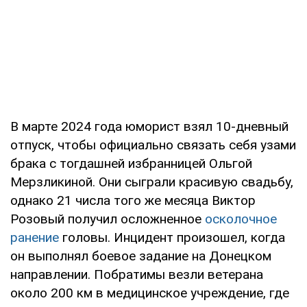
В марте 2024 года юморист взял 10-дневный
отпуск, чтобы официально связать себя узами
брака с тогдашней избранницей Ольгой
Мерзликиной. Они сыграли красивую свадьбу,
однако 21 числа того же месяца Виктор
Розовый получил осложненное
осколочное
ранение
головы. Инцидент произошел, когда
он выполнял боевое задание на Донецком
направлении. Побратимы везли ветерана
около 200 км в медицинское учреждение, где