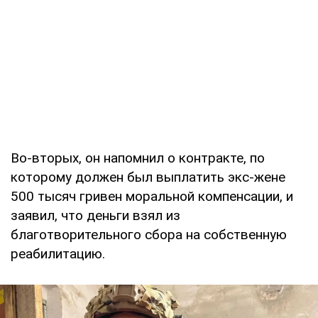
Во-вторых, он напомнил о контракте, по
которому должен был выплатить экс-жене
500 тысяч гривен моральной компенсации, и
заявил, что деньги взял из
благотворительного сбора на собственную
реабилитацию.