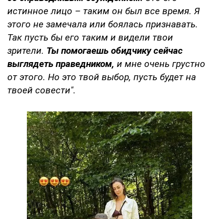
истинное лицо – таким он был все время. Я
этого не замечала или боялась признавать.
Так пусть бы его таким и видели твои
зрители.
Ты помогаешь обидчику сейчас
выглядеть праведником,
и мне очень грустно
от этого. Но это твой выбор, пусть будет на
твоей совести".