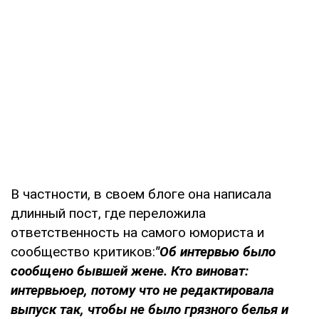
В частности, в своем блоге она написала
длинный пост, где переложила
ответственность на самого юмориста и
сообщество критиков:
"Об интервью было
сообщено бывшей жене. Кто виноват:
интервьюер, потому что не редактировала
выпуск так, чтобы не было грязного белья и