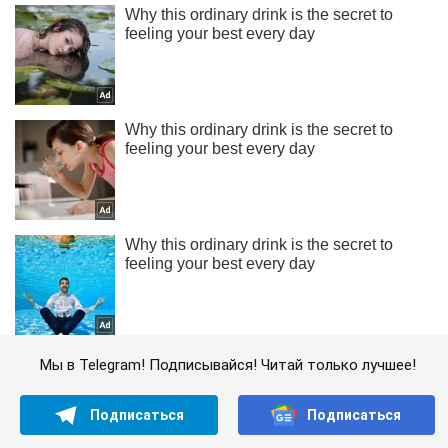
Мы в Telegram! Подписывайся! Читай только лучшее!
Подписаться
Подписаться