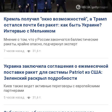
Кремль получил "окно возможностей", а Трамп
остался почти без ракет: как быть Украине?
Интервью с Мельником
Мнение о том, что у России закончатся баллистические
ракеты, крайне опасно, подчеркнул эксперт
7 часов назад
31,6 т.
Украина заключила соглашения о ежемесячной
поставке ракет для системы Patriot из США:
Зеленский раскрыл подробности
Киев также ведет активные переговоры с европейскими
партнерами
5 часов назад
31,6 т.