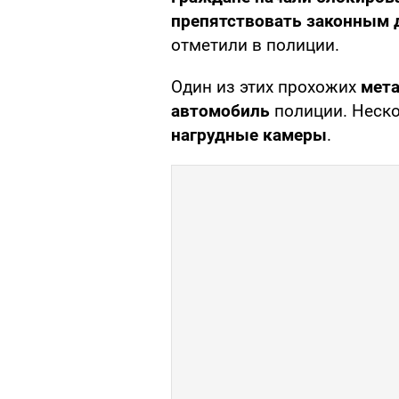
препятствовать законным 
отметили в полиции.
Один из этих прохожих
мета
автомобиль
полиции. Неск
нагрудные камеры
.