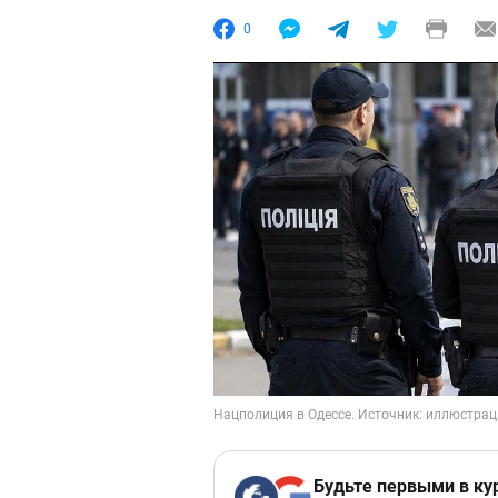
0
Будьте первыми в ку