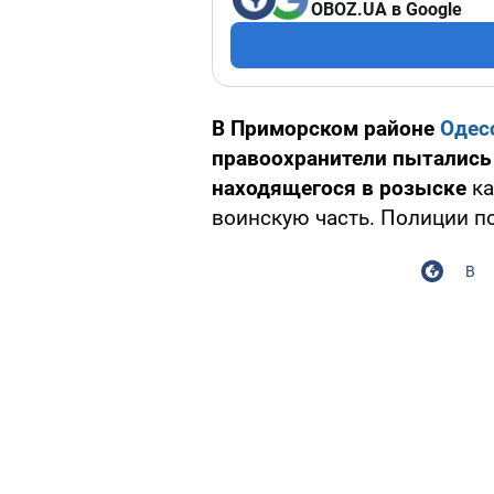
OBOZ.UA в Google
В Приморском районе
Одес
правоохранители пытались
находящегося в розыске
ка
воинскую часть. Полиции п
В