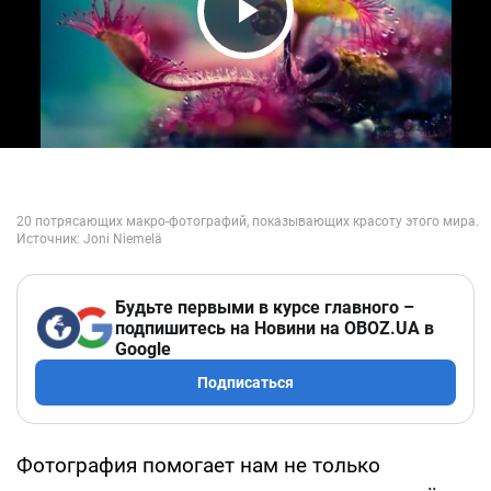
Play Video
Будьте первыми в курсе главного –
подпишитесь на Новини на OBOZ.UA в
Google
Подписаться
Фотография помогает нам не только