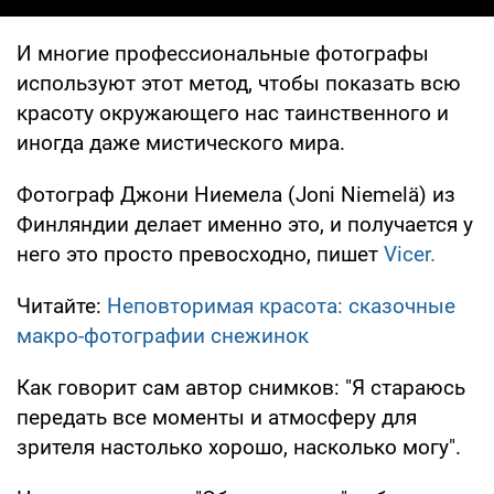
И многие профессиональные фотографы
используют этот метод, чтобы показать всю
красоту окружающего нас таинственного и
иногда даже мистического мира.
Фотограф Джони Ниемела (Joni Niemelä) из
Финляндии делает именно это, и получается у
него это просто превосходно, пишет
Vicer.
Читайте:
Неповторимая красота: сказочные
макро-фотографии снежинок
Как говорит сам автор снимков: "Я стараюсь
передать все моменты и атмосферу для
зрителя настолько хорошо, насколько могу".