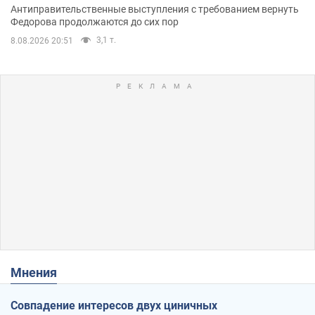
Антиправительственные выступления с требованием вернуть
Федорова продолжаются до сих пор
3,1 т.
8.08.2026 20:51
Мнения
Совпадение интересов двух циничных