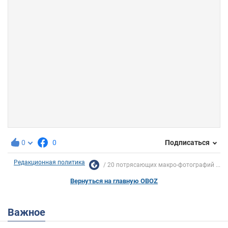
0
0
Подписаться
Редакционная политика
20 потрясающих макро-фотографий ...
Вернуться на главную OBOZ
Важное