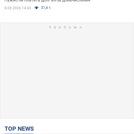
31,4 т.
8.08.2026 14:43
TOP NEWS