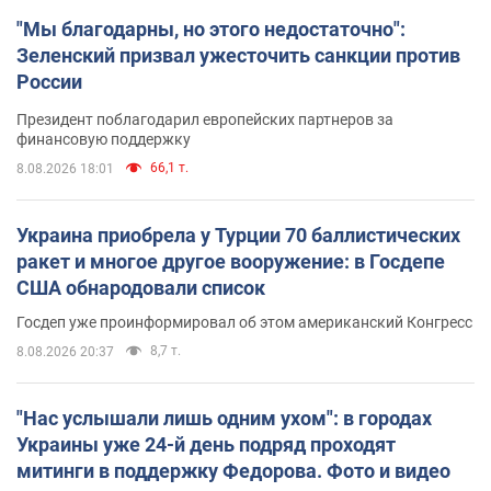
"Мы благодарны, но этого недостаточно":
Зеленский призвал ужесточить санкции против
России
Президент поблагодарил европейских партнеров за
финансовую поддержку
66,1 т.
8.08.2026 18:01
Украина приобрела у Турции 70 баллистических
ракет и многое другое вооружение: в Госдепе
США обнародовали список
Госдеп уже проинформировал об этом американский Конгресс
8,7 т.
8.08.2026 20:37
"Нас услышали лишь одним ухом": в городах
Украины уже 24-й день подряд проходят
митинги в поддержку Федорова. Фото и видео