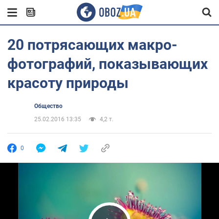
20 потрясающих макро-
фотографий, показывающих
красоту природы
Общество
25.02.2016 13:35
4,2 т.
0