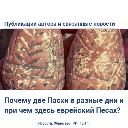
Публикации автора и связанные новости
Почему две Пасхи в разные дни и
при чем здесь еврейский Песах?
Новости. Общество
12,4 т.