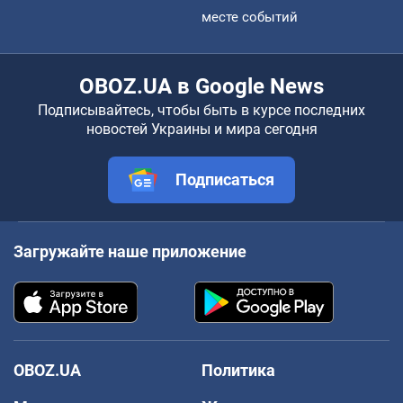
месте событий
OBOZ.UA в Google News
Подписывайтесь, чтобы быть в курсе последних
новостей Украины и мира сегодня
Подписаться
Загружайте наше приложение
OBOZ.UA
Политика