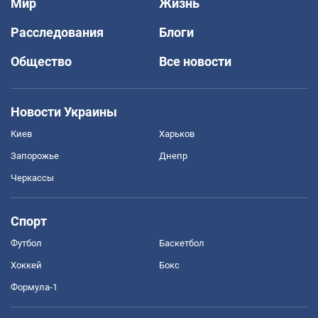
Мир
Жизнь
Расследования
Блоги
Общество
Все новости
Новости Украины
Киев
Харьков
Запорожье
Днепр
Черкассы
Спорт
Футбол
Баскетбол
Хоккей
Бокс
Формула-1