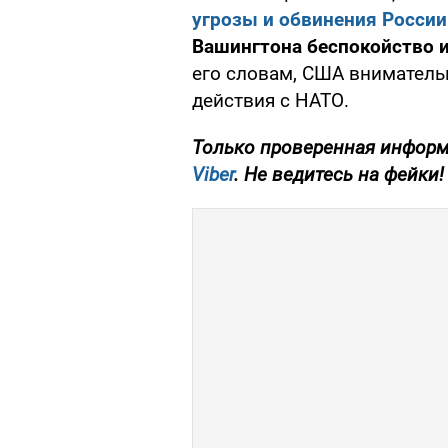
угрозы и обвинения России
Вашингтона беспокойство и
его словам, США вниматель
действия с НАТО.
Только проверенная информ
Viber
. Не ведитесь на фейки!