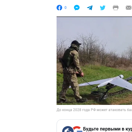
0
Будьте первыми в ку