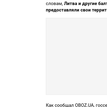
словам,
Литва и другие бал
предоставляли свои террит
Как сообщал OBOZ.UA, госс