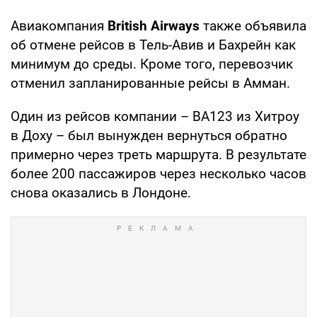
Авиакомпания
British Airways
также объявила
об отмене рейсов в Тель-Авив и Бахрейн как
минимум до среды. Кроме того, перевозчик
отменил запланированные рейсы в Амман.
Один из рейсов компании – BA123 из Хитроу
в Доху – был вынужден вернуться обратно
примерно через треть маршрута. В результате
более 200 пассажиров через несколько часов
снова оказались в Лондоне.