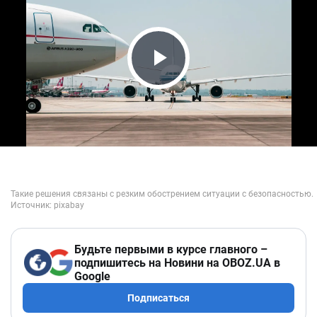
Play Video
Будьте первыми в курсе главного –
подпишитесь на Новини на OBOZ.UA в
Google
Подписаться