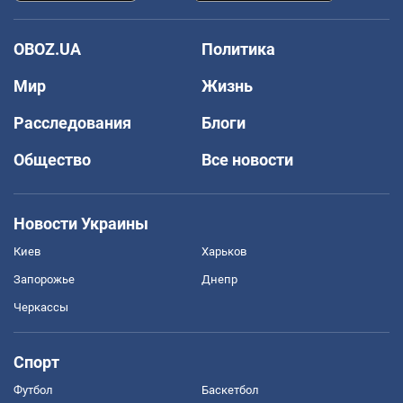
OBOZ.UA
Политика
Мир
Жизнь
Расследования
Блоги
Общество
Все новости
Новости Украины
Киев
Харьков
Запорожье
Днепр
Черкассы
Спорт
Футбол
Баскетбол