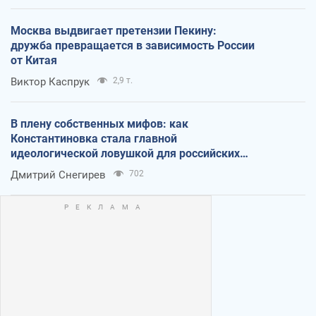
Москва выдвигает претензии Пекину:
дружба превращается в зависимость России
от Китая
Виктор Каспрук
2,9 т.
В плену собственных мифов: как
Константиновка стала главной
идеологической ловушкой для российских
оккупантов
Дмитрий Снегирев
702