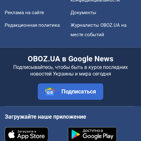
Реклама на сайте
Документы
Редакционная политика
Журналисты OBOZ.UA на
месте событий
OBOZ.UA в Google News
Подписывайтесь, чтобы быть в курсе последних
новостей Украины и мира сегодня
Подписаться
Загружайте наше приложение