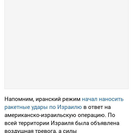
Напомним, иранский режим
начал наносить
ракетные удары по Израилю
в ответ на
американско-израильскую операцию. По
всей территории Израиля была объявлена
воздушная тревога, а силы