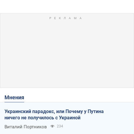
Мнения
Украинский парадокс, или Почему у Путина
ничего не получилось с Украиной
Виталий Портников
234