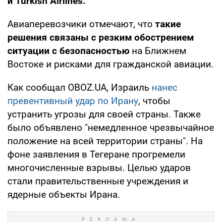
и Turkish Airlines.
Авиаперевозчики отмечают, что
такие
решения связаны с резким обострением
ситуации с безопасностью
на Ближнем
Востоке и рисками для гражданской авиации.
Как сообщал OBOZ.UA, Израиль
нанес
превентивный удар по Ирану
, чтобы
устранить угрозы для своей страны. Также
было объявлено "немедленное чрезвычайное
положение на всей территории страны". На
фоне заявления в Тегеране прогремели
многочисленные взрывы. Целью ударов
стали правительственные учреждения и
ядерные объекты Ирана.