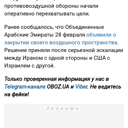
противовоздушной обороны начали
оперативно перехватывать цели.
Ранее сообщалось, что Объединенные
Арабские Эмираты 28 февраля
объявили о
закрытии своего воздушного пространства.
Решение приняли после серьезной эскалации
между Ираном с одной стороны и США с
Израилем с другой.
Только
проверенная информация у нас в
Telegram-канале
OBOZ.UA и
Viber
. Не ведитесь
на фейки!