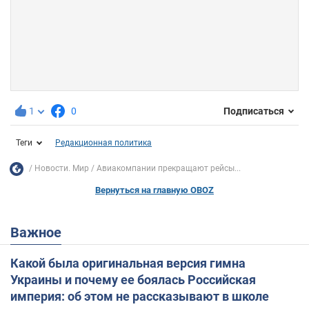
1
0
Подписаться
Теги
Редакционная политика
Новости. Мир
Авиакомпании прекращают рейсы...
Вернуться на главную OBOZ
Важное
Какой была оригинальная версия гимна
Украины и почему ее боялась Российская
империя: об этом не рассказывают в школе