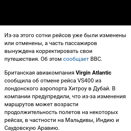
Из-за этого сотни рейсов уже были изменены
или отменены, а часть пассажиров
вынуждена корректировать свои
путешествия. Об этом
сообщает
ВВС.
Британская авиакомпания
Virgin Atlantic
сообщила об отмене рейса VS400 из
лондонского аэропорта Хитроу в Дубай. В
компании предупредили, что из-за изменения
маршрутов может возрасти
продолжительность полетов на некоторых
рейсах, в частности на Мальдивы, Индию и
Саудовскую Аравию.