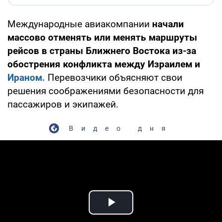
Международные авиакомпании
начали
массово отменять или менять маршруты
рейсов в страны Ближнего Востока из-за
обострения конфликта между Израилем и
Ираном.
Перевозчики объясняют свои
решения соображениями безопасности для
пассажиров и экипажей.
Видео дня
Play Video