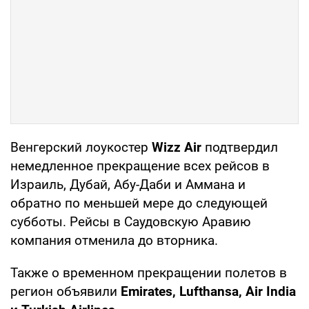
Венгерский лоукостер
Wizz Air
подтвердил
немедленное прекращение всех рейсов в
Израиль, Дубай, Абу-Даби и Аммана и
обратно по меньшей мере до следующей
субботы. Рейсы в Саудовскую Аравию
компания отменила до вторника.
Также о временном прекращении полетов в
регион объявили
Emirates, Lufthansa, Air India