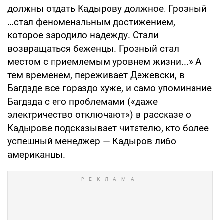
должны отдать Кадырову должное. Грозный
…стал феноменальным достижением,
которое зародило надежду. Стали
возвращаться беженцы. Грозный стал
местом с приемлемым уровнем жизни...» А
тем временем, переживает Дежевски, в
Багдаде все гораздо хуже, и само упоминание
Багдада с его проблемами («даже
электричество отключают») в рассказе о
Кадырове подсказывает читателю, кто более
успешный менеджер — Кадыров либо
американцы.