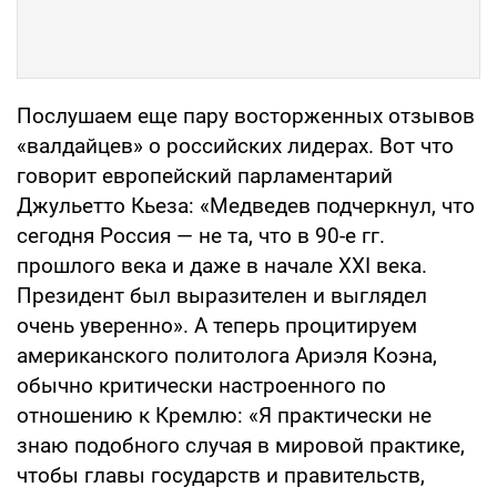
Послушаем еще пару восторженных отзывов
«валдайцев» о российских лидерах. Вот что
говорит европейский парламентарий
Джульетто Кьеза: «Медведев подчеркнул, что
сегодня Россия — не та, что в 90-е гг.
прошлого века и даже в начале XXI века.
Президент был выразителен и выглядел
очень уверенно». А теперь процитируем
американского политолога Ариэля Коэна,
обычно критически настроенного по
отношению к Кремлю: «Я практически не
знаю подобного случая в мировой практике,
чтобы главы государств и правительств,