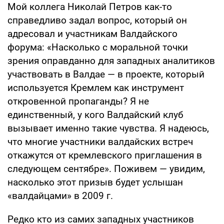
Мой коллега Николай Петров как-то
справедливо задал вопрос, который он
адресовал и участникам Валдайского
форума: «Насколько с моральной точки
зрения оправданно для западных аналитиков
участвовать в Валдае — в проекте, который
используется Кремлем как инструмент
откровенной пропаганды? Я не
единственный, у кого Валдайский клуб
вызывает именно такие чувства. Я надеюсь,
что многие участники валдайских встреч
откажутся от кремлевского приглашения в
следующем сентябре». Поживем — увидим,
насколько этот призыв будет услышан
«валдайцами» в 2009 г.
Редко кто из самих западных участников