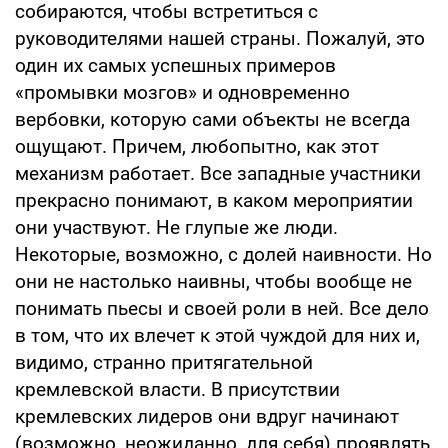
собираются, чтобы встретиться с
руководителями нашей страны. Пожалуй, это
один их самых успешных примеров
«промывки мозгов» и одновременно
вербовки, которую сами объекты не всегда
ощущают. Причем, любопытно, как этот
механизм работает. Все западные участники
прекрасно понимают, в каком мероприятии
они участвуют. Не глупые же люди.
Некоторые, возможно, с долей наивности. Но
они не настолько наивны, чтобы вообще не
понимать пьесы и своей роли в ней. Все дело
в том, что их влечет к этой чуждой для них и,
видимо, странно притягательной
кремлевской власти. В присутствии
кремлевских лидеров они вдруг начинают
(возможно, неожиданно, для себя) проявлять