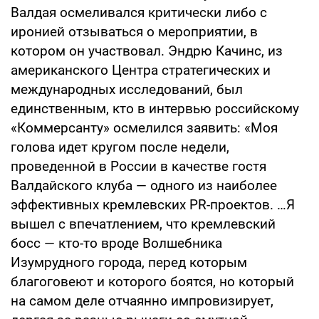
Валдая осмеливался критически либо с
иронией отзываться о мероприятии, в
котором он участвовал. Эндрю Качинс, из
американского Центра стратегических и
международных исследований, был
единственным, кто в интервью российскому
«Коммерсанту» осмелился заявить: «Моя
голова идет кругом после недели,
проведенной в России в качестве гостя
Валдайского клуба — одного из наиболее
эффективных кремлевских PR-проектов. …Я
вышел с впечатлением, что кремлевский
босс — кто-то вроде Волшебника
Изумрудного города, перед которым
благоговеют и которого боятся, но который
на самом деле отчаянно импровизирует,