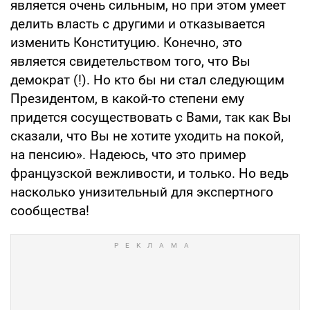
является очень сильным, но при этом умеет
делить власть с другими и отказывается
изменить Конституцию. Конечно, это
является свидетельством того, что Вы
демократ (!). Но кто бы ни стал следующим
Президентом, в какой-то степени ему
придется сосуществовать с Вами, так как Вы
сказали, что Вы не хотите уходить на покой,
на пенсию». Надеюсь, что это пример
французской вежливости, и только. Но ведь
насколько унизительный для экспертного
сообщества!