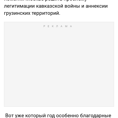
легитимации кавказской войны и аннексии
грузинских территорий.
Вот уже который год особенно благодарные