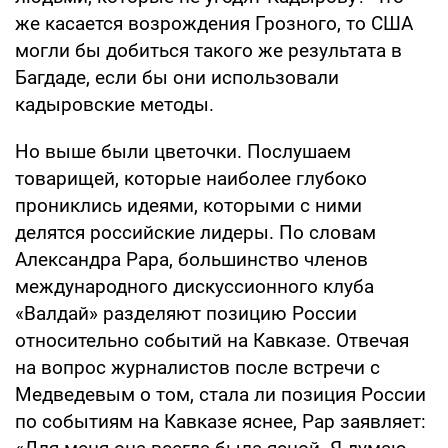
же касается возрождения Грозного, то США
могли бы добиться такого же результата в
Багдаде, если бы они использовали
кадыровские методы.
Но выше были цветочки. Послушаем
товарищей, которые наиболее глубоко
прониклись идеями, которыми с ними
делятся российские лидеры. По словам
Александра Рара, большинство членов
международного дискуссионного клуба
«Валдай» разделяют позицию России
относительно событий на Кавказе. Отвечая
на вопрос журналистов после встречи с
Медведевым о том, стала ли позиция России
по событиям на Кавказе яснее, Рар заявляет: