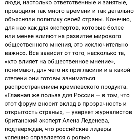
люди, настолько ответственные и занятые,
проводили так много времени и так детально
объясняли политику своей страны. Конечно,
для нас как для экспертов, которые более
или менее влияют на развитие мирового
общественного мнения, это исключительно
важно». Все зависит от того, насколько те,
«кто влияет на общественное мнение»,
понимают, для чего их пригласили и в какой
степени они готовы заниматься
распространением кремлевского продукта.
«Главная же польза для России — в том, что
этот форум вносит вклад в прозрачность и
открытость страны», — уверяет журналистов
британский эксперт Алена Леденева,
подтверждая, что российские лидеры
успешно справляется с ролью