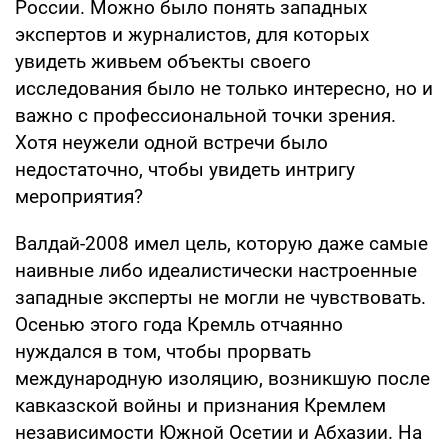
России. Можно было понять западных
экспертов и журналистов, для которых
увидеть живьем объекты своего
исследования было не только интересно, но и
важно с профессиональной точки зрения.
Хотя неужели одной встречи было
недостаточно, чтобы увидеть интригу
мероприятия?
Валдай-2008 имел цель, которую даже самые
наивные либо идеалистически настроенные
западные эксперты не могли не чувствовать.
Осенью этого года Кремль отчаянно
нуждался в том, чтобы прорвать
международную изоляцию, возникшую после
кавказской войны и признания Кремлем
независимости Южной Осетии и Абхазии. На