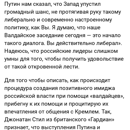
Путин нам сказал, что Запад упустил
громадный шанс, не протягивая руку такому
либерально и современно настроенному
политику, как Вы. Я думаю, что наше
Валдайское заседание сегодня — это начало
такого диалога. Вы действительно либерал».
Надеюсь, что российские лидеры слишком
умны для того, чтобы получить удовольствие
от такой откровенной лести.
Для того чтобы описать, как происходит
процедура создания позитивного имиджа
российской власти при помощи «валдайцев»,
прибегну к их помощи и процитирую их
впечатления от общения с Кремлем. Так,
Джонатан Стил из британского «Гардиан»
признает, что выступления Путина и