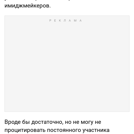
имиджмейкеров.
Вроде бы достаточно, но не могу не
процитировать постоянного участника