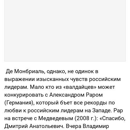
Де Монбриаль, однако, не одинок в
выражении изысканных чувств российским
лидерам. Мало кто из «валдайцев» может
конкурировать с Александром Раром
(Германия), который бъет все рекорды по
любви к российским лидерам на Западе. Рар
на встрече с Медведевым (2008 г.): «Спасибо,
Дмитрий Анатольевич. Вчера Владимир