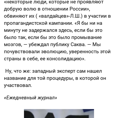
«некоторые люди, которые не проявляют
добрую волю в отношении России»,
обвиняют их ( «валдайцев»-Л.Ш.) в участии в
пропагандистской кампании. «Я бы ни на
минуту не задержался здесь, если бы это
было так, если бы это было промывание
мозгов, — убеждал публику Саква. — Мы
почувствовали эволюцию, уверенность этой
страны в себе, ее консолидацию».
Ну, что же: западный эксперт сам нашел
название для той процедуры, в которой он
участвовал.
«Ежедневный журнал»