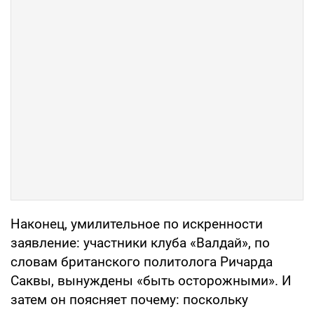
Наконец, умилительное по искренности
заявление: участники клуба «Валдай», по
словам британского политолога Ричарда
Саквы, вынуждены «быть осторожными». И
затем он поясняет почему: поскольку