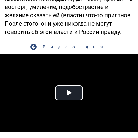
восторг, умиление, подобострастие и
желание сказать ей (власти) что-то приятное.
После этого, они уже никогда не могут
говорить об этой власти и России правду.
Видео дня
Play Video