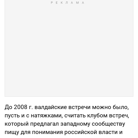
До 2008 г. валдайские встречи можно было,
пусть и с натяжками, считать клубом встреч,
который предлагал западному сообществу
пищу для понимания российской власти и