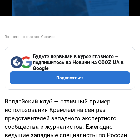
Будьте первыми в курсе главного –
подпишитесь на Новини на OBOZ.UA в
Google
Подписаться
Валдайский клуб — отличный пример
использования Кремлем на сей раз
представителей западного экспертного
сообщества и журналистов. Ежегодно
ведущие западные специалисты по России