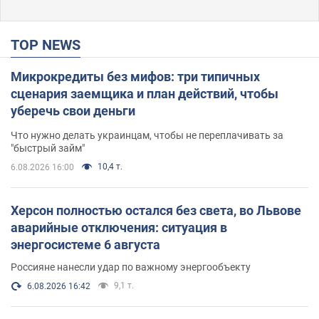
TOP NEWS
Микрокредиты без мифов: три типичных
сценария заемщика и план действий, чтобы
уберечь свои деньги
Что нужно делать украинцам, чтобы не переплачивать за
"быстрый займ"
10,4 т.
6.08.2026 16:00
Херсон полностью остался без света, во Львове
аварийные отключения: ситуация в
энергосистеме 6 августа
Россияне нанесли удар по важному энергообъекту
9,1 т.
6.08.2026 16:42