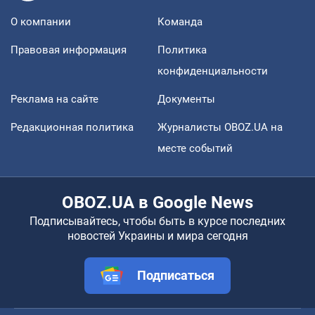
О компании
Команда
Правовая информация
Политика
конфиденциальности
Реклама на сайте
Документы
Редакционная политика
Журналисты OBOZ.UA на
месте событий
OBOZ.UA в Google News
Подписывайтесь, чтобы быть в курсе последних
новостей Украины и мира сегодня
Подписаться