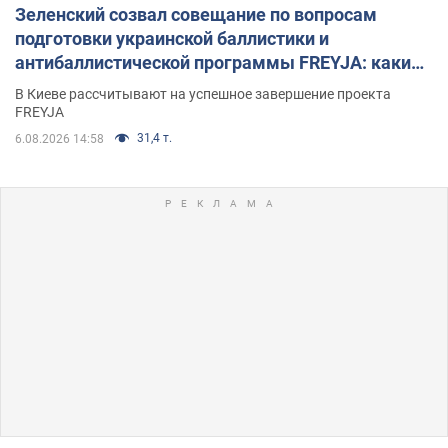
Зеленский созвал совещание по вопросам
подготовки украинской баллистики и
антибаллистической программы FREYJA: какие
решения готовятся
В Киеве рассчитывают на успешное завершение проекта
FREYJA
31,4 т.
6.08.2026 14:58