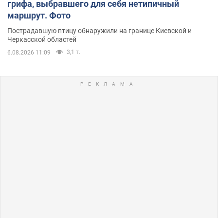
грифа, выбравшего для себя нетипичный
маршрут. Фото
Пострадавшую птицу обнаружили на границе Киевской и
Черкасской областей
3,1 т.
6.08.2026 11:09