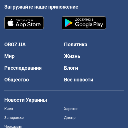
Загружайте наше приложение
OBOZ.UA
Политика
Мир
Жизнь
Расследования
Блоги
Общество
Все новости
Новости Украины
Киев
Харьков
Запорожье
Днепр
Черкассы