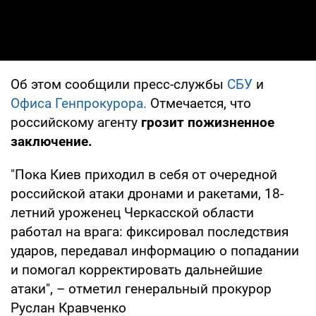
Об этом сообщили пресс-службы
СБУ
и
Офиса Генпрокурора.
Отмечается, что
российскому агенту
грозит пожизненное
заключение.
"Пока Киев приходил в себя от очередной
российской атаки дронами и ракетами, 18-
летний уроженец Черкасской области
работал на врага: фиксировал последствия
ударов, передавал информацию о попадании
и помогал корректировать дальнейшие
атаки", – отметил генеральный прокурор
Руслан Кравченко