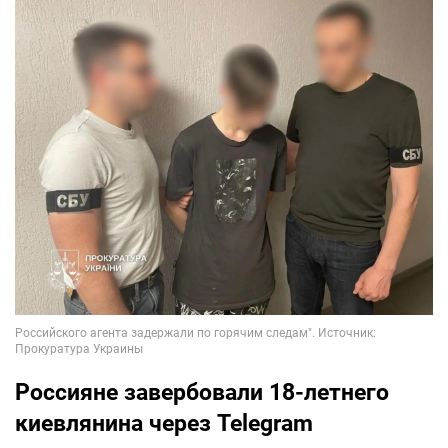
Россияне завербовали 18-летнего
киевлянина через Telegram