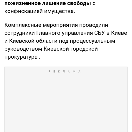
пожизненное лишение свободы
с
конфискацией имущества.
Комплексные мероприятия проводили
сотрудники Главного управления СБУ в Киеве
и Киевской области под процессуальным
руководством Киевской городской
прокуратуры.