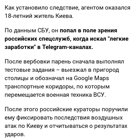
Как установило следствие, агентом оказался
18-летний житель Киева.
По данным СБУ, он
попал в поле зрения
российских спецслужб, когда искал "легкие
заработки" в Telegram-каналах.
После вербовки парень сначала выполнял
тестовые задания – выезжал в пригород
столицы и обозначал на Google Maps
транспортные коридоры, по которым
перемещается военная техника ВСУ.
После этого российские кураторы поручили
ему фиксировать последствия воздушных
атак по Киеву и отчитываться о результатах
ударов.