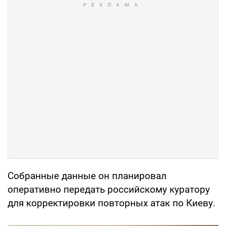
Собранные данные он планировал
оперативно передать российскому куратору
для корректировки повторных атак по Киеву.