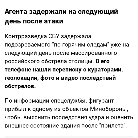
Агента задержали на следующий
день после атаки
Контрразведка СБУ задержала
подозреваемого "по горячим следам" уже на
следующий день после массированного
российского обстрела столицы.
В его
телефоне нашли переписку с кураторами,
геолокации, фото и видео последствий
обстрелов.
По информации спецслужбы, фигурант
прибыл к одному из объектов Минобороны,
чтобы выяснить последствия удара и оценить
внешнее состояние здания после "прилета".