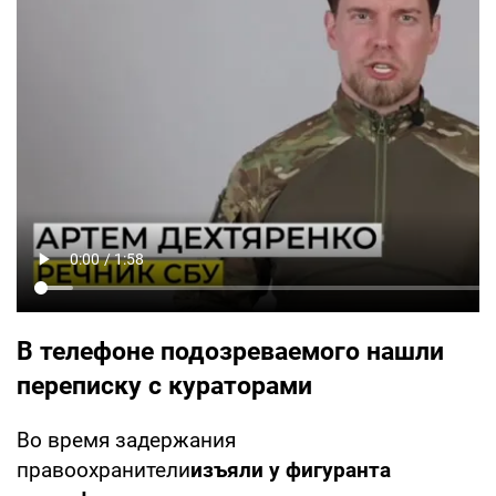
В телефоне подозреваемого нашли
переписку с кураторами
Во время задержания
правоохранители
изъяли у фигуранта