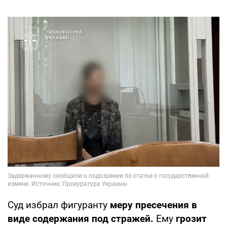
Суд избрал фигуранту
меру пресечения в
виде содержания под стражей.
Ему
грозит