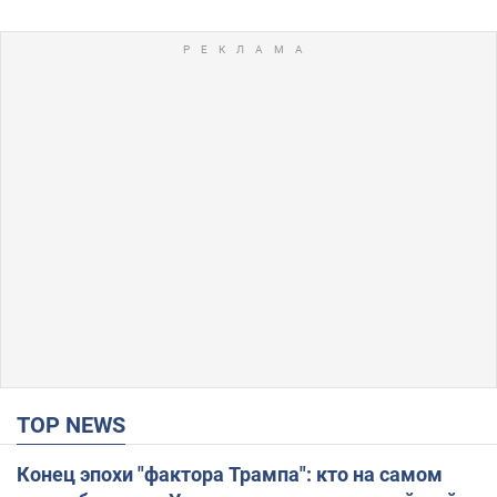
TOP NEWS
Конец эпохи "фактора Трампа": кто на самом