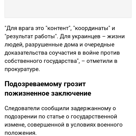
"Для врага это "контент", "координаты" и
"результат работы". Для украинцев – жизни
людей, разрушенные дома и очередные
доказательства соучастия в войне против
собственного государства", – отметили в
прокуратуре.
Подозреваемому грозит
пожизненное заключение
Следователи сообщили задержанному о
подозрении по статье о государственной
измене, совершенной в условиях военного
положения.