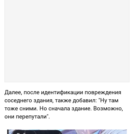
Далее, после идентификации повреждения
соседнего здания, также добавил: "Ну там
тоже сними. Но сначала здание. Возможно,
они перепутали".