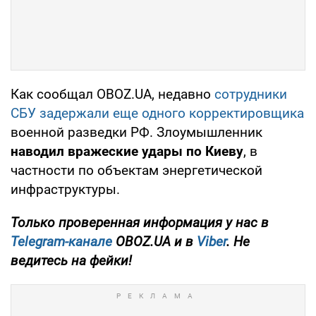
Как сообщал OBOZ.UA, недавно
сотрудники
СБУ задержали еще одного корректировщика
военной разведки РФ. Злоумышленник
наводил вражеские удары по Киеву
, в
частности по объектам энергетической
инфраструктуры.
Только проверенная информация у нас в
Telegram-канале
OBOZ.UA и в
Viber
. Не
ведитесь на фейки!