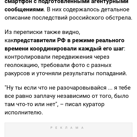
смартфон с подготовленными агентурными
сообщениями
. В них содержалось детальное
описание последствий российского обстрела.
Из переписки также видно,
как
представители РФ в режиме реального
времени координировали каждый его шаг
:
контролировали передвижения через
геолокацию, требовали фото с разных
ракурсов и уточняли результаты попаданий.
"Ну ты если что не разочаровывайся ... я тебе
все равно заплачу независимо от того, было
там что-то или нет", – писал куратор
исполнителю.