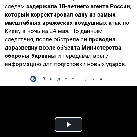
следам
задержала 18-летнего агента России,
который корректировал
одну из самых
масштабных вражеских воздушных атак
по
Киеву в ночь на 24 мая. По данным
следствия, после обстрела он
проводил
доразведку возле объекта Министерства
обороны Украины
и передавал врагу
информацию для подготовки новых ударов.
Видео дня
Play Video