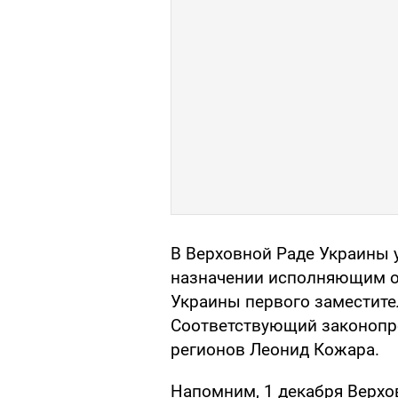
В Верховной Раде Украины 
назначении исполняющим о
Украины первого заместите
Соответствующий законопро
регионов Леонид Кожара.
Напомним, 1 декабря Верхо