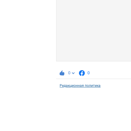
0
0
Редакционная политика