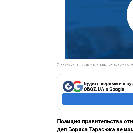
Будьте первыми в ку
OBOZ.UA в Google
Позиция правительства отн
дел Бориса Тарасюка не из