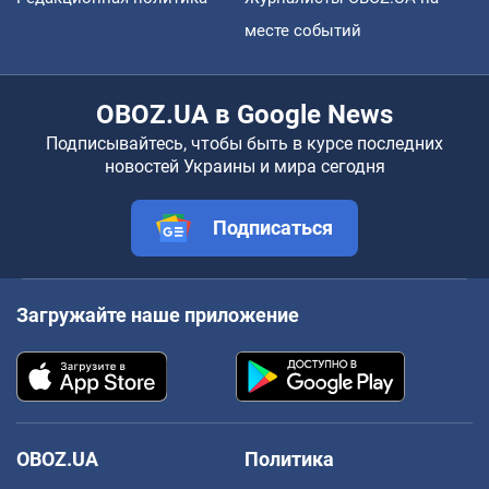
месте событий
OBOZ.UA в Google News
Подписывайтесь, чтобы быть в курсе последних
новостей Украины и мира сегодня
Подписаться
Загружайте наше приложение
OBOZ.UA
Политика