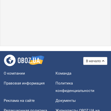
В начало
О компании
Команда
Правовая информация
Политика
конфиденциальности
Реклама на сайте
Документы
Редакционная политика
Журналисты OBOZ.UA на