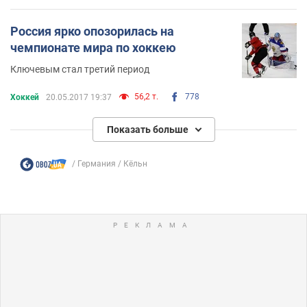
Россия ярко опозорилась на
чемпионате мира по хоккею
Ключевым стал третий период
56,2 т.
778
Хоккей
20.05.2017 19:37
Показать больше
Германия
Кёльн