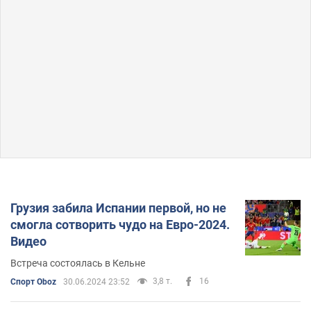
Грузия забила Испании первой, но не
смогла сотворить чудо на Евро-2024.
Видео
Встреча состоялась в Кельне
3,8 т.
16
Спорт Oboz
30.06.2024 23:52