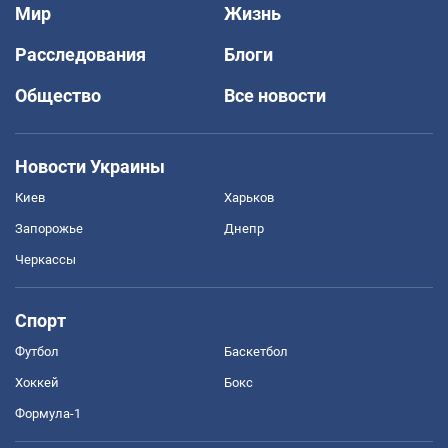
Мир
Жизнь
Расследования
Блоги
Общество
Все новости
Новости Украины
Киев
Харьков
Запорожье
Днепр
Черкассы
Спорт
Футбол
Баскетбол
Хоккей
Бокс
Формула-1