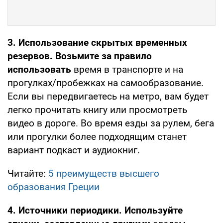
3. Использование скрытых временных
резервов. Возьмите за правило
использовать
время в транспорте и на
прогулках/пробежках на самообразование.
Если вы передвигаетесь на метро, вам будет
легко прочитать книгу или просмотреть
видео в дороге. Во время езды за рулем, бега
или прогулки более подходящим станет
вариант подкаст и аудиокниг.
Читайте:
5 преимуществ высшего
образования Греции
4. Источники периодики.
Используйте