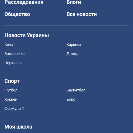
Расследования
Блоги
Общество
Все новости
Новости Украины
Киев
Харьков
Запорожье
Днепр
Черкассы
Спорт
Футбол
Баскетбол
Хоккей
Бокс
Формула-1
Моя школа