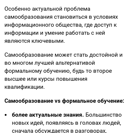
Особенно актуальной проблема
самообразования становиться в условиях
информационного общества, где доступ к
информации и умение работать с ней
являются ключевыми.
Самообразование может стать достойной и
во многом лучшей альтернативой
формальному обучению, будь то второе
высшее или курсы повышения
квалификации.
Самообразование vs формальное обучение:
более актуальные знания.
Большинство
новых идей, появляясь в головах людей,
сначала обсуждается в разговорах,