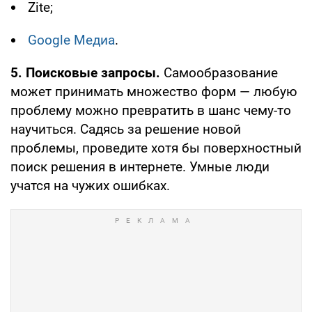
Zite;
Google Медиа
.
5. Поисковые запросы.
Самообразование
может принимать множество форм — любую
проблему можно превратить в шанс чему-то
научиться. Садясь за решение новой
проблемы, проведите хотя бы поверхностный
поиск решения в интернете. Умные люди
учатся на чужих ошибках.