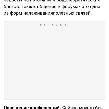
блогов. Также, общение в форумах это одна
из форм налаживанияполезных связей.
Посещение конференций. С
ейчас можно без