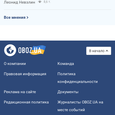
Леонид Невзлин
8,6 т.
Все мнения
В начало
О компании
Команда
Правовая информация
Политика
конфиденциальности
Реклама на сайте
Документы
Редакционная политика
Журналисты OBOZ.UA на
месте событий