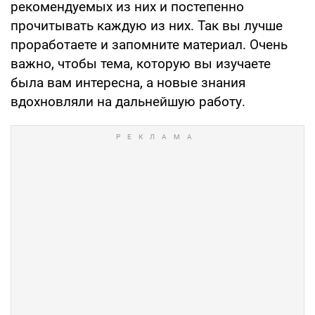
рекомендуемых из них и постепенно
прочитывать каждую из них. Так вы лучше
проработаете и запомните материал. Очень
важно, чтобы тема, которую вы изучаете
была вам интересна, а новые знания
вдохновляли на дальнейшую работу.