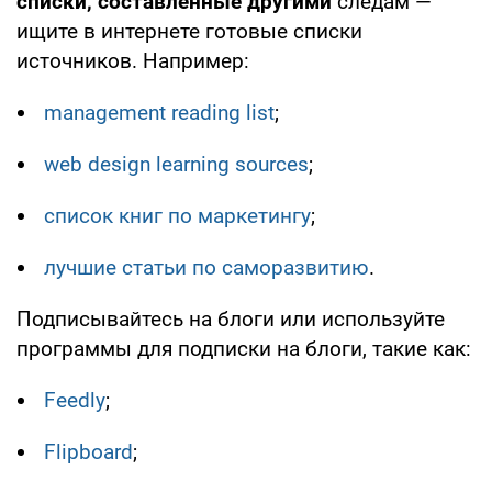
списки, составленные другими
следам —
ищите в интернете готовые списки
источников. Например:
management reading list
;
web design learning sources
;
список книг по маркетингу
;
лучшие статьи по саморазвитию
.
Подписывайтесь на блоги или используйте
программы для подписки на блоги, такие как:
Feedly
;
Flipboard
;