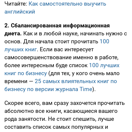
Читайте:
Как самостоятельно выучить
английский
2. Сбалансированная информационная
диета.
Как и в любой науке, начинать нужно с
основ. Для начала стоит прочитать
100
лучших книг
. Если вас интересует
самосовершенствование именно в работе,
более интересным буде список
100 лучших
книг по бизнесу
(для тех, у кого очень мало
времени —
25 самых влиятельных книг по
бизнесу по версии журнала Time
).
Скорее всего, вам сразу захочется прочитать
абсолютно все книги, касающиеся вашего
рода занятости. Не стоит спешить, лучше
составить список самых популярных и