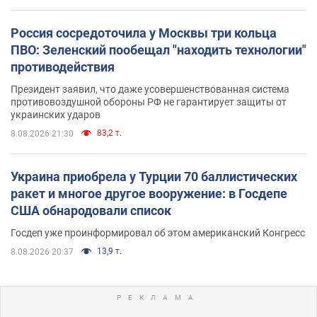
Россия сосредоточила у Москвы три кольца
ПВО: Зеленский пообещал "находить технологии"
противодействия
Президент заявил, что даже усовершенствованная система
противовоздушной обороны РФ не гарантирует защиты от
украинских ударов
83,2 т.
8.08.2026 21:30
Украина приобрела у Турции 70 баллистических
ракет и многое другое вооружение: в Госдепе
США обнародовали список
Госдеп уже проинформировал об этом американский Конгресс
13,9 т.
8.08.2026 20:37