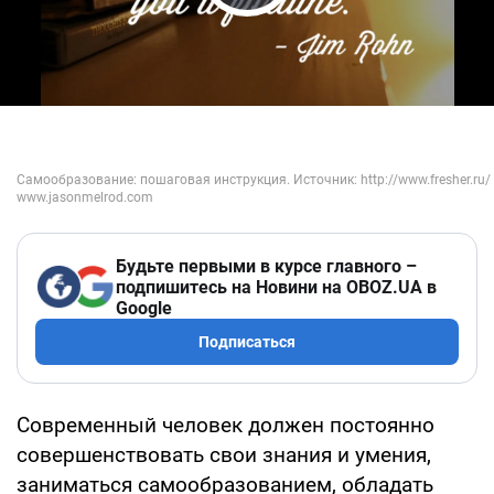
Play Video
Будьте первыми в курсе главного –
подпишитесь на Новини на OBOZ.UA в
Google
Подписаться
Современный человек должен постоянно
совершенствовать свои знания и умения,
заниматься самообразованием, обладать