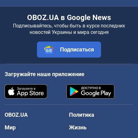
OBOZ.UA в Google News
Подписывайтесь, чтобы быть в курсе последних
новостей Украины и мира сегодня
Подписаться
Загружайте наше приложение
OBOZ.UA
Политика
Мир
Жизнь