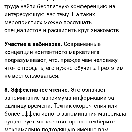
труда найти бесплатную конференцию на
интересующую вас тему. На таких
мероприятиях можно послушать
специалистов и расширить круг знакомств.
Участие в вебинарах.
Современные
концепции контентного маркетинга
подразумевают, что, прежде чем человеку
что-то продать, его нужно обучить. Грех этим
не воспользоваться.
8. Эффективное чтение.
Это означает
запоминание максимума информации за
единицу времени. Техник скорочтения или
более эффективного запоминания материала
существует множество, просто выберите
максимально подходящую именно вам.