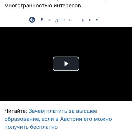
многогранностью интересов.
Видео дня
Play Video
Читайте:
Зачем платить за высшее
образование, если в Австрии его можно
получить бесплатно