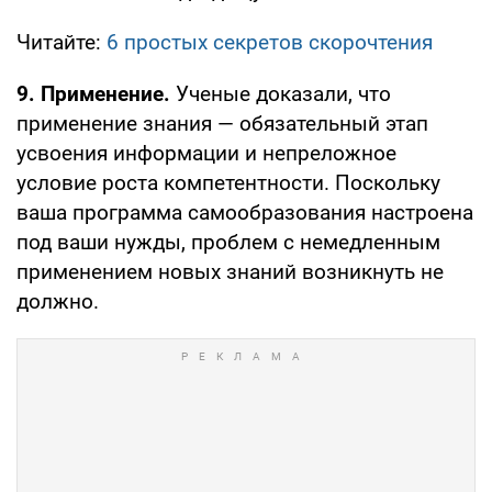
Читайте:
6 простых секретов скорочтения
9. Применение.
Ученые доказали, что
применение знания — обязательный этап
усвоения информации и непреложное
условие роста компетентности. Поскольку
ваша программа самообразования настроена
под ваши нужды, проблем с немедленным
применением новых знаний возникнуть не
должно.