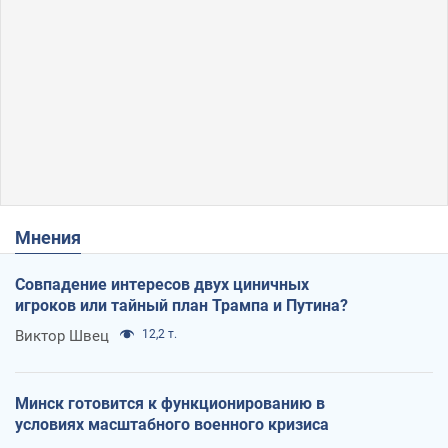
Мнения
Совпадение интересов двух циничных
игроков или тайный план Трампа и Путина?
Виктор Швец
12,2 т.
Минск готовится к функционированию в
условиях масштабного военного кризиса