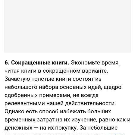
6. Сокращенные книги.
Экономьте время,
читая книги в сокращенном варианте.
Зачастую толстые книги состоят из
небольшого набора основных идей, щедро
сдобренных примерами, не всегда
релевантными нашей действительности.
Однако есть способ избежать больших
временных затрат на их изучение, равно как и
денежных — на их покупку. За небольшие