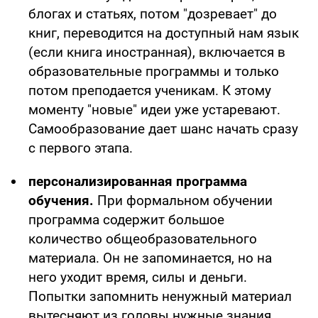
блогах и статьях, потом "дозревает" до
книг, переводится на доступный нам язык
(если книга иностранная), включается в
образовательные программы и только
потом преподается ученикам. К этому
моменту "новые" идеи уже устаревают.
Самообразование дает шанс начать сразу
с первого этапа.
персонализированная программа
обучения.
При формальном обучении
программа содержит большое
количество общеобразовательного
материала. Он не запоминается, но на
него уходит время, силы и деньги.
Попытки запомнить ненужный материал
вытесняют из головы нужные знания.