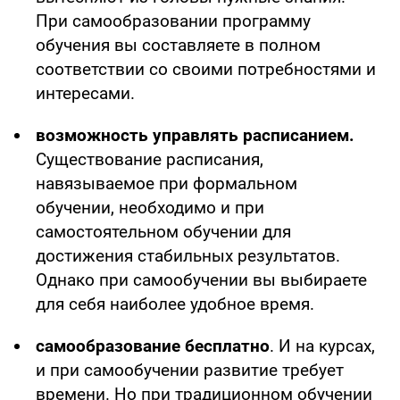
При самообразовании программу
обучения вы составляете в полном
соответствии со своими потребностями и
интересами.
возможность управлять расписанием.
Существование расписания,
навязываемое при формальном
обучении, необходимо и при
самостоятельном обучении для
достижения стабильных результатов.
Однако при самообучении вы выбираете
для себя наиболее удобное время.
самообразование бесплатно
. И на курсах,
и при самообучении развитие требует
времени. Но при традиционном обучении