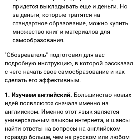
придется выкладывать еще и деньги. Но
за деньги, которые тратятся на
стандартное образование, можно купить
множество книг и материалов для
самообразования.
"Обозреватель" подготовил для вас
подробную инструкцию, в которой рассказал
с чего начать свое самообразование и как
сделать его эффективным.
1. Изучаем английский.
Большинство новых
идей появляются сначала именно на
английском. Именно этот язык является
универсальным языком интернета, и шансы
найти ответы на вопросы на английском
гораздо больше, чем на русском или любом