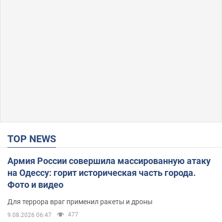
TOP NEWS
Армия России совершила массированную атаку
на Одессу: горит историческая часть города.
Фото и видео
Для террора враг применил ракеты и дроны
477
9.08.2026 06:47