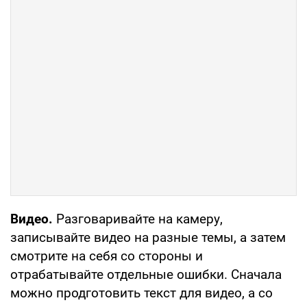
Видео.
Разговаривайте на камеру,
записывайте видео на разные темы, а затем
смотрите на себя со стороны и
отрабатывайте отдельные ошибки. Сначала
можно продготовить текст для видео, а со