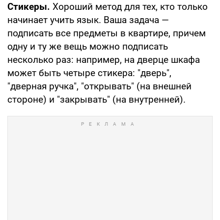
Стикеры.
Хороший метод для тех, кто только
начинает учить язык. Ваша задача —
подписать все предметы в квартире, причем
одну и ту же вещь можно подписать
несколько раз: например, на дверце шкафа
может быть четыре стикера: "дверь",
"дверная ручка", "открывать" (на внешней
стороне) и "закрывать" (на внутренней).