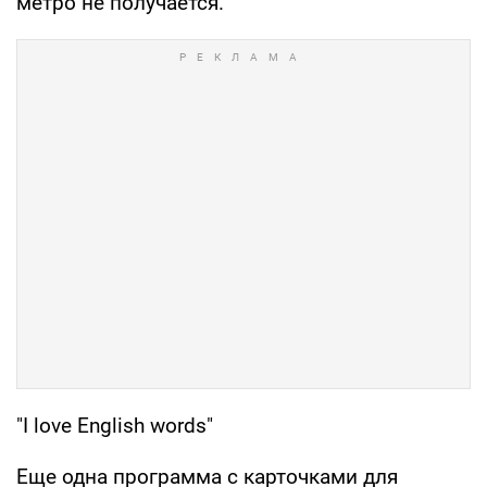
метро не получается.
"I love English words"
Еще одна программа с карточками для