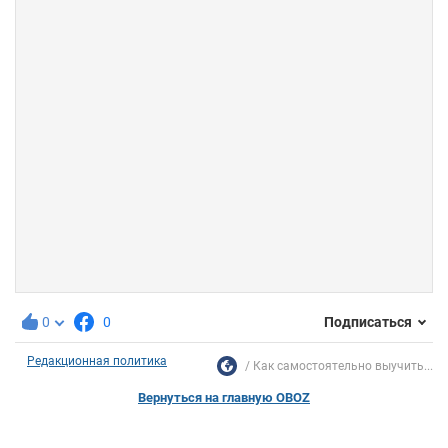
0
0
Подписаться
Редакционная политика
Как самостоятельно выучить...
Вернуться на главную OBOZ