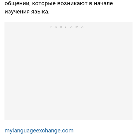
общении, которые возникают в начале
изучения языка.
mylanguageexchange.com