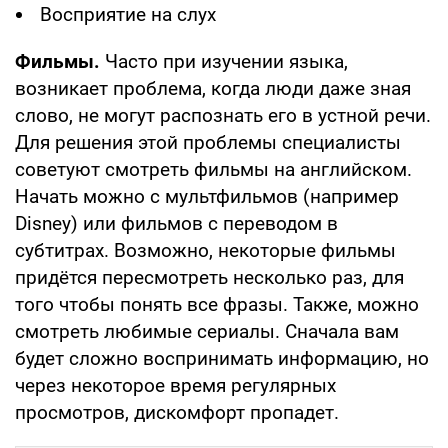
Восприятие на слух
Фильмы.
Часто при изучении языка,
возникает проблема, когда люди даже зная
слово, не могут распознать его в устной речи.
Для решения этой проблемы специалисты
советуют смотреть фильмы на английском.
Начать можно с мультфильмов (например
Disney) или фильмов с переводом в
субтитрах. Возможно, некоторые фильмы
придётся пересмотреть несколько раз, для
того чтобы понять все фразы. Также, можно
смотреть любимые сериалы. Сначала вам
будет сложно воспринимать информацию, но
через некоторое время регулярных
просмотров, дискомфорт пропадет.