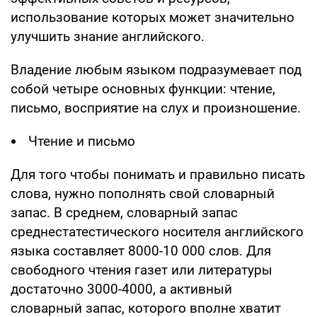
использование которых может значительно
улучшить знание английского.
Владение любым языком подразумевает под
собой четыре основных функции: чтение,
письмо, восприятие на слух и произношение.
Чтение и письмо
Для того чтобы понимать и правильно писать
слова, нужно пополнять свой словарный
запас. В среднем, словарный запас
среднестатестического носителя английского
языка составляет 8000-10 000 слов. Для
свободного чтения газет или литературы
достаточно 3000-4000, а активный
словарный запас, которого вполне хватит