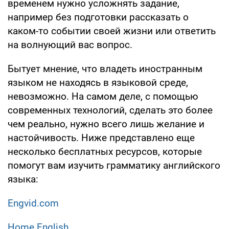
временем нужно усложнять задание,
например без подготовки рассказать о
каком-то событии своей жизни или ответить
на волнующий вас вопрос.
Бытует мнение, что владеть иностранным
языком не находясь в языковой среде,
невозможно. На самом деле, с помощью
современных технологий, сделать это более
чем реально, нужно всего лишь желание и
настойчивость. Ниже представлено еще
несколько бесплатных ресурсов, которые
помогут вам изучить грамматику английского
языка:
Engvid.com
Нome Еnglish