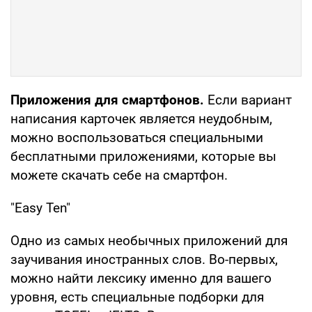
Приложения для смартфонов.
Если вариант
написания карточек является неудобным,
можно воспользоваться специальными
бесплатными приложениями, которые вы
можете скачать себе на смартфон.
"Easy Ten"
Одно из самых необычных приложений для
заучивания иностранных слов. Во-первых,
можно найти лексику именно для вашего
уровня, есть специальные подборки для