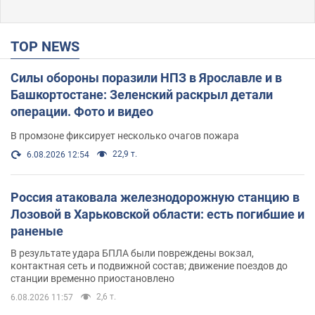
TOP NEWS
Силы обороны поразили НПЗ в Ярославле и в
Башкортостане: Зеленский раскрыл детали
операции. Фото и видео
В промзоне фиксирует несколько очагов пожара
22,9 т.
6.08.2026 12:54
Россия атаковала железнодорожную станцию в
Лозовой в Харьковской области: есть погибшие и
раненые
В результате удара БПЛА были повреждены вокзал,
контактная сеть и подвижной состав; движение поездов до
станции временно приостановлено
2,6 т.
6.08.2026 11:57