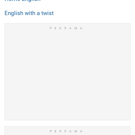
English with a twist