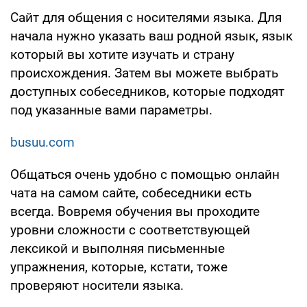
Сайт для общения с носителями языка. Для
начала нужно указать ваш родной язык, язык
который вы хотите изучать и страну
происхождения. Затем вы можете выбрать
доступных собеседников, которые подходят
под указанные вами параметры.
busuu.com
Общаться очень удобно с помощью онлайн
чата на самом сайте, собеседники есть
всегда. Вовремя обучения вы проходите
уровни сложности с соответствующей
лексикой и выполняя письменные
упражнения, которые, кстати, тоже
проверяют носители языка.