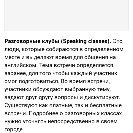
Разговорные клубы (Speaking classes).
Это
люди, которые собираются в определенном
месте и выделяют время для общения на
английском. Тема встречи определяется
заранее, для того чтобы каждый участник
смог подготовиться. Во время встречи,
участники обсуждают выбранную тему,
задают друг другу вопросы и дискутируют.
Существуют как платные, так и бесплатные
встречи. Подробнее о разговорных классах
нужно уточнять непосредственно в своем
городе.