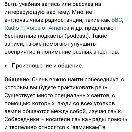
быть учебная запись или рассказ на
интересующую вас тему. Многие
англоязычные радиостанции, такие как
BBC
,
Radio 1
,
Voice of America
и др. предлагают
бесплатные подкасты (podcast). Такие
записи, также помогают улучшить
восприятие и понимание разных акцентов.
Произношение и общение.
Общение
. Очень важно найти собеседника, с
которым вы будете практиковать речь.
Существует много специальных сайтов, с
помощью которых, люди со всех уголков
земли общаются между собой, изучая язык.
Собеседники – носители языка - рады помочь
и терпеливо относятся к "заминкам" в