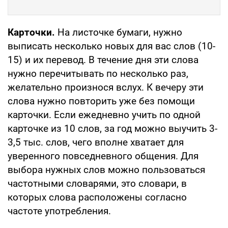
Карточки.
На листочке бумаги, нужно
выписать несколько новых для вас слов (10-
15) и их перевод. В течение дня эти слова
нужно перечитывать по несколько раз,
желательно произнося вслух. К вечеру эти
слова нужно повторить уже без помощи
карточки. Если ежедневно учить по одной
карточке из 10 слов, за год можно выучить 3-
3,5 тыс. слов, чего вполне хватает для
уверенного повседневного общения. Для
выбора нужных слов можно пользоваться
частотными словарями, это словари, в
которых слова расположены согласно
частоте употребления.