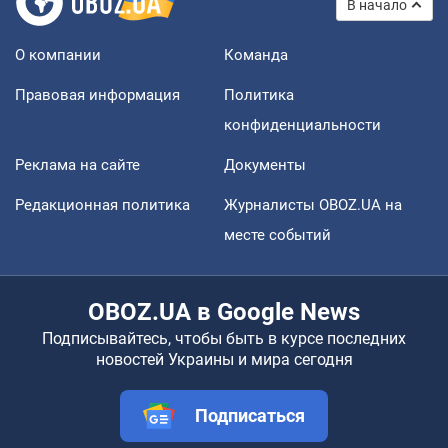
В начало
О компании
Команда
Правовая информация
Политика
конфиденциальности
Реклама на сайте
Документы
Редакционная политика
Журналисты OBOZ.UA на
месте событий
OBOZ.UA в Google News
Подписывайтесь, чтобы быть в курсе последних
новостей Украины и мира сегодня
Подписаться