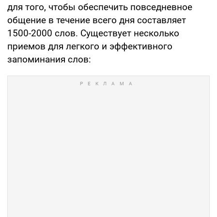
для того, чтобы обеспечить повседневное
общение в течение всего дня составляет
1500-2000 слов. Существует несколько
приемов для легкого и эффективного
запоминания слов: