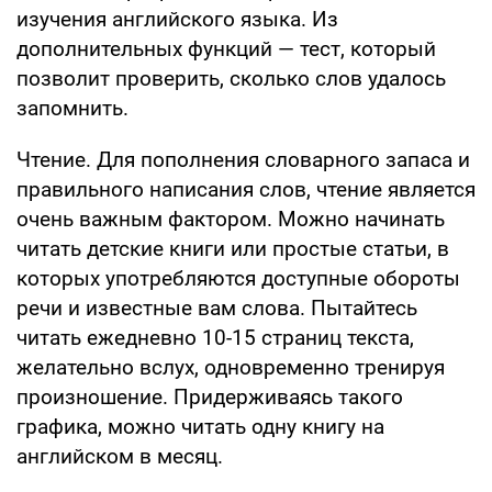
изучения английского языка. Из
дополнительных функций — тест, который
позволит проверить, сколько слов удалось
запомнить.
Чтение. Для пополнения словарного запаса и
правильного написания слов, чтение является
очень важным фактором. Можно начинать
читать детские книги или простые статьи, в
которых употребляются доступные обороты
речи и известные вам слова. Пытайтесь
читать ежедневно 10-15 страниц текста,
желательно вслух, одновременно тренируя
произношение. Придерживаясь такого
графика, можно читать одну книгу на
английском в месяц.