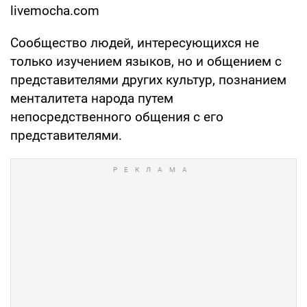
livemocha.com
Сообщество людей, интересующихся не
только изучением языков, но и общением с
представителями других культур, познанием
менталитета народа путем
непосредственного общения с его
представителями.