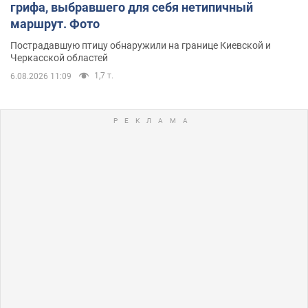
грифа, выбравшего для себя нетипичный
маршрут. Фото
Пострадавшую птицу обнаружили на границе Киевской и
Черкасской областей
1,7 т.
6.08.2026 11:09