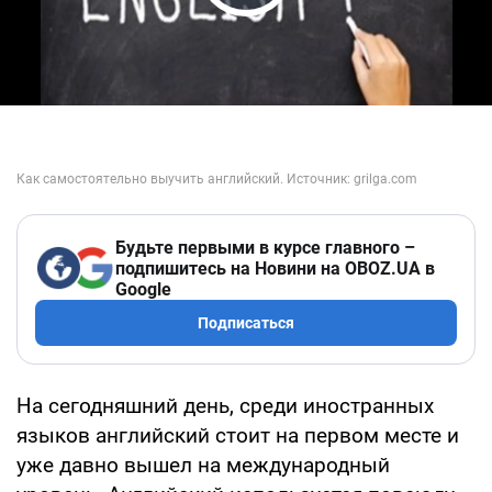
Play Video
Будьте первыми в курсе главного –
подпишитесь на Новини на OBOZ.UA в
Google
Подписаться
На сегодняшний день, среди иностранных
языков английский стоит на первом месте и
уже давно вышел на международный