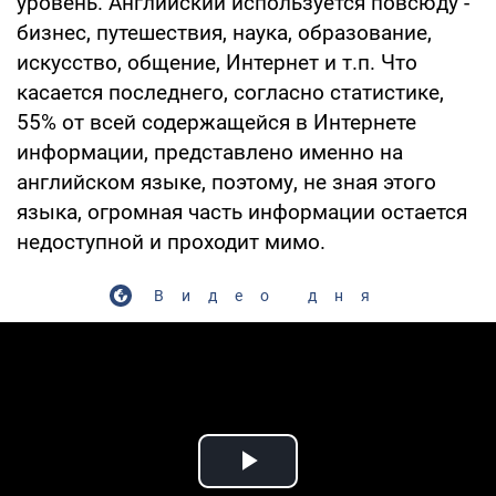
уровень. Английский используется повсюду -
бизнес, путешествия, наука, образование,
искусство, общение, Интернет и т.п. Что
касается последнего, согласно статистике,
55% от всей содержащейся в Интернете
информации, представлено именно на
английском языке, поэтому, не зная этого
языка, огромная часть информации остается
недоступной и проходит мимо.
Видео дня
Play Video