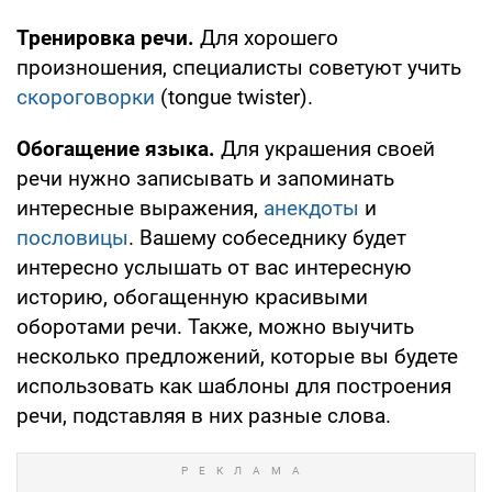
Тренировка речи.
Для хорошего
произношения, специалисты советуют учить
скороговорки
(tongue twister).
Обогащение языка.
Для украшения своей
речи нужно записывать и запоминать
интересные выражения,
анекдоты
и
пословицы
. Вашему собеседнику будет
интересно услышать от вас интересную
историю, обогащенную красивыми
оборотами речи. Также, можно выучить
несколько предложений, которые вы будете
использовать как шаблоны для построения
речи, подставляя в них разные слова.