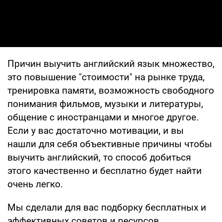
Причин выучить английский язык множество,
это повышение "стоимости" на рынке труда,
тренировка памяти, возможность свободного
понимания фильмов, музыки и литературы,
общение с иностранцами и многое другое.
Если у вас достаточно мотивации, и вы
нашли для себя объективные причины чтобы
выучить английский, то способ добиться
этого качественно и бесплатно будет найти
очень легко.
Мы сделали для вас подборку бесплатных и
эффективных советов и ресурсов,