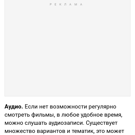
Аудио.
Если нет возможности регулярно
смотреть фильмы, в любое удобное время,
можно слушать аудиозаписи. Существует
множество вариантов и тематик, это может