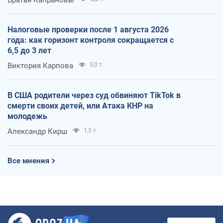
Налоговые проверки после 1 августа 2026
года: как горизонт контроля сокращается с
6,5 до 3 лет
Виктория Карпова
3,0 т.
В США родители через суд обвиняют TikTok в
смерти своих детей, или Атака КНР на
молодежь
Александр Кирш
1,5 т.
Все мнения