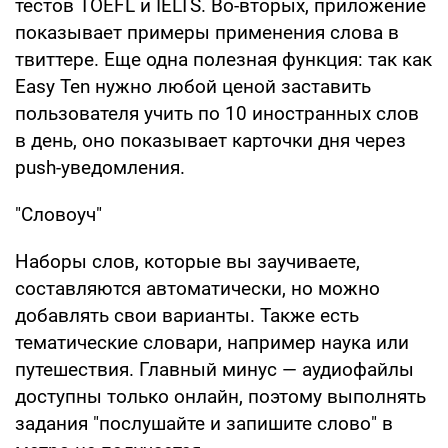
тестов TOEFL и IELTS. Во-вторых, приложение
показывает примеры применения слова в
твиттере. Еще одна полезная функция: так как
Easy Ten нужно любой ценой заставить
пользователя учить по 10 иностранных слов
в день, оно показывает карточки дня через
push-уведомления.
"Словоуч"
Наборы слов, которые вы заучиваете,
составляются автоматически, но можно
добавлять свои варианты. Также есть
тематические словари, например наука или
путешествия. Главный минус — аудиофайлы
доступны только онлайн, поэтому выполнять
задания "послушайте и запишите слово" в