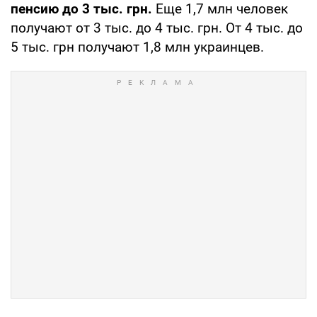
пенсию до 3 тыс. грн.
Еще 1,7 млн человек
получают от 3 тыс. до 4 тыс. грн. От 4 тыс. до
5 тыс. грн получают 1,8 млн украинцев.