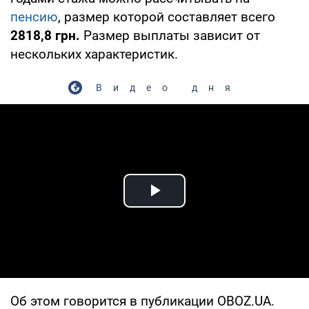
пенсию
, размер которой составляет всего
2818,8 грн.
Размер выплаты зависит от
нескольких характеристик.
Видео дня
Play Video
Об этом говорится в публикации OBOZ.UA.