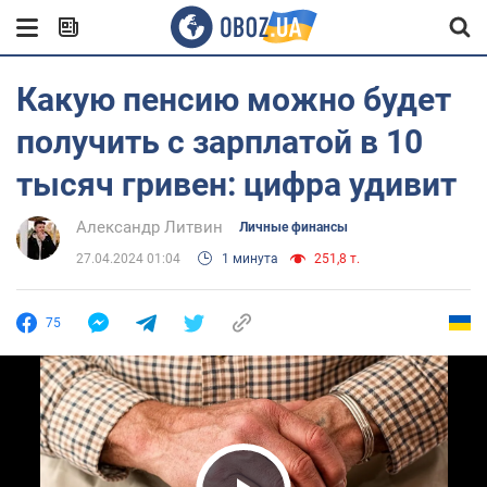
Какую пенсию можно будет
получить с зарплатой в 10
тысяч гривен: цифра удивит
Александр Литвин
Личные финансы
27.04.2024 01:04
1 минута
251,8 т.
75