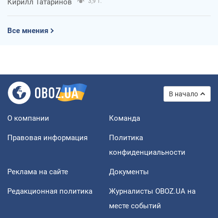
Кирилл Татаринов
3,9 т.
Все мнения
В начало
О компании
Команда
Правовая информация
Политика
конфиденциальности
Реклама на сайте
Документы
Редакционная политика
Журналисты OBOZ.UA на
месте событий