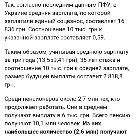
Так, согласно последним данным ПФУ, в
Украине средняя зарплата, по которой
заплатили единый соцвзнос, составляет 16
836 грн. Соотношение 10 тыс. грн к
указанной зарплате составляет 0,59.
Таким образом, учитывая среднюю зарплату
за три года (13 559,41 грн), 35 лет стажа и
соотношение 10 тыс. грн к средней зарплате,
размер будущей выплаты составит 2 818,8
грн.
Среди пенсионеров около 2,7 млн тех, кто
продолжает работать. Они в среднем
получают выплату в 6 тыс. грн. Всего пенсию
получают 10,1 млн человек.
Из них
наибольшее количество (2,6 млн) получают