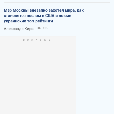
Мэр Москвы внезапно захотел мира, как
становятся послом в США и новые
украинские топ-рейтинги
Александр Кирш
135