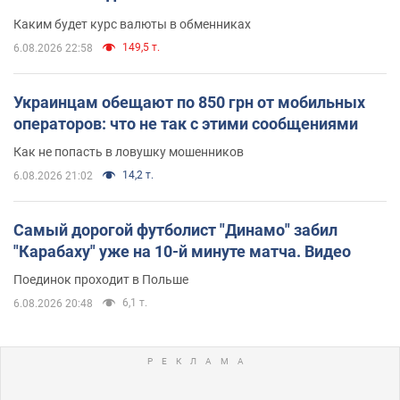
Каким будет курс валюты в обменниках
149,5 т.
6.08.2026 22:58
Украинцам обещают по 850 грн от мобильных
операторов: что не так с этими сообщениями
Как не попасть в ловушку мошенников
14,2 т.
6.08.2026 21:02
Самый дорогой футболист "Динамо" забил
"Карабаху" уже на 10-й минуте матча. Видео
Поединок проходит в Польше
6,1 т.
6.08.2026 20:48