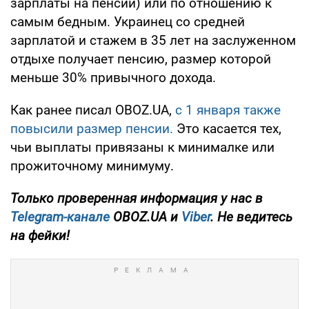
зарплаты на пенсии) или по отношению к
самым бедным. Украинец со средней
зарплатой и стажем в 35 лет на заслуженном
отдыхе получает пенсию, размер которой
меньше 30% привычного дохода.
Как ранее писал OBOZ.UA,
с 1 января также
повысили размер пенсии.
Это касается тех,
чьи выплаты привязаны к минималке или
прожиточному минимуму.
Только проверенная информация у нас в
Telegram-канале
OBOZ.UA и
Viber
. Не ведитесь
на фейки!