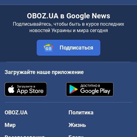
OBOZ.UA в Google News
Подписывайтесь, чтобы быть в курсе последних
новостей Украины и мира сегодня
Подписаться
Загружайте наше приложение
OBOZ.UA
Политика
Мир
Жизнь