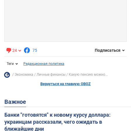
24
75
Подписаться
Теги
Редакционная политика
Экономика
Личные финансы
Какую пенсию можно...
Вернуться на главную OBOZ
Важное
Банки "готовятся" к новому курсу доллара:
украинцам рассказали, чего ожидать в
ближайшие дни