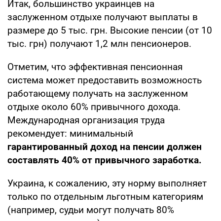
Итак, большинство украинцев на
заслуженном отдыхе получают выплаты в
размере до 5 тыс. грн. Высокие пенсии (от 10
тыс. грн) получают 1,2 млн пенсионеров.
Отметим, что эффективная пенсионная
система может предоставить возможность
работающему получать на заслуженном
отдыхе около 60% привычного дохода.
Международная организация труда
рекомендует: минимальный
гарантированный доход на пенсии должен
составлять 40% от привычного заработка.
Украина, к сожалению, эту норму выполняет
только по отдельным льготным категориям
(например, судьи могут получать 80%