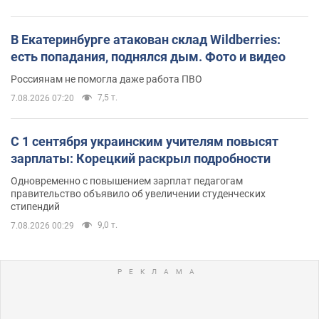
В Екатеринбурге атакован склад Wildberries:
есть попадания, поднялся дым. Фото и видео
Россиянам не помогла даже работа ПВО
7,5 т.
7.08.2026 07:20
С 1 сентября украинским учителям повысят
зарплаты: Корецкий раскрыл подробности
Одновременно с повышением зарплат педагогам
правительство объявило об увеличении студенческих
стипендий
9,0 т.
7.08.2026 00:29