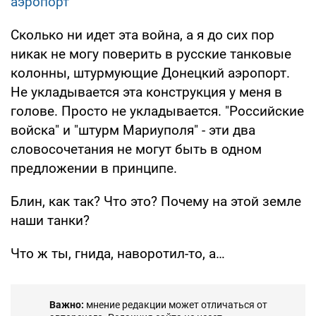
аэропорт
Сколько ни идет эта война, а я до сих пор
никак не могу поверить в русские танковые
колонны, штурмующие Донецкий аэропорт.
Не укладывается эта конструкция у меня в
голове. Просто не укладывается. "Российские
войска" и "штурм Мариуполя" - эти два
словосочетания не могут быть в одном
предложении в принципе.
Блин, как так? Что это? Почему на этой земле
наши танки?
Что ж ты, гнида, наворотил-то, а…
Важно:
мнение редакции может отличаться от