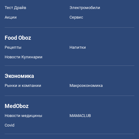
Тест Драйв
Электромобили
Акции
Сервис
Food Oboz
Рецепты
Напитки
Новости Кулинарии
Экономика
Рынки и компании
Mакроэкономика
MedOboz
Новости медицины
MAMACLUB
Covid