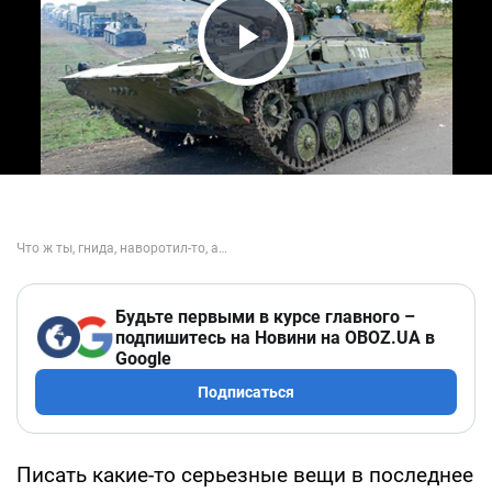
Play Video
Будьте первыми в курсе главного –
подпишитесь на Новини на OBOZ.UA в
Google
Подписаться
Писать какие-то серьезные вещи в последнее