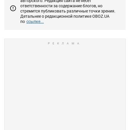
авторского. Редакция сайта не несет
ответственности за содержание блогов, но
стремится публиковать различные точки зрения.
Детальнее о редакционной политике OBOZ.UA
по
ссылке...