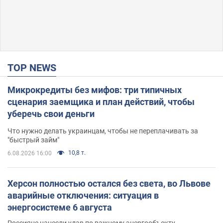
TOP NEWS
Микрокредиты без мифов: три типичных
сценария заемщика и план действий, чтобы
уберечь свои деньги
Что нужно делать украинцам, чтобы не переплачивать за
"быстрый займ"
10,8 т.
6.08.2026 16:00
Херсон полностью остался без света, во Львове
аварийные отключения: ситуация в
энергосистеме 6 августа
Россияне нанесли удар по важному энергообъекту