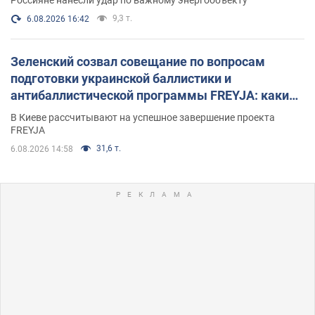
9,3 т.
6.08.2026 16:42
Зеленский созвал совещание по вопросам
подготовки украинской баллистики и
антибаллистической программы FREYJA: какие
решения готовятся
В Киеве рассчитывают на успешное завершение проекта
FREYJA
31,6 т.
6.08.2026 14:58