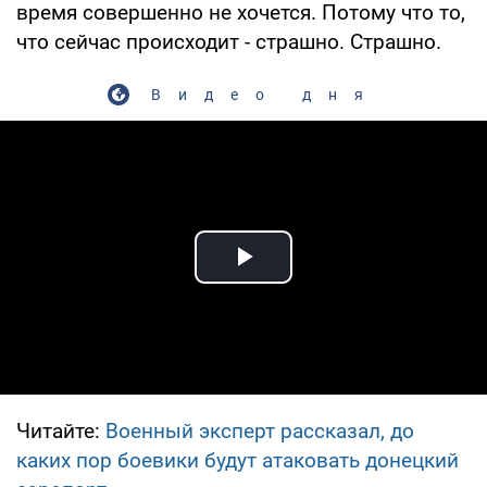
время совершенно не хочется. Потому что то,
что сейчас происходит - страшно. Страшно.
Видео дня
Play Video
Читайте:
Военный эксперт рассказал, до
каких пор боевики будут атаковать донецкий