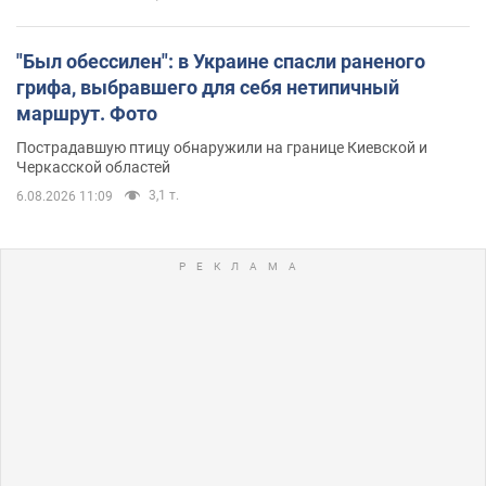
"Был обессилен": в Украине спасли раненого
грифа, выбравшего для себя нетипичный
маршрут. Фото
Пострадавшую птицу обнаружили на границе Киевской и
Черкасской областей
3,1 т.
6.08.2026 11:09