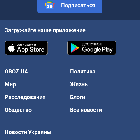
Подписаться
Загружайте наше приложение
OBOZ.UA
Политика
Мир
Жизнь
Расследования
Блоги
Общество
Все новости
Новости Украины