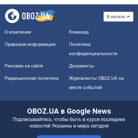
В начало
О компании
Команда
Правовая информация
Политика
конфиденциальности
Реклама на сайте
Документы
Редакционная политика
Журналисты OBOZ.UA на
месте событий
OBOZ.UA в Google News
Подписывайтесь, чтобы быть в курсе последних
новостей Украины и мира сегодня