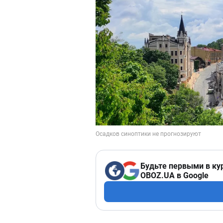
Будьте первыми в ку
OBOZ.UA в Google