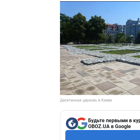
Будьте первыми в ку
OBOZ.UA в Google