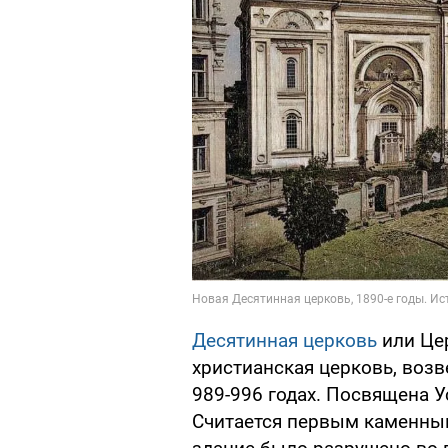
Десятинная церковь
или Це
христианская церковь, возв
989-996 годах. Посвящена 
Считается первым каменным