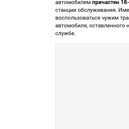
автомобилем
причастен 18
станции обслуживания. Име
воспользоваться чужим тра
автомобиля, оставленного н
службе.