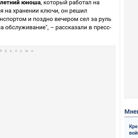
-летний юноша
, который работал на
я на хранении ключи, он решил
нспортом и поздно вечером сел за руль
а обслуживание", – рассказали в пресс-
Мн
Кре
вой