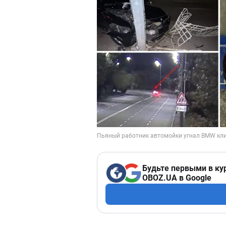
Будьте первыми в ку
OBOZ.UA в Google