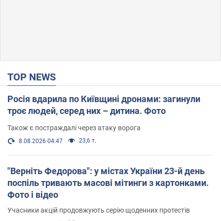
TOP NEWS
Росія вдарила по Київщині дронами: загинули
троє людей, серед них – дитина. Фото
Також є постраждалі через атаку ворога
23,6 т.
8.08.2026 04:47
"Верніть Федорова": у містах України 23-й день
поспіль тривають масові мітинги з картонками.
Фото і відео
Учасники акцій продовжують серію щоденних протестів