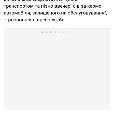
транспортом та пізно ввечері сів за кермо
автомобіля, залишеного на обслуговування",
– розповіли в пресслужбі.