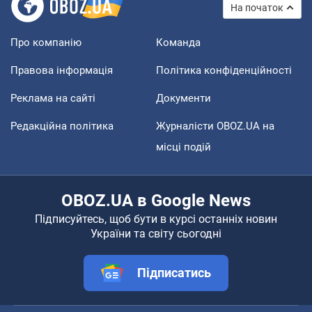
На початок
Про компанію
Команда
Правова інформація
Політика конфіденційності
Реклама на сайті
Документи
Редакційна політика
Журналісти OBOZ.UA на
місці подій
OBOZ.UA в Google News
Підписуйтесь, щоб бути в курсі останніх новин
України та світу сьогодні
Підписатись