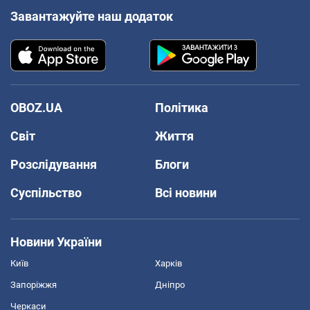
Завантажуйте наш додаток
OBOZ.UA
Політика
Світ
Життя
Розслідування
Блоги
Суспільство
Всі новини
Новини України
Київ
Харків
Запоріжжя
Дніпро
Черкаси