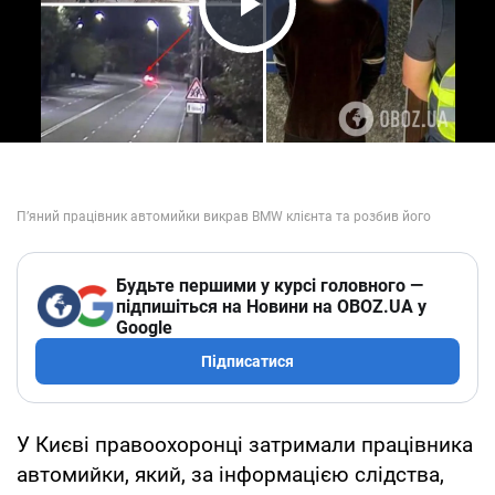
Play Video
Будьте першими у курсі головного —
підпишіться на Новини на OBOZ.UA у
Google
Підписатися
У Києві правоохоронці затримали працівника
автомийки, який, за інформацією слідства,