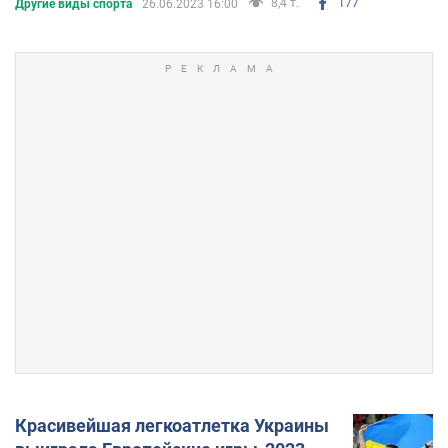
8,4 т.
177
Другие виды спорта
26.06.2023 16:00
Красивейшая легкоатлетка Украины