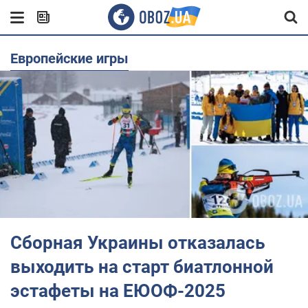
Европейские игры
Сборная Украины отказалась
выходить на старт биатлонной
эстафеты на ЕЮОФ-2025