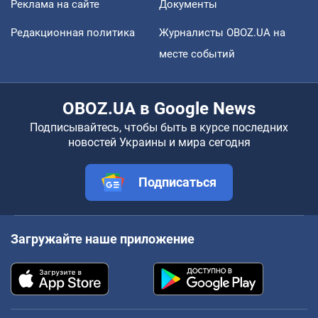
Реклама на сайте
Документы
Редакционная политика
Журналисты OBOZ.UA на
месте событий
OBOZ.UA в Google News
Подписывайтесь, чтобы быть в курсе последних
новостей Украины и мира сегодня
Подписаться
Загружайте наше приложение