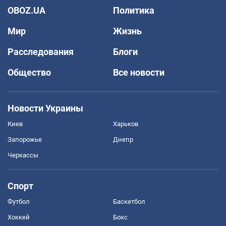
OBOZ.UA
Политика
Мир
Жизнь
Расследования
Блоги
Общество
Все новости
Новости Украины
Киев
Харьков
Запорожье
Днепр
Черкассы
Спорт
Футбол
Баскетбол
Хоккей
Бокс