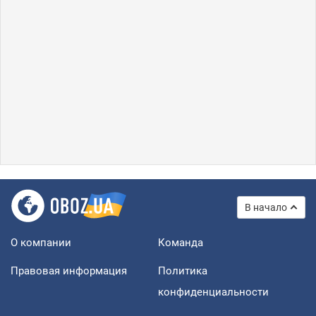
В начало
О компании
Команда
Правовая информация
Политика
конфиденциальности