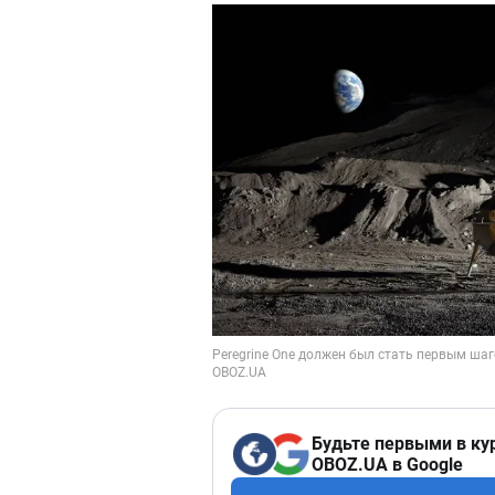
Будьте первыми в ку
OBOZ.UA в Google