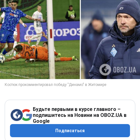
Будьте первыми в курсе главного –
подпишитесь на Новини на OBOZ.UA в
Google
Подписаться