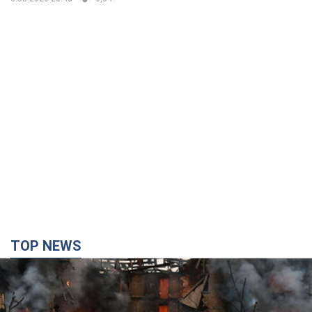
TOP NEWS