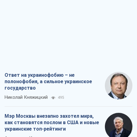
Ответ на украинофобию – не
полонофобия, а сильное украинское
государство
Николай Княжицкий
495
Мэр Москвы внезапно захотел мира,
как становятся послом в США и новые
украинские топ-рейтинги