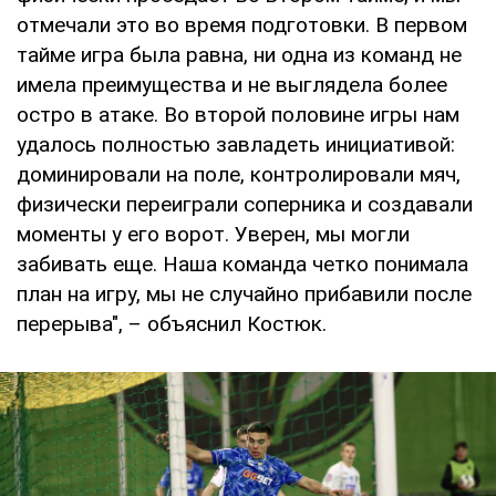
отмечали это во время подготовки. В первом
тайме игра была равна, ни одна из команд не
имела преимущества и не выглядела более
остро в атаке. Во второй половине игры нам
удалось полностью завладеть инициативой:
доминировали на поле, контролировали мяч,
физически переиграли соперника и создавали
моменты у его ворот. Уверен, мы могли
забивать еще. Наша команда четко понимала
план на игру, мы не случайно прибавили после
перерыва", – объяснил Костюк.