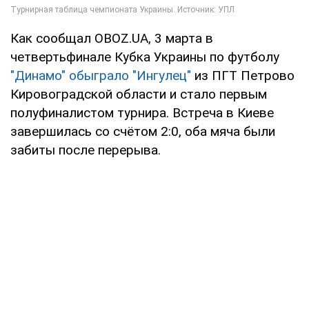
Как сообщал OBOZ.UA, 3 марта в
четвертьфинале Кубка Украины по футболу
"Динамо" обыграло "Ингулец"
из ПГТ Петрово
Кировоградской области и стало первым
полуфиналистом турнира. Встреча в Киеве
завершилась со счётом 2:0, оба мяча были
забиты после перерыва.