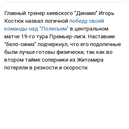
Главный тренер киевского "Динамо" Игорь
Костюк назвал логичной
победу своей
команды над "Полесьем"
в центральном
матче 19-го тура Премьер-лиги. Наставник
"бело-синих" подчеркнул, что его подопечные
были лучше готовы физически, так как во
втором тайме соперники из Житомира
потеряли в резкости и скорости.