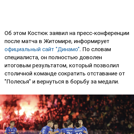
Об этом Костюк заявил на пресс-конференции
после матча в Житомире, информирует
официальный сайт "Динамо"
. По словам
специалиста, он полностью доволен
итоговым результатом, который позволил
столичной команде сократить отставание от
"Полесья" и вернуться в борьбу за медали.