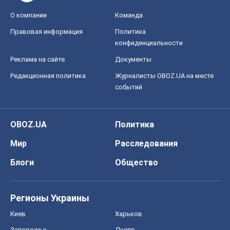
О компании
Команда
Правовая информация
Политика
конфиденциальности
Реклама на сайте
Документы
Редакционная политика
Журналисты OBOZ.UA на месте
событий
OBOZ.UA
Политика
Мир
Расследования
Блоги
Общество
Регионы Украины
Киев
Харьков
Запорожье
Днепр