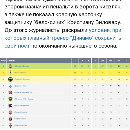
втором назначил пенальти в ворота киевлян,
а также не показал красную карточку
защитнику "бело-синих" Кристиану Биловару.
До этого журналисты раскрыли
условия, при
которых главный тренер "Динамо" сохранить
свой пост
по окончанию нынешнего сезона.