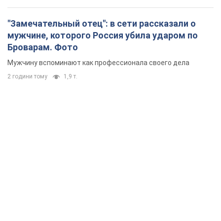
"Замечательный отец": в сети рассказали о
мужчине, которого Россия убила ударом по
Броварам. Фото
Мужчину вспоминают как профессионала своего дела
2 години тому
1,9 т.