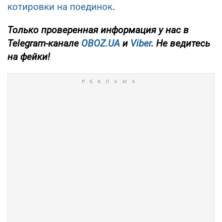
котировки на поединок
.
Только
проверенная информация у нас в
Telegram-канале
OBOZ.UA
и
Viber
. Не ведитесь
на фейки!