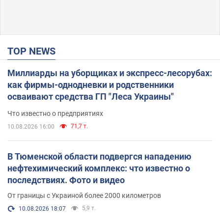
TOP NEWS
Миллиарды на уборщиках и экспресс-лесорубах:
как фирмы-однодневки и родственники
осваивают средства ГП "Леса Украины"
Что известно о предприятиях
71,7 т.
10.08.2026 16:00
В Тюменской области подвергся нападению
нефтехимический комплекс: что известно о
последствиях. Фото и видео
От границы с Украиной более 2000 километров
5,9 т.
10.08.2026 18:07