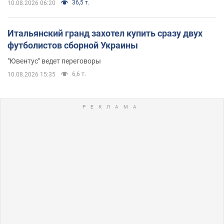
36,5 т.
10.08.2026 06:20
Итальянский гранд захотел купить сразу двух
футболистов сборной Украины
"Ювентус" ведет переговоры
6,6 т.
10.08.2026 15:35