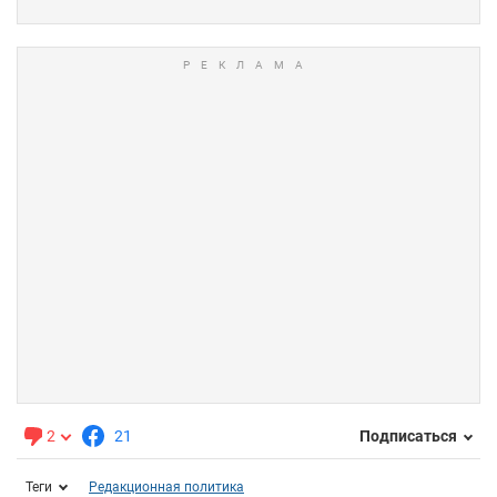
2
21
Подписаться
Теги
Редакционная политика