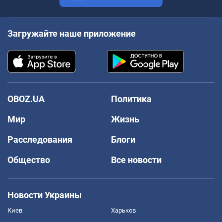
Загружайте наше приложение
OBOZ.UA
Политика
Мир
Жизнь
Расследования
Блоги
Общество
Все новости
Новости Украины
Киев
Харьков