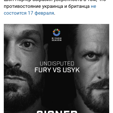
противостояние украинца и британца
не
состоится 17 февраля
.