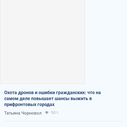
Охота дронов и ошибки гражданских: что на
самом деле повышает шансы выжить в
прифронтовых городах
Татьяна Чорновол
5,0 т.