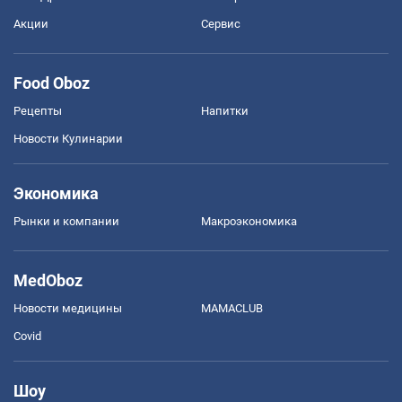
Акции
Сервис
Food Oboz
Рецепты
Напитки
Новости Кулинарии
Экономика
Рынки и компании
Mакроэкономика
MedOboz
Новости медицины
MAMACLUB
Covid
Шоу