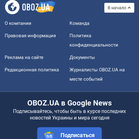
В начало
О компании
Команда
Правовая информация
Политика
конфиденциальности
Реклама на сайте
Документы
Редакционная политика
Журналисты OBOZ.UA на
месте событий
OBOZ.UA в Google News
Подписывайтесь, чтобы быть в курсе последних
новостей Украины и мира сегодня
Подписаться