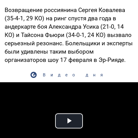
Возвращение россиянина Сергея Ковалева
(35-4-1, 29 КО) на ринг спустя два года в
андеркарте боя Александра Усика (21-0, 14
КО) и Тайсона Фьюри (34-0-1, 24 КО) вызвало
серьезный резонанс. Болельщики и эксперты
были удивлены таким выбором
организаторов шоу 17 февраля в Эр-Рияде.
Видео дня
Play Video