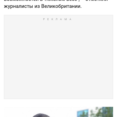
журналисты из Великобритании.