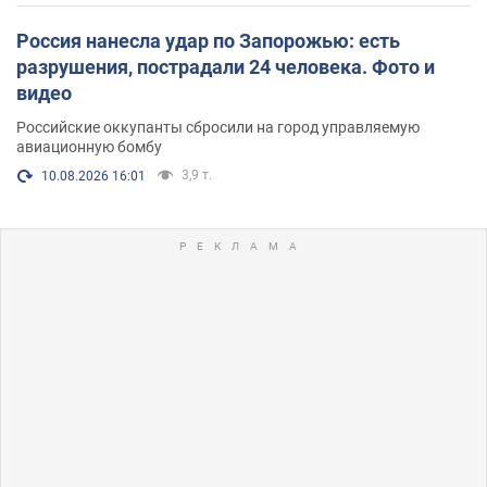
Россия нанесла удар по Запорожью: есть
разрушения, пострадали 24 человека. Фото и
видео
Российские оккупанты сбросили на город управляемую
авиационную бомбу
3,9 т.
10.08.2026 16:01