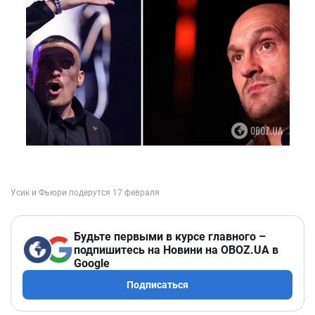
Будьте первыми в курсе главного –
подпишитесь на Новини на OBOZ.UA в
Google
Подписаться