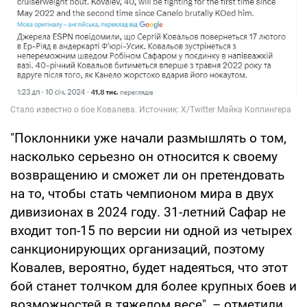
"Поклонники уже начали размышлять о том,
насколько серьезно он относится к своему
возвращению и сможет ли он претендовать
на то, чтобы стать чемпионом мира в двух
дивизионах в 2024 году. 31-летний Сафар не
входит топ-15 по версии ни одной из четырех
санкционирующих организаций, поэтому
Ковалев, вероятно, будет надеяться, что этот
бой станет толчком для более крупных боев и
возможностей в тяжелом весе", – отметили